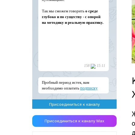
Присоединиться к каналу
Присоединиться к каналу Max