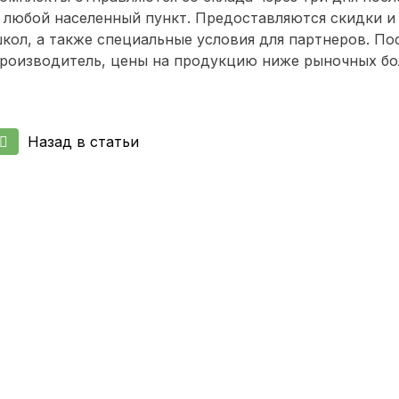
 любой населенный пункт. Предоставляются скидки и
кол, а также специальные условия для партнеров. По
роизводитель, цены на продукцию ниже рыночных бол
Назад в статьи