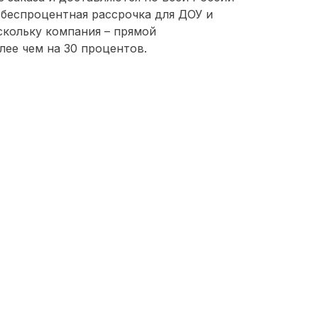
 беспроцентная рассрочка для ДОУ и
скольку компания – прямой
ее чем на 30 процентов.