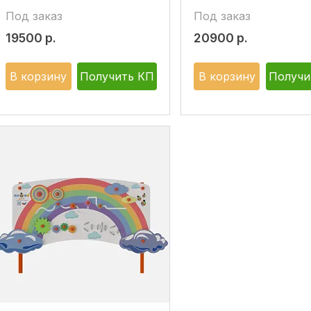
Под заказ
Под заказ
19500
р.
20900
р.
В корзину
Получить КП
В корзину
Получи