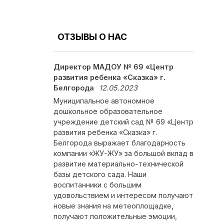
ОТЗЫВЫ О НАС
Директор МАДОУ № 69 «Центр
развития ребенка «Сказка» г.
Белгорода
12.05.2023
Муниципальное автономное
дошкольное образовательное
учреждение детский сад № 69 «Центр
развития ребенка «Сказка» г.
Белгорода выражает благодарность
компании «ЖУ-ЖУ» за большой вклад в
развитие материально-технической
базы детского сада. Наши
воспитанники с большим
удовольствием и интересом получают
новые знания на метеоплощадке,
получают положительные эмоции,