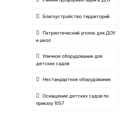
Ранняя профориентация в ДОУ
Благоустройство территорий
Патриотический уголок для ДОУ
и школ
Уличное оборудование для
детских садов
Нестандартное оборудование
Оснащение детских садов по
приказу 1057