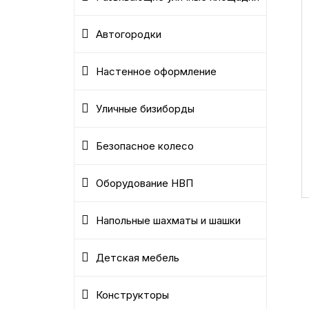
Автогородки
Настенное оформление
Уличные бизиборды
Безопасное колесо
Оборудование НВП
Напольные шахматы и шашки
Детская мебель
Конструкторы