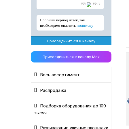
Присоединиться к каналу
Присоединиться к каналу Max
Весь ассортимент
Распродажа
Подборка оборудования до 100
тысяч
Развивающие уличные площадки