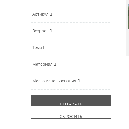
Артикул
Возраст
Тема
Материал
Место использования