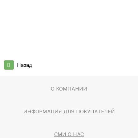
Назад
О КОМПАНИИ
ИНФОРМАЦИЯ ДЛЯ ПОКУПАТЕЛЕЙ
СМИ О НАС