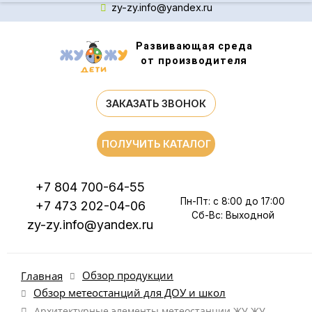
zy-zy.info@yandex.ru
Развивающая среда
от производителя
ЗАКАЗАТЬ ЗВОНОК
ПОЛУЧИТЬ КАТАЛОГ
+7 804 700-64-55
Пн-Пт: с 8:00 до 17:00
+7 473 202-04-06
Сб-Вс: Выходной
zy-zy.info@yandex.ru
Обзор продукции
Главная
Обзор метеостанций для ДОУ и школ
Архитектурные элементы метеостанции ЖУ ЖУ