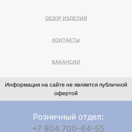
ОБЗОР ИЗДЕЛИЙ
КОНТАКТЫ
ВАКАНСИИ
Информация на сайте не является публичной
офертой
Розничный отдел:
+7 804 700-64-55