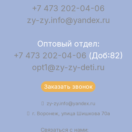
+7 473 202-04-06
zy-zy.info@yandex.ru
Оптовый отдел:
+7 473 202-04-06
(Доб:82)
opt1@zy-zy-deti.ru
Заказать звонок
zy-zy.info@yandex.ru
г. Воронеж, улица Шишкова 70а
Связаться с нами: