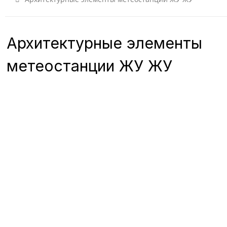
Архитектурные элементы
метеостанции ЖУ ЖУ