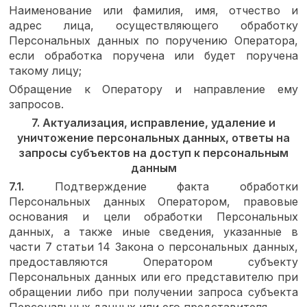
Наименование или фамилия, имя, отчество и
адрес лица, осуществляющего обработку
Персональных данных по поручению Оператора,
если обработка поручена или будет поручена
такому лицу;
Обращение к Оператору и направление ему
запросов.
7. Актуализация, исправление, удаление и
уничтожение персональных данных, ответы на
запросы субъектов на доступ к персональным
данным
7.1.
Подтверждение факта обработки
Персональных данных Оператором, правовые
основания и цели обработки Персональных
данных, а также иные сведения, указанные в
части 7 статьи 14 Закона о персональных данных,
предоставляются Оператором субъекту
Персональных данных или его представителю при
обращении либо при получении запроса субъекта
Персональных данных или его представителя.