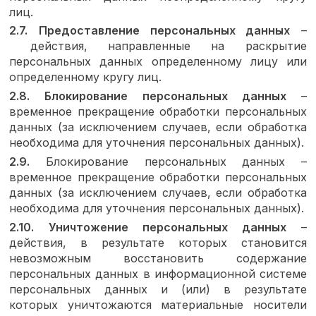
лиц.
2.7.
Предоставление персональных данных
–
действия, направленные на раскрытие
персональных данных определенному лицу или
определенному кругу лиц.
2.8.
Блокирование персональных данных
–
временное прекращение обработки персональных
данных (за исключением случаев, если обработка
необходима для уточнения персональных данных).
2.9.
Блокирование персональных данных –
временное прекращение обработки персональных
данных (за исключением случаев, если обработка
необходима для уточнения персональных данных).
2.10.
Уничтожение персональных данных
–
действия, в результате которых становится
невозможным восстановить содержание
персональных данных в информационной системе
персональных данных и (или) в результате
которых уничтожаются материальные носители