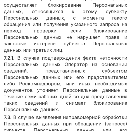
осуществляет блокирование Персональных
данных, относящихся к этому субъекту
Персональных данных, с момента такого
обращения или получения указанного запроса на
период проверки, если блокирование
Персональных данных не нарушает права и
законные интересы субъекта Персональных
данных или третьих лиц.
7.2.1.
В случае подтверждения факта неточности
Персональных данных Оператор на основании
сведений, представленных субъектом
Персональных данных или его представителем
либо Роскомнадзором, или иных необходимых
документов уточняет Персональные данные в
течение семи рабочих дней со дня представления
таких сведений и снимает блокирование
Персональных данных.
7.3.
В случае выявления неправомерной обработки
Персональных данных при обращении (запросе)
субъекта Персональных данных или его