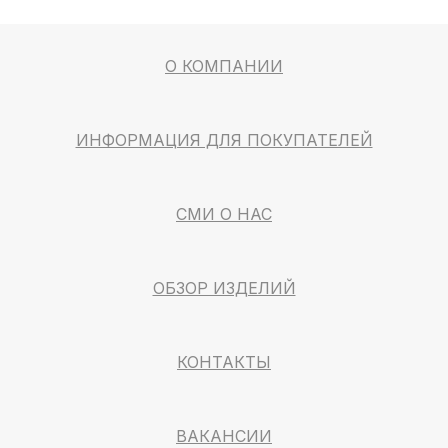
О КОМПАНИИ
ИНФОРМАЦИЯ ДЛЯ ПОКУПАТЕЛЕЙ
СМИ О НАС
ОБЗОР ИЗДЕЛИЙ
КОНТАКТЫ
ВАКАНСИИ