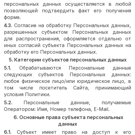
персональных данных осуществляется в любой
позволяющей подтвердить факт его получения
форме.
4.3.
Согласие на обработку Персональных данных,
разрешенных субъектом Персональных данных
для распространения, оформляется отдельно от
иных согласий субъекта Персональных данных на
обработку его Персональных данных.
5. Категории субъектов персональных данных
5.1.
Обрабатываются Персональные данные
следующих субъектов Персональных данных:
любое физическое лицо/или юридическое лицо, в
том числе посетитель Сайта, принимающий
условия Политики.
5.2.
Персональные данные, получаемые
Оператором: Имя, Номер телефона,
E
-
Mail
.
6. Основные права субъекта персональных
данных
6.1.
Субъект имеет право на доступ к его