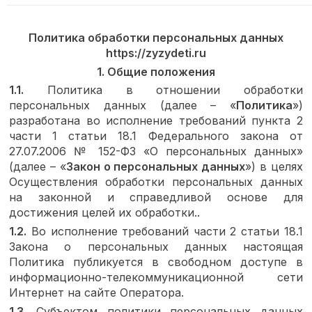
Политика обработки персональных данных
https
://
zyzydeti
.
ru
1. Общие положения
1.1.
Политика в отношении обработки
персональных данных (далее – «
Политика
»)
разработана во исполнение требований пункта 2
части 1 статьи 18.1 Федерального закона от
27.07.2006 № 152-ФЗ «О персональных данных»
(далее – «
Закон о персональных данных
») в целях
Осуществления обработки персональных данных
на законной и справедливой основе для
достижения целей их обработки..
1.2.
Во исполнение требований части 2 статьи 18.1
Закона о персональных данных настоящая
Политика публикуется в свободном доступе в
информационно-телекоммуникационной сети
Интернет на сайте Оператора.
1.3.
Субъектом политики персональных данных