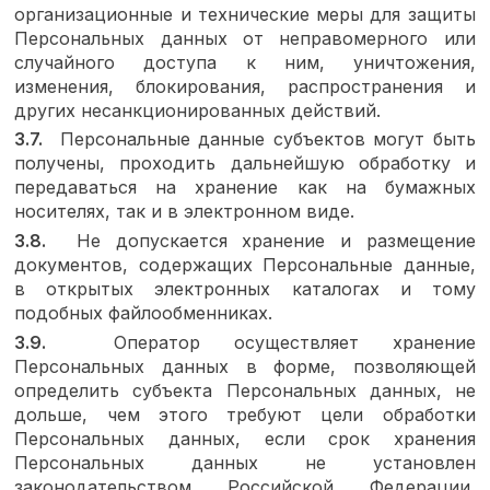
организационные и технические меры для защиты
Персональных данных от неправомерного или
случайного доступа к ним, уничтожения,
изменения, блокирования, распространения и
других несанкционированных действий.
3.7.
Персональные данные субъектов могут быть
получены, проходить дальнейшую обработку и
передаваться на хранение как на бумажных
носителях, так и в электронном виде.
3.8.
Не допускается хранение и размещение
документов, содержащих Персональные данные,
в открытых электронных каталогах и тому
подобных файлообменниках.
3.9.
Оператор осуществляет хранение
Персональных данных в форме, позволяющей
определить субъекта Персональных данных, не
дольше, чем этого требуют цели обработки
Персональных данных, если срок хранения
Персональных данных не установлен
законодательством Российской Федерации,