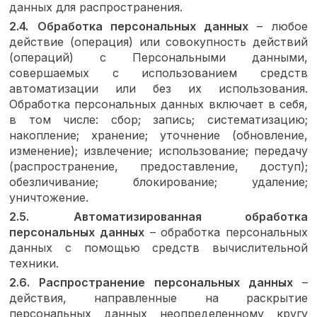
данных для распространения.
2.4.
Обработка персональных данных
– любое
действие (операция) или совокупность действий
(операций) с Персональными данными,
совершаемых с использованием средств
автоматизации или без их использования.
Обработка персональных данных включает в себя,
в том числе: сбор; запись; систематизацию;
накопление; хранение; уточнение (обновление,
изменение); извлечение; использование; передачу
(распространение, предоставление, доступ);
обезличивание; блокирование; удаление;
уничтожение.
2.5.
Автоматизированная обработка
персональных данных
– обработка персональных
данных с помощью средств вычислительной
техники.
2.6.
Распространение персональных данных
–
действия, направленные на раскрытие
персональных данных неопределенному кругу