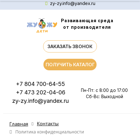
zy-zy.info@yandex.ru
Развивающая среда
от производителя
ЗАКАЗАТЬ ЗВОНОК
ПОЛУЧИТЬ КАТАЛОГ
+7 804 700-64-55
Пн-Пт: с 8:00 до 17:00
+7 473 202-04-06
Сб-Вс: Выходной
zy-zy.info@yandex.ru
Контакты
Главная
Политика конфиденциальности