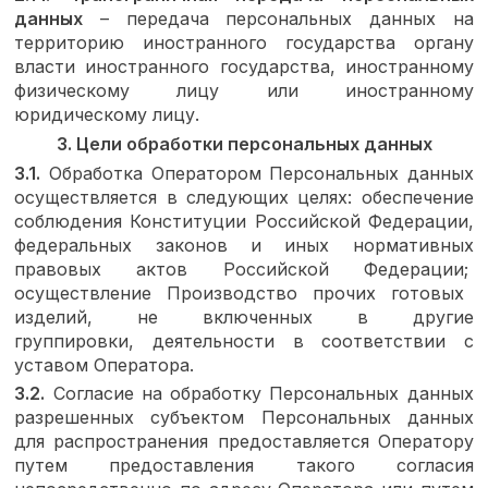
данных
–
передача персональных данных на
территорию иностранного государства органу
власти иностранного государства, иностранному
физическому лицу или иностранному
юридическому лицу.
3. Цели обработки персональных данных
3.1.
Обработка Оператором Персональных данных
осуществляется в следующих целях: обеспечение
соблюдения Конституции Российской Федерации,
федеральных законов и иных нормативных
правовых актов Российской Федерации;
осуществление Производство прочих готовых
изделий, не включенных в другие
группировки,
деятельности в соответствии с
уставом Оператора.
3.2.
Согласие на обработку Персональных данных
разрешенных субъектом Персональных данных
для распространения предоставляется Оператору
путем предоставления такого согласия