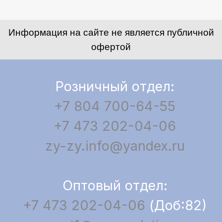
Информация на сайте не является публичной
офертой
Розничный отдел:
+7 804 700-64-55
+7 473 202-04-06
zy-zy.info@yandex.ru
Оптовый отдел:
+7 473 202-04-06
(Доб:82)