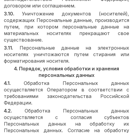
договором или соглашением.
3.10.
Уничтожение документов (носителей),
содержащих Персональные данные, производится
путем, при котором персональные данные на
материальных носителях прекращают свое
существование.
3.11.
Персональные данные на электронных
носителях уничтожаются путем стирания или
форматирования носителя.
4. Порядок, условия обработки и хранения
персональных данных
4.1.
Обработка Персональных данных
осуществляется Оператором в соответствии с
требованиями законодательства Российской
Федерации.
4.2.
Обработка Персональных данных
осуществляется с согласия субъектов
Персональных данных на обработку их
Персональных данных. Согласие на обработку