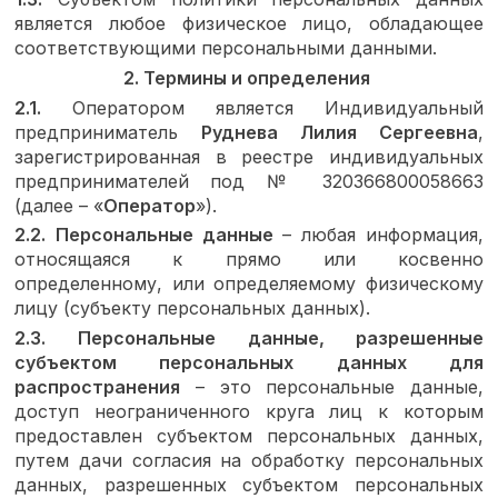
является любое физическое лицо, обладающее
соответствующими персональными данными.
2. Термины и определения
2.1.
Оператором является Индивидуальный
предприниматель
Руднева Лилия Сергеевна
,
зарегистрированная в реестре индивидуальных
предпринимателей под № 320366800058663
(далее – «
Оператор
»).
2.2.
Персональные данные
– любая информация,
относящаяся к прямо или косвенно
определенному, или определяемому физическому
лицу (субъекту персональных данных).
2.3.
Персональные данные, разрешенные
субъектом персональных данных для
распространения
– это персональные данные,
доступ неограниченного круга лиц к которым
предоставлен субъектом персональных данных,
путем дачи согласия на обработку персональных
данных, разрешенных субъектом персональных