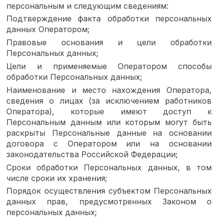
персональным и следующим сведениям:
Подтверждение факта обработки персональных
данных Оператором;
Правовые основания и цели обработки
Персональных данных;
Цели и применяемые Оператором способы
обработки Персональных данных;
Наименование и место нахождения Оператора,
сведения о лицах (за исключением работников
Оператора), которые имеют доступ к
Персональным данным или которым могут быть
раскрыты Персональные данные на основании
договора с Оператором или на основании
законодательства Российской Федерации;
Сроки обработки Персональных данных, в том
числе сроки их хранения;
Порядок осуществления субъектом Персональных
данных прав, предусмотренных Законом о
персональных данных;