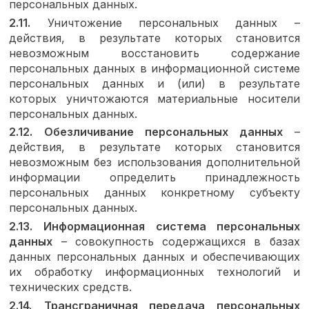
персональных данных.
2.11.
Уничтожение персональных данных –
действия, в результате которых становится
невозможным восстановить содержание
персональных данных в информационной системе
персональных данных и (или) в результате
которых уничтожаются материальные носители
персональных данных.
2.12.
Обезличивание персональных данных
–
действия, в результате которых становится
невозможным без использования дополнительной
информации определить принадлежность
персональных данных конкретному субъекту
персональных данных.
2.13.
Информационная система персональных
данных
– совокупность содержащихся в базах
данных персональных данных и обеспечивающих
их обработку информационных технологий и
технических средств.
2.14.
Трансграничная передача персональных