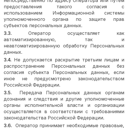
непосредственно по адресу Оператора или путем
предоставления такого согласия с
использованием Информационной системы
уполномоченного органа по защите прав
субъектов персональных данных.
3.3.
Оператор осуществляет как
автоматизированную, так и
неавтоматизированную обработку Персональных
данных.
3.4.
Не допускается раскрытие третьим лицам и
распространение Персональных данных без
согласия субъекта Персональных данных, если
иное не предусмотрено законодательством
Российской Федерации.
3.5.
Передача Персональных данных органам
дознания и следствия и другие уполномоченные
органы исполнительной власти и организации
осуществляется в соответствии с требованиями
законодательства Российской Федерации.
3.6.
Оператор принимает необходимые правовые,