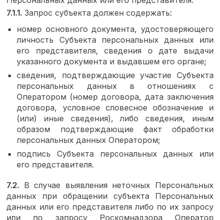
7.1.1.
Запрос субъекта должен содержать:
номер основного документа, удостоверяющего
личность Субъекта персональных данных или
его представителя, сведения о дате выдачи
указанного документа и выдавшем его органе;
сведения, подтверждающие участие Субъекта
персональных данных в отношениях с
Оператором (номер договора, дата заключения
договора, условное словесное обозначение и
(или) иные сведения), либо сведения, иным
образом подтверждающие факт обработки
персональных данных Оператором;
подпись Субъекта персональных данных или
его представителя.
7.2.
В случае выявления неточных Персональных
данных при обращении субъекта Персональных
данных или его представителя либо по их запросу
или по запросу Роскомнадзора Оператор