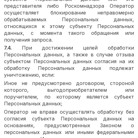
представителя либо Роскомнадзора Оператор
осуществляет блокирование неправомерно
обрабатываемых Персональных данных,
относящихся к этому субъекту Персональных
данных, с момента такого обращения или
получения запроса.
7.4.
При достижении целей обработки
Персональных данных, а также в случае отзыва
субъектом Персональных данных согласия на их
обработку Персональных данных подлежат
уничтожению, если:
Иное не предусмотрено договором, стороной
которого, выгодоприобретателем или
поручителем, по которому является субъект
Персональных данных;
Оператор не вправе осуществлять обработку без
согласия субъекта Персональных данных на
основаниях, предусмотренных Законом о
персональных данных или иными федеральными