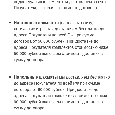
индивидуальные комплекты доставляем за счет
Покупателя, включая в стоимость договора.
Настенные элементы
(панели, мозаику,
логические игры) мы доставляем бесплатно до
адреса Покупателя по всей РФ при сумме
договора от 50 000 рублей. При доставке до
адреса Покупателя комплектов стоимостью ниже
50 000 рублей включаем стоимость доставки в
сумму договора.
Напольные шахматы
мы доставляем бесплатно
до адреса Покупателя по всей РФ при сумме
договора от 90 000 рублей. При доставке до
адреса Покупателя комплектов стоимостью ниже
90 000 рублей включаем стоимость доставки в
сумму договора.