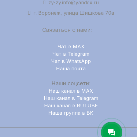
zy-zy.info@yandex.ru
г. Воронеж, улица Шишкова 70а
Связаться с нами:
Чат в MAX
Чат в Telegram
Чат в WhatsApp
Наша почта
Наши соцсети:
Наш канал в MAX
Наш канал в Telegram
Наш канал в RUTUBE
Наша группа в ВК