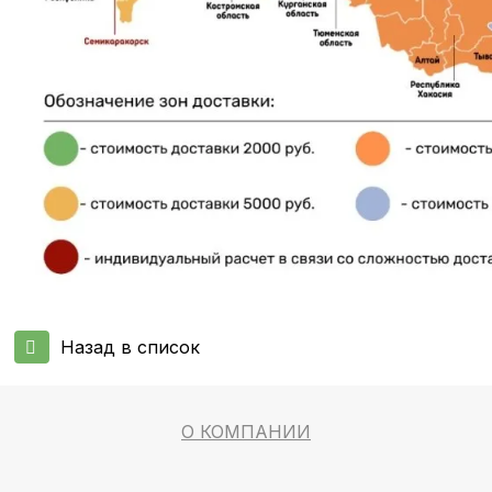
Назад в список
О КОМПАНИИ