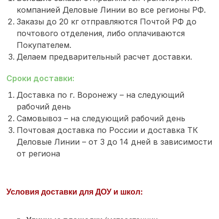
компанией Деловые Линии во все регионы РФ.
Заказы до 20 кг отправляются Почтой РФ до
почтового отделения, либо оплачиваются
Покупателем.
Делаем предварительный расчет доставки.
Сроки доставки:
Доставка по г. Воронежу – на следующий
рабочий день
Самовывоз – на следующий рабочий день
Почтовая доставка по России и доставка ТК
Деловые Линии – от 3 до 14 дней в зависимости
от региона
Условия доставки для ДОУ и школ: