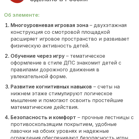
Об элементе:
Многоуровневая игровая зона
– двухэтажная
конструкция со смотровой площадкой
расширяет игровое пространство и развивает
физическую активность детей.
Обучение через игру
– тематическое
оформление в стиле ДПС знакомит детей с
правилами дорожного движения в
увлекательной форме.
Развитие когнитивных навыков
– счеты на
нижнем этаже стимулируют логическое
мышление и помогают освоить простейшие
математические действия.
Безопасность и комфорт
– прочные лестницы с
противоскользящим покрытием, удобные
лавочки на обоих уровнях и надежные
ограждения обеспечивают безопасность игры.