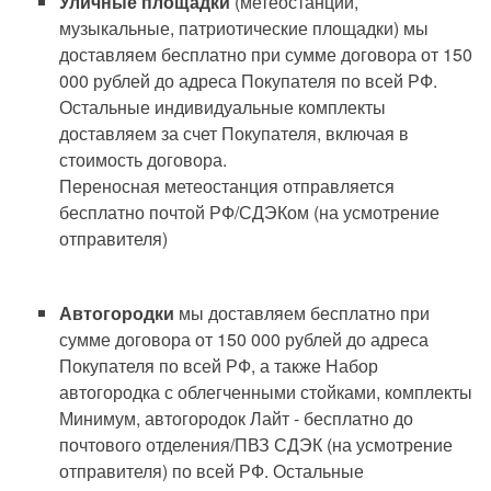
Уличные площадки
(метеостанции,
музыкальные, патриотические площадки) мы
доставляем бесплатно при сумме договора от 150
000 рублей до адреса Покупателя по всей РФ.
Остальные индивидуальные комплекты
доставляем за счет Покупателя, включая в
стоимость договора.
Переносная метеостанция отправляется
бесплатно почтой РФ/СДЭКом (на усмотрение
отправителя)
Автогородки
мы доставляем бесплатно при
сумме договора от 150 000 рублей до адреса
Покупателя по всей РФ, а также Набор
автогородка с облегченными стойками, комплекты
Минимум, автогородок Лайт - бесплатно до
почтового отделения/ПВЗ СДЭК (на усмотрение
отправителя) по всей РФ. Остальные