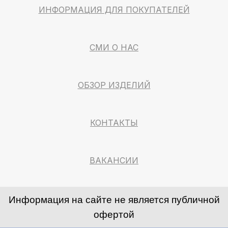
ИНФОРМАЦИЯ ДЛЯ ПОКУПАТЕЛЕЙ
СМИ О НАС
ОБЗОР ИЗДЕЛИЙ
КОНТАКТЫ
ВАКАНСИИ
Информация на сайте не является публичной
офертой