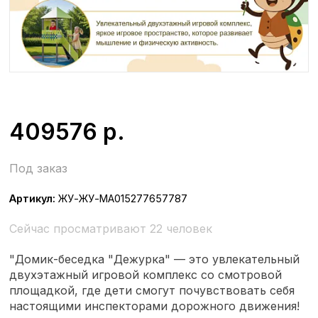
409576
р.
Под заказ
Артикул:
ЖУ-ЖУ-МА015277657787
Сейчас просматривают 22 человек
"Домик-беседка "Дежурка" — это увлекательный
двухэтажный игровой комплекс со смотровой
площадкой, где дети смогут почувствовать себя
настоящими инспекторами дорожного движения!