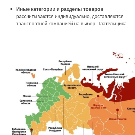
Иные категории и разделы товаров
рассчитываются индивидуально, доставляются
транспортной компанией на выбор Плательщика.