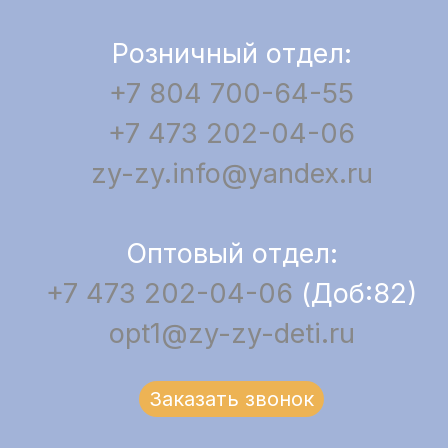
Розничный отдел:
+7 804 700-64-55
+7 473 202-04-06
zy-zy.info@yandex.ru
Оптовый отдел:
+7 473 202-04-06
(Доб:82)
opt1@zy-zy-deti.ru
Заказать звонок