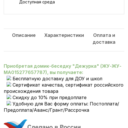
Доступная среда
Описание
Характеристики
Оплата и
доставка
Приобретая домик-беседку "Дежурка" (ЖУ-ЖУ-
МА015277657787), вы получаете:
Бесплатную доставку для ДОУ и школ
Сертификат качества, сертификат российского
происхождения товара
Скидку до 10% при предоплате
Удобную для Вас форму оплаты: Постоплата/
Предоплата/Аванс/Грант/Рассрочка