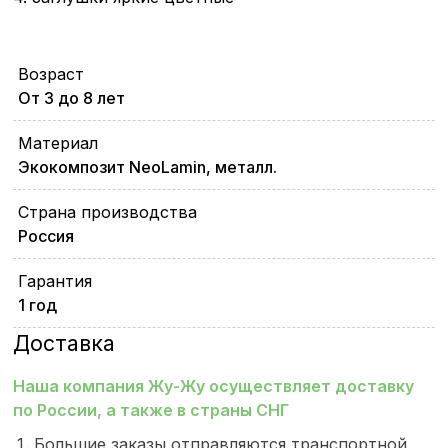
Возраст
От 3 до 8 лет
Материал
Экокомпозит NeoLamin, металл.
Страна производства
Россия
Гарантия
1 год
Доставка
Наша компания Жу-Жу осуществляет доставку
по России, а также в страны СНГ
Большие заказы отправляются транспортной