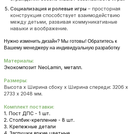
Социализация и ролевые игры
– просторная
конструкция способствует взаимодействию
между детьми, развивая коммуникативные
навыки и воображение.
Нужно изменить дизайн? Мы готовы! Обратитесь к
Вашему менеджеру на индивидуальную разработку
Материалы:
Экокомпозит NeoLamin, металл.
Размеры:
Высота х Ширина сбоку х Ширина спереди: 3206 х
2733 х 2048 мм.
Комплект поставки:
1. Пост ДПС - 1 шт.
2. Столбик-крепление - 8 шт.
3. Крепежные детали
4. Заглушки яркие цветные