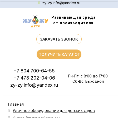
zy-zy.info@yandex.ru
Развивающая среда
от производителя
ЗАКАЗАТЬ ЗВОНОК
ПОЛУЧИТЬ КАТАЛОГ
+7 804 700-64-55
Пн-Пт: с 8:00 до 17:00
+7 473 202-04-06
Сб-Вс: Выходной
zy-zy.info@yandex.ru
Главная
Уличное оборудование для детских садов
Домик-беседка «Дежурка»