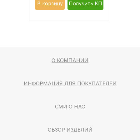
В корзину
Получить КП
О КОМПАНИИ
ИНФОРМАЦИЯ ДЛЯ ПОКУПАТЕЛЕЙ
СМИ О НАС
ОБЗОР ИЗДЕЛИЙ