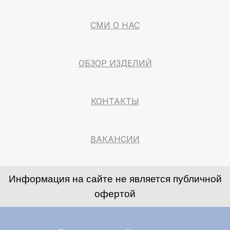
СМИ О НАС
ОБЗОР ИЗДЕЛИЙ
КОНТАКТЫ
ВАКАНСИИ
Информация на сайте не является публичной
офертой