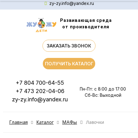
zy-zy.info@yandex.ru
Развивающая среда
от производителя
ЗАКАЗАТЬ ЗВОНОК
ПОЛУЧИТЬ КАТАЛОГ
+7 804 700-64-55
Пн-Пт: с 8:00 до 17:00
+7 473 202-04-06
Сб-Вс: Выходной
zy-zy.info@yandex.ru
Каталог
МАФы
Главная
Лавочки