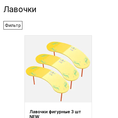
Лавочки
Фильтр
Лавочки фигурные 3 шт
NEW