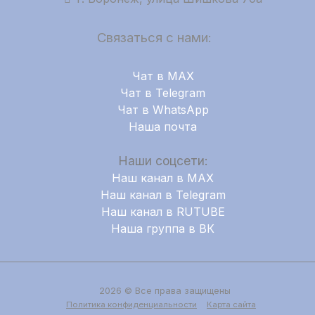
Связаться с нами:
Чат в MAX
Чат в Telegram
Чат в WhatsApp
Наша почта
Наши соцсети:
Наш канал в MAX
Наш канал в Telegram
Наш канал в RUTUBE
Наша группа в ВК
2026 © Все права защищены
Политика конфиденциальности
Карта сайта