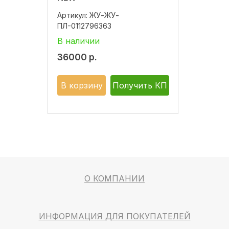
Артикул:
ЖУ-ЖУ-
ПЛ-0112796363
В наличии
36000
р.
В корзину
Получить КП
О КОМПАНИИ
ИНФОРМАЦИЯ ДЛЯ ПОКУПАТЕЛЕЙ