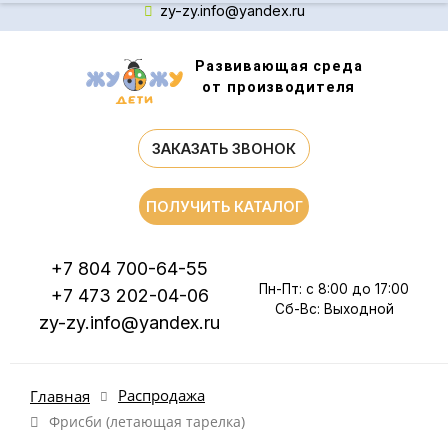
zy-zy.info@yandex.ru
Развивающая среда
от производителя
ЗАКАЗАТЬ ЗВОНОК
ПОЛУЧИТЬ КАТАЛОГ
+7 804 700-64-55
Пн-Пт: с 8:00 до 17:00
+7 473 202-04-06
Сб-Вс: Выходной
zy-zy.info@yandex.ru
Распродажа
Главная
Фрисби (летающая тарелка)