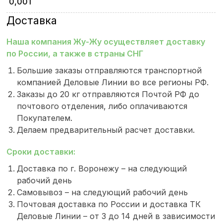
0,001
Доставка
Наша компания Жу-Жу осуществляет доставку
по России, а также в страны СНГ
Большие заказы отправляются транспортной
компанией Деловые Линии во все регионы РФ.
Заказы до 20 кг отправляются Почтой РФ до
почтового отделения, либо оплачиваются
Покупателем.
Делаем предварительный расчет доставки.
Сроки доставки:
Доставка по г. Воронежу – на следующий
рабочий день
Самовывоз – на следующий рабочий день
Почтовая доставка по России и доставка ТК
Деловые Линии – от 3 до 14 дней в зависимости