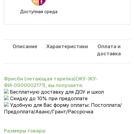
Доступная среда
Описание
Характеристики
Оплата и
доставка
Фрисби (летающая тарелка)(ЖУ-ЖУ-
ФИ-0000002171), вы получаете:
Бесплатную доставку для ДОУ и школ
Скидку до 10% при предоплате
Удобную для Вас форму оплаты: Постоплата/
Предоплата/Аванс/Грант/Рассрочка
Размеры товара: