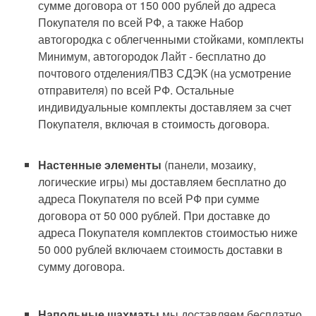
сумме договора от 150 000 рублей до адреса
Покупателя по всей РФ, а также Набор
автогородка с облегченными стойками, комплекты
Минимум, автогородок Лайт - бесплатно до
почтового отделения/ПВЗ СДЭК (на усмотрение
отправителя) по всей РФ. Остальные
индивидуальные комплекты доставляем за счет
Покупателя, включая в стоимость договора.
Настенные элементы
(панели, мозаику,
логические игры) мы доставляем бесплатно до
адреса Покупателя по всей РФ при сумме
договора от 50 000 рублей. При доставке до
адреса Покупателя комплектов стоимостью ниже
50 000 рублей включаем стоимость доставки в
сумму договора.
Напольные шахматы
мы доставляем бесплатно