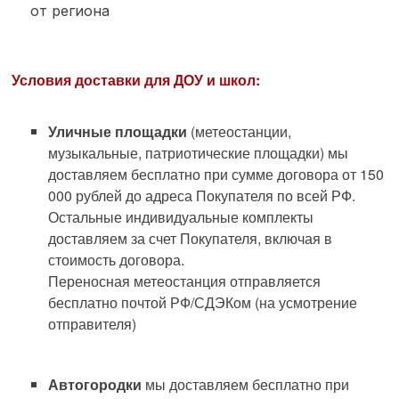
от региона
Условия доставки для ДОУ и школ:
Уличные площадки
(метеостанции,
музыкальные, патриотические площадки) мы
доставляем бесплатно при сумме договора от 150
000 рублей до адреса Покупателя по всей РФ.
Остальные индивидуальные комплекты
доставляем за счет Покупателя, включая в
стоимость договора.
Переносная метеостанция отправляется
бесплатно почтой РФ/СДЭКом (на усмотрение
отправителя)
Автогородки
мы доставляем бесплатно при