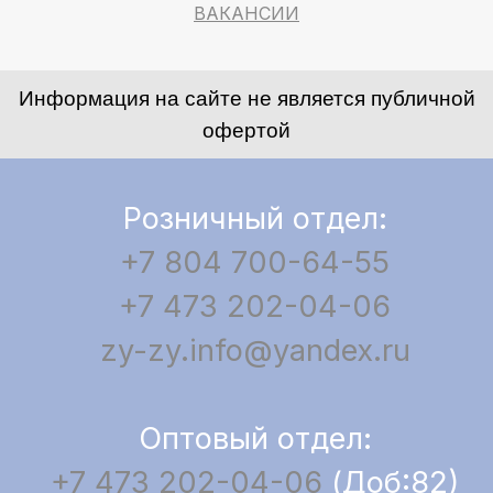
ВАКАНСИИ
Информация на сайте не является публичной
офертой
Розничный отдел:
+7 804 700-64-55
+7 473 202-04-06
zy-zy.info@yandex.ru
Оптовый отдел:
+7 473 202-04-06
(Доб:82)