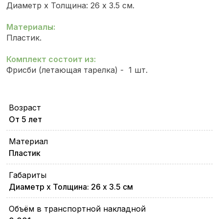
Диаметр х Толщина: 26 х 3.5 см.
Материалы:
Пластик.
Комплект состоит из:
Фрисби (летающая тарелка) - 1 шт.
Возраст
От 5 лет
Материал
Пластик
Габариты
Диаметр х Толщина: 26 х 3.5 см
Объём в транспортной накладной