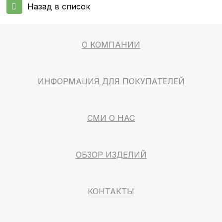
Назад в список
О КОМПАНИИ
ИНФОРМАЦИЯ ДЛЯ ПОКУПАТЕЛЕЙ
СМИ О НАС
ОБЗОР ИЗДЕЛИЙ
КОНТАКТЫ