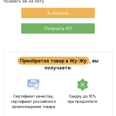
поймать её на лету.
В корзину
Получить КП
Приобретая товар в Жу-Жу
, вы
получаете:
Сертификат качества,
Скидку до 10%
сертификат российского
при предоплате
происхождения товара