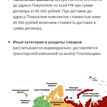
до адреса Покупателя по всей РФ при сумме
договора от 90 000 рублей. При доставке до
адреса Покупателя комплектов стоимостью ниже
90 000 рублей включаем стоимость доставки в
сумму договора.
Иные категории и разделы товаров
рассчитываются индивидуально, доставляются
транспортной компанией на выбор Плательщика.