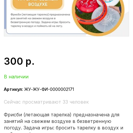
300
р.
В наличии
Артикул:
ЖУ-ЖУ-ФИ-0000002171
Сейчас просматривают 33 человек
Фрисби (летающая тарелка) предназначена для
занятий на свежем воздухе в безветренную
погоду. Задача игры: бросить тарелку в воздух и