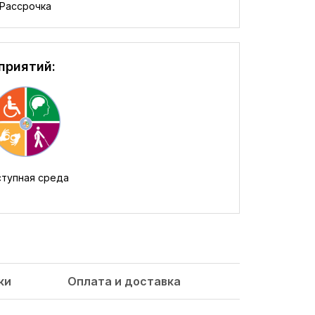
Рассрочка
приятий:
тупная среда
ки
Оплата и доставка