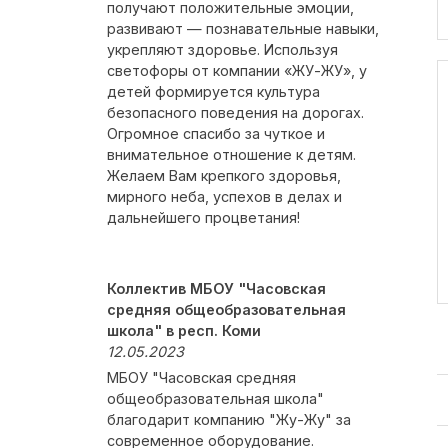
получают положительные эмоции,
развивают — познавательные навыки,
укрепляют здоровье. Используя
светофоры от компании «ЖУ-ЖУ», у
детей формируется культура
безопасного поведения на дорогах.
Огромное спасибо за чуткое и
внимательное отношение к детям.
Желаем Вам крепкого здоровья,
мирного неба, успехов в делах и
дальнейшего процветания!
Коллектив МБОУ "Часовская
средняя общеобразовательная
школа" в респ. Коми
12.05.2023
МБОУ "Часовская средняя
общеобразовательная школа"
благодарит компанию "Жу-Жу" за
современное оборудование.