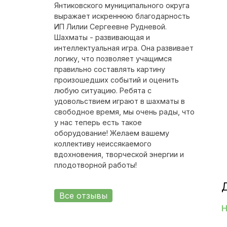
Янтиковского муниципального округа
выражает искреннюю благодарность
ИП Лилии Сергеевне Рудневой.
Шахматы - развивающая и
интеллектуальная игра. Она развивает
логику, что позволяет учащимся
правильно составлять картину
произошедших событий и оценить
любую ситуацию. Ребята с
удовольствием играют в шахматы в
свободное время, мы очень рады, что
у нас теперь есть такое
оборудование! Желаем вашему
коллективу неиссякаемого
вдохновения, творческой энергии и
плодотворной работы!
Все отзывы
Н