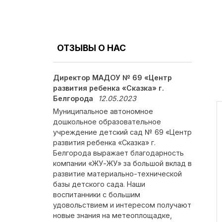
ОТЗЫВЫ О НАС
Директор МАДОУ № 69 «Центр
развития ребенка «Сказка» г.
Белгорода
12.05.2023
Муниципальное автономное
дошкольное образовательное
учреждение детский сад № 69 «Центр
развития ребенка «Сказка» г.
Белгорода выражает благодарность
компании «ЖУ-ЖУ» за большой вклад в
развитие материально-технической
базы детского сада. Наши
воспитанники с большим
удовольствием и интересом получают
новые знания на метеоплощадке,