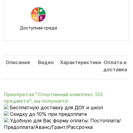
Доступная среда
Описание
Видео
Характеристики
Оплата и
доставка
Приобретая "Спортивный комплекс 133
предмета", вы получаете:
Бесплатную доставку для ДОУ и школ
Скидку до 10% при предоплате
Удобную для Вас форму оплаты: Постоплата/
Предоплата/Аванс/Грант/Рассрочка