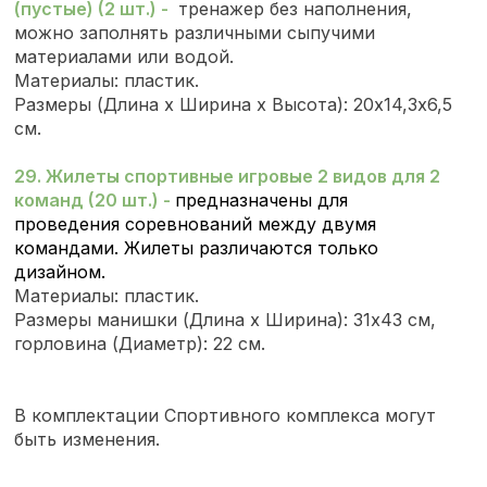
(пустые) (2 шт.) -
тренажер без наполнения,
можно заполнять различными сыпучими
материалами или водой.
Материалы: пластик.
Размеры (
Длина х Ширина х Высота
): 20х14,3х6,5
см.
29. Жилеты спортивные игровые 2 видов для 2
команд (20 шт.) -
предназначены для
проведения
соревнований между двумя
командами. Жилеты различаются только
дизайном.
Материалы: пластик.
Размеры манишки (Длина х Ширина): 31х43 см,
горловина (Диаметр): 22 см.
В комплектации Спортивного комплекса могут
быть изменения.