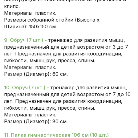
клипс.
Материалы: пластик.
Размеры собранной стойки (Высота х
Ширина): 150х150 см.
9. Обруч (7 шт.) -
тренажер для развития мышц,
предназначенный для детей возрастом от 3 до 7
лет. Предназначен для развития координации,
гибкости, мышц рук, пресса, спины.
Материалы: пластик.
Размер
(Диаметр): 60 см.
10. Обруч (7 шт.) -
тренажер для развития мышц,
предназначенный для детей возрастом от 7 до 10
лет. Предназначен для развития координации,
гибкости, мышц рук, пресса, спины.
Материалы: пластик.
Размер
(Диаметр): 80 см.
11. Палка гимнастическая 106 см (10 шт.)