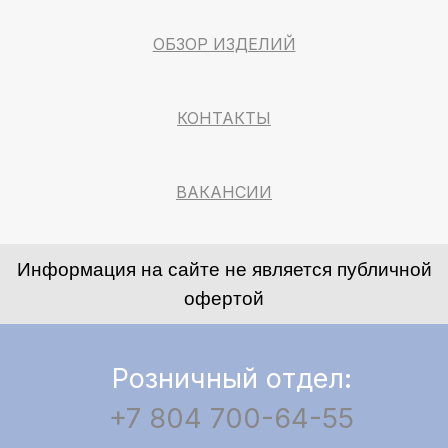
ОБЗОР ИЗДЕЛИЙ
КОНТАКТЫ
ВАКАНСИИ
Информация на сайте не является публичной
офертой
Розничный отдел:
+7 804 700-64-55