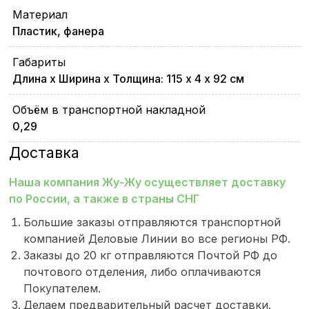
Материал
Пластик, фанера
Габариты
Длина х Ширина х Толщина: 115 х 4 х 92 см
Объём в транспортной накладной
0,29
Доставка
Наша компания Жу-Жу осуществляет доставку
по России, а также в страны СНГ
Большие заказы отправляются транспортной
компанией Деловые Линии во все регионы РФ.
Заказы до 20 кг отправляются Почтой РФ до
почтового отделения, либо оплачиваются
Покупателем.
Делаем предварительный расчет доставки.