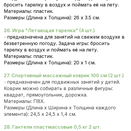
бросить тарелку в воздух и поймать её на лету.
Материалы: пластик.
Размеры (Длина х Толщина): 26 х 3.5 см.
26. Игра "Летающая тарелка" (4 шт.)
-
предназначена для занятий на свежем воздухе в
безветренную погоду. Задача игры: бросить
тарелку в воздух и поймать её на лету.
Материалы: пластик.
Размеры (Длина х Толщина): 20 х 1 см.
27. Спортивный массажный коврик 100 см (2 шт.)
-
предназначен для подвижных занятий у детей.
Коврик можно собирать в различные фигуры:
квадрат, прямоугольник, дорожка.
Материалы: ПВХ.
Размеры (Длина х Ширина х Толщина каждого
элемента): 24,5 х 24,5 х 1,4 см.
28. Гантели пластмассовые 0,5 кг 2 шт.