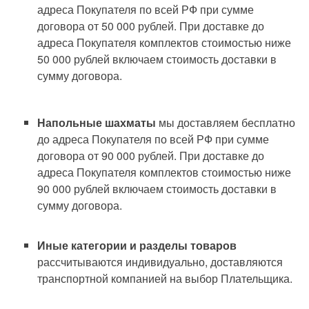
адреса Покупателя по всей РФ при сумме
договора от 50 000 рублей. При доставке до
адреса Покупателя комплектов стоимостью ниже
50 000 рублей включаем стоимость доставки в
сумму договора.
Напольные шахматы
мы доставляем бесплатно
до адреса Покупателя по всей РФ при сумме
договора от 90 000 рублей. При доставке до
адреса Покупателя комплектов стоимостью ниже
90 000 рублей включаем стоимость доставки в
сумму договора.
Иные категории и разделы товаров
рассчитываются индивидуально, доставляются
транспортной компанией на выбор Плательщика.