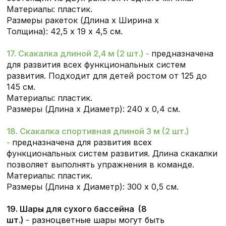
Материалы: пластик.
Размеры ракеток (Длина х Ширина х
Толщина): 42,5 х 19 х 4,5 см.
17. Скакалка длиной 2,4 м (2 шт.) -
предназначена
для развития всех функциональных систем
развития. Подходит для детей ростом от 125 до
145 см.
Материалы: пластик.
Размеры (Длина х Диаметр): 240 х 0,4 см.
18. Скакалка спортивная длиной 3 м (2 шт.)
-
предназначена для развития всех
функциональных систем развития. Длина скакалки
позволяет выполнять упражнения в команде.
Материалы: пластик.
Размеры (Длина х Диаметр): 300 х 0,5 см.
19. Шары для сухого бассейна (8
шт.)
-
разноцветные шары могут быть