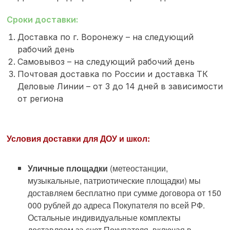
Сроки доставки:
Доставка по г. Воронежу – на следующий
рабочий день
Самовывоз – на следующий рабочий день
Почтовая доставка по России и доставка ТК
Деловые Линии – от 3 до 14 дней в зависимости
от региона
Условия доставки для ДОУ и школ:
Уличные площадки
(метеостанции,
музыкальные, патриотические площадки) мы
доставляем бесплатно при сумме договора от 150
000 рублей до адреса Покупателя по всей РФ.
Остальные индивидуальные комплекты
доставляем за счет Покупателя, включая в