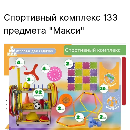
Спортивный комплекс 133
предмета "Макси"