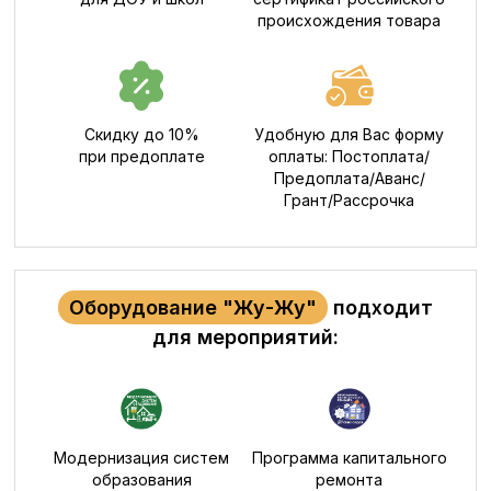
происхождения товара
Скидку до 10%
Удобную для Вас форму
при предоплате
оплаты: Постоплата/
Предоплата/Аванс/
Грант/Рассрочка
Оборудование "Жу-Жу"
подходит
для мероприятий:
Модернизация систем
Программа капитального
образования
ремонта