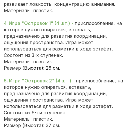
развивает ловкость, концентрацию внимания.
Материалы: пластик.
4. Игра "Островок 1" (4 шт.) -
приспособление, на
которое нужно опираться, вставать,
предназначено для развития координации,
ощущения пространства. Игра может
использоваться для разметки в ходе эстафет.
Состоит из 3-х ступенек.
Материалы: пластик.
Размер
(Высота): 26 см.
5. Игра "Островок 2" (4 шт.) -
приспособление, на
которое нужно опираться, вставать,
предназначено для развития координации,
ощущения пространства. Игра может
использоваться для разметки в ходе эстафет.
Состоит из 6-ти ступенек.
Материалы: пластик.
Размер (Высота): 37 см.