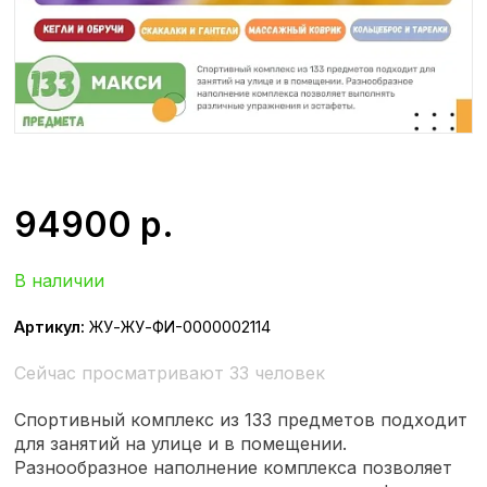
94900
р.
В наличии
Артикул:
ЖУ-ЖУ-ФИ-0000002114
Сейчас просматривают 33 человек
Спортивный комплекс из 133 предметов подходит
для занятий на улице и в помещении.
Разнообразное наполнение комплекса позволяет