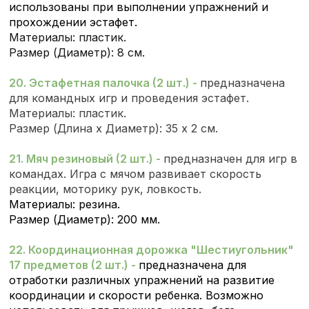
использованы при выполнении упражнений и
прохождении эстафет.
Материалы: пластик.
Размер (Диаметр): 8 см.
20. Эстафетная палочка (2 шт.) -
предназначена
для командных игр и проведения эстафет.
Материалы: пластик.
Размер (Длина х Диаметр): 35 х 2 см.
21. Мяч резиновый (2 шт.) -
предназначен для игр в
командах. Игра с мячом развивает скорость
реакции, моторику рук, ловкость.
Материалы: резина.
Размер (Диаметр): 200 мм.
22. Координационная дорожка "Шестиугольник"
17 предметов (2 шт.) -
предназначена для
отработки различных упражнений на развитие
координации и скорости ребенка. Возможно