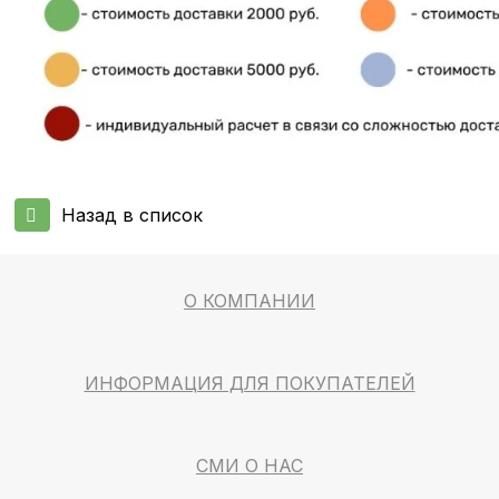
Назад в список
О КОМПАНИИ
ИНФОРМАЦИЯ ДЛЯ ПОКУПАТЕЛЕЙ
СМИ О НАС