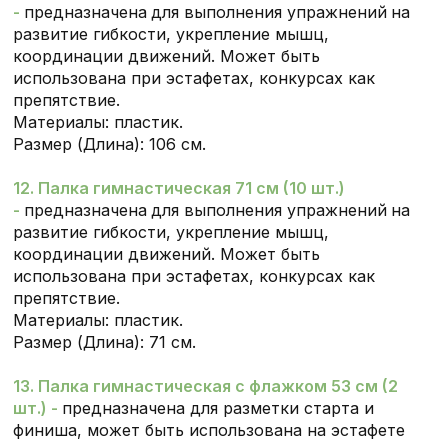
-
предназначена
для выполнения упражнений
на
развитие гибкости, укрепление мышц,
координации движений. Может быть
использована при эстафетах, конкурсах как
препятствие.
Материалы: пластик.
Размер
(Длина): 106 см.
12. Палка гимнастическая 71 см (10 шт.)
-
предназначена
для выполнения упражнений
на
развитие гибкости, укрепление мышц,
координации движений. Может быть
использована при эстафетах, конкурсах как
препятствие.
Материалы: пластик.
Размер
(Длина): 71 см.
13. Палка гимнастическая с флажком 53 см (2
шт.) -
предназначена для разметки старта и
финиша, может быть использована на эстафете