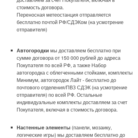
стоимость договора.
Переносная метеостанция отправляется
бесплатно почтой РФ/СДЭКом (на усмотрение
отправителя)
Автогородки
мы доставляем бесплатно при
сумме договора от 150 000 рублей до адреса
Покупателя по всей РФ, а также Набор
автогородка с облегченными стойками, комплекты
Минимум, автогородок Лайт - бесплатно до
почтового отделения/ПВЗ СДЭК (на усмотрение
отправителя) по всей РФ. Остальные
индивидуальные комплекты доставляем за счет
Покупателя, включая в стоимость договора.
Настенные элементы
(панели, мозаику,
логические игры) мы доставляем бесплатно до