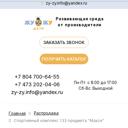
zy-zy.info@yandex.ru
Развивающая среда
от производителя
ЗАКАЗАТЬ ЗВОНОК
ПОЛУЧИТЬ КАТАЛОГ
+7 804 700-64-55
Пн-Пт: с 8:00 до 17:00
+7 473 202-04-06
Сб-Вс: Выходной
zy-zy.info@yandex.ru
Распродажа
Главная
Спортивный комплекс 133 предмета "Макси"