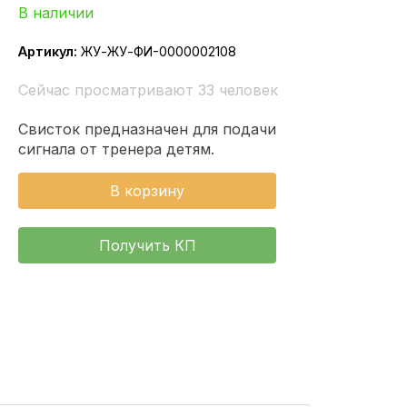
В наличии
Артикул:
ЖУ-ЖУ-ФИ-0000002108
Сейчас просматривают 33 человек
Свисток предназначен для подачи
сигнала от тренера детям.
В корзину
Получить КП