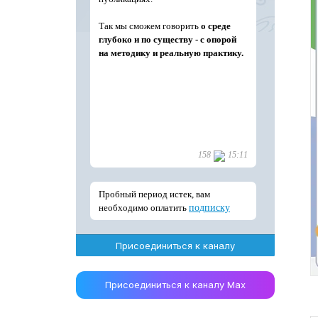
Присоединиться к каналу
Присоединиться к каналу Max