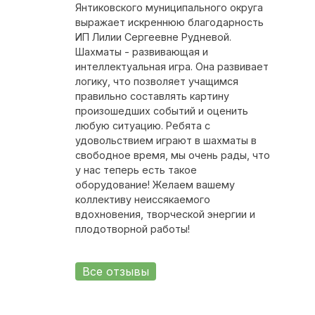
Янтиковского муниципального округа
выражает искреннюю благодарность
ИП Лилии Сергеевне Рудневой.
Шахматы - развивающая и
интеллектуальная игра. Она развивает
логику, что позволяет учащимся
правильно составлять картину
произошедших событий и оценить
любую ситуацию. Ребята с
удовольствием играют в шахматы в
свободное время, мы очень рады, что
у нас теперь есть такое
оборудование! Желаем вашему
коллективу неиссякаемого
вдохновения, творческой энергии и
плодотворной работы!
Все отзывы