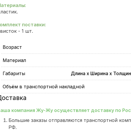
атериалы:
ластик.
омплект поставки:
висток - 1 шт.
Возраст
Материал
Габариты
Длина х Ширина х Толщина:
Объём в транспортной накладной
Доставка
аша компания Жу-Жу осуществляет доставку по Росс
Большие заказы отправляются транспортной комп
РФ.