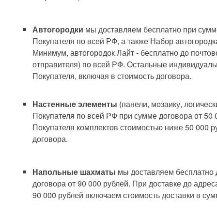
Автогородки
мы доставляем бесплатно при сумме
Покупателя по всей РФ, а также Набор автогородк
Минимум, автогородок Лайт - бесплатно до почто
отправителя) по всей РФ. Остальные индивидуаль
Покупателя, включая в стоимость договора.
Настенные элементы
(панели, мозаику, логичес
Покупателя по всей РФ при сумме договора от 50 
Покупателя комплектов стоимостью ниже 50 000 р
договора.
Напольные шахматы
мы доставляем бесплатно 
договора от 90 000 рублей. При доставке до адре
90 000 рублей включаем стоимость доставки в сум