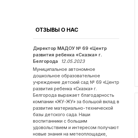
ОТЗЫВЫ О НАС
Директор МАДОУ № 69 «Центр
развития ребенка «Сказка» г.
Белгорода
12.05.2023
Муниципальное автономное
дошкольное образовательное
учреждение детский сад № 69 «Центр
развития ребенка «Сказка» г.
Белгорода выражает благодарность
компании «ЖУ-ЖУ» за большой вклад в
развитие материально-технической
базы детского сада. Наши
воспитанники с большим
удовольствием и интересом получают
новые знания на метеоплощадке,