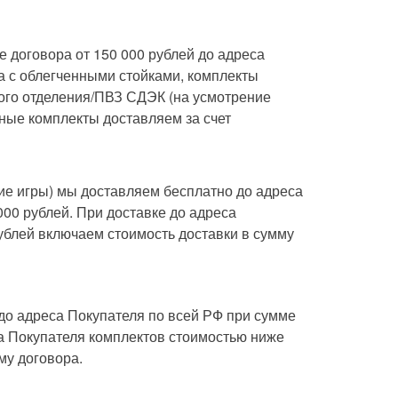
 договора от 150 000 рублей до адреса
а с облегченными стойками, комплекты
вого отделения/ПВЗ СДЭК (на усмотрение
ные комплекты доставляем за счет
кие игры) мы доставляем бесплатно до адреса
000 рублей. При доставке до адреса
ублей включаем стоимость доставки в сумму
до адреса Покупателя по всей РФ при сумме
са Покупателя комплектов стоимостью ниже
му договора.