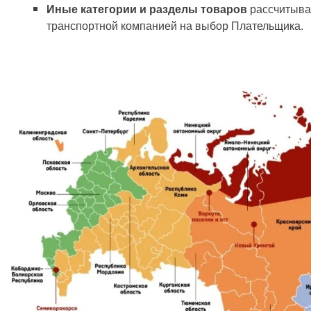
Иные категории и разделы товаров
рассчитыва
транспортной компанией на выбор Плательщика.