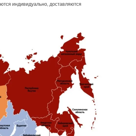
ются индивидуально, доставляются