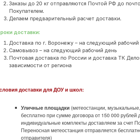
Заказы до 20 кг отправляются Почтой РФ до почт
Покупателем.
Делаем предварительный расчет доставки.
роки доставки:
Доставка по г. Воронежу – на следующий рабочий
Самовывоз – на следующий рабочий день
Почтовая доставка по России и доставка ТК Делов
зависимости от региона
словия доставки для ДОУ и школ:
Уличные площадки
(метеостанции, музыкальные
бесплатно при сумме договора от 150 000 рублей 
индивидуальные комплекты доставляем за счет По
Переносная метеостанция отправляется бесплатн
отправителя)