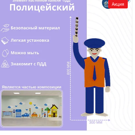
Акция