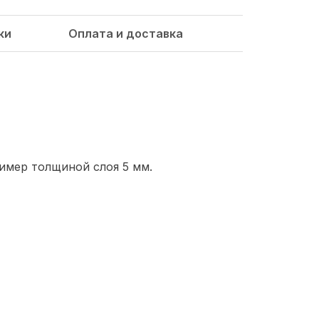
ки
Оплата и доставка
имер толщиной слоя 5 мм.