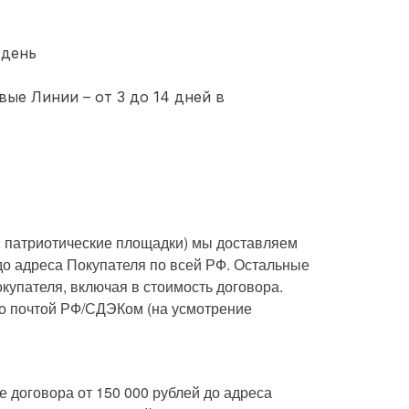
 день
ые Линии – от 3 до 14 дней в
, патриотические площадки) мы доставляем
до адреса Покупателя по всей РФ. Остальные
купателя, включая в стоимость договора.
о почтой РФ/СДЭКом (на усмотрение
 договора от 150 000 рублей до адреса