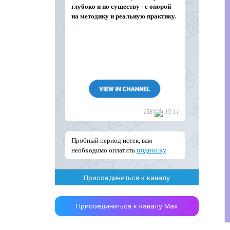
Присоединиться к каналу
Присоединиться к каналу Max