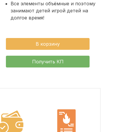
Все элементы объёмные и поэтому
занимают детей игрой детей на
долгое время!
В корзину
Получить КП