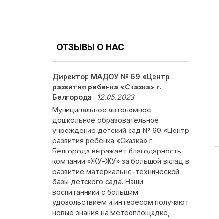
ОТЗЫВЫ О НАС
Директор МАДОУ № 69 «Центр
развития ребенка «Сказка» г.
Белгорода
12.05.2023
Муниципальное автономное
дошкольное образовательное
учреждение детский сад № 69 «Центр
развития ребенка «Сказка» г.
Белгорода выражает благодарность
компании «ЖУ-ЖУ» за большой вклад в
развитие материально-технической
базы детского сада. Наши
воспитанники с большим
удовольствием и интересом получают
новые знания на метеоплощадке,