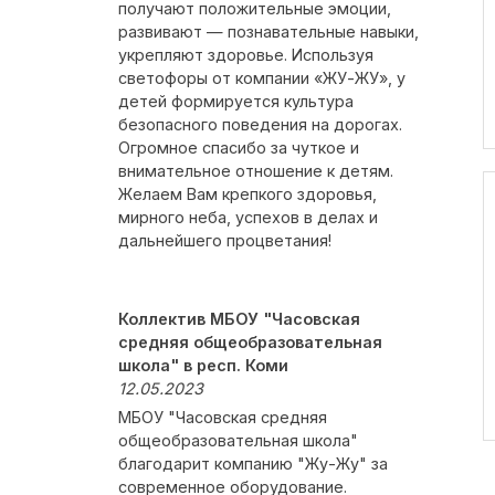
получают положительные эмоции,
развивают — познавательные навыки,
укрепляют здоровье. Используя
светофоры от компании «ЖУ-ЖУ», у
детей формируется культура
безопасного поведения на дорогах.
Огромное спасибо за чуткое и
внимательное отношение к детям.
Желаем Вам крепкого здоровья,
мирного неба, успехов в делах и
дальнейшего процветания!
Коллектив МБОУ "Часовская
средняя общеобразовательная
школа" в респ. Коми
12.05.2023
МБОУ "Часовская средняя
общеобразовательная школа"
благодарит компанию "Жу-Жу" за
современное оборудование.