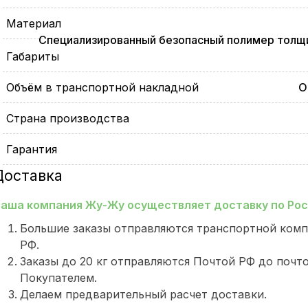
Материал
Специализированный безопасный полимер толщи
Габариты
Объём в транспортной накладной
О
Страна производства
Гарантия
Доставка
аша компания Жу-Жу осуществляет доставку по Росс
Большие заказы отправляются транспортной комп
РФ.
Заказы до 20 кг отправляются Почтой РФ до почт
Покупателем.
Делаем предварительный расчет доставки.