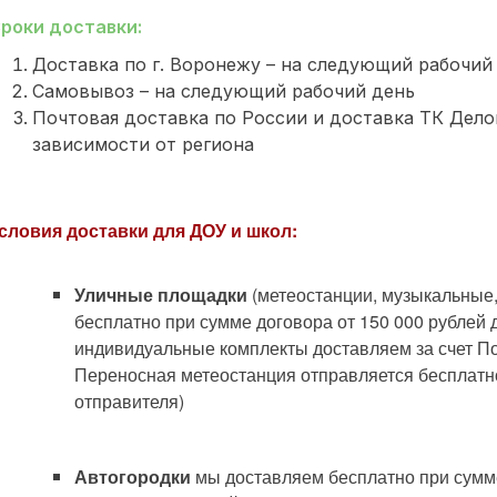
роки доставки:
Доставка по г. Воронежу – на следующий рабочий
Самовывоз – на следующий рабочий день
Почтовая доставка по России и доставка ТК Делов
зависимости от региона
словия доставки для ДОУ и школ:
Уличные площадки
(метеостанции, музыкальные
бесплатно при сумме договора от 150 000 рублей 
индивидуальные комплекты доставляем за счет По
Переносная метеостанция отправляется бесплатн
отправителя)
Автогородки
мы доставляем бесплатно при сумме