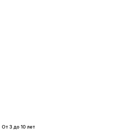
От 3 до 10 лет