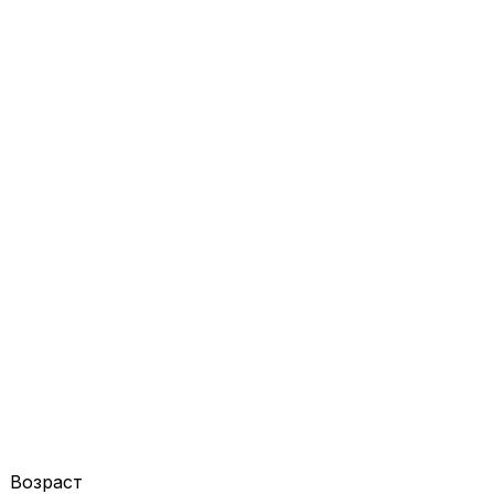
Возраст