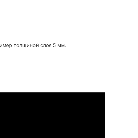
имер толщиной слоя 5 мм.