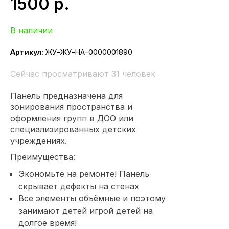
1500
р.
В наличии
Артикул:
ЖУ-ЖУ-НА-0000001890
Сейчас просматривают 31 человек
Панель предназначена для
зонирования пространства и
оформления групп в ДОО или
специализированных детских
учреждениях.
Преимущества:
Экономьте на ремонте! Панель
скрывает дефекты на стенах
Все элементы объёмные и поэтому
занимают детей игрой детей на
долгое время!