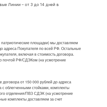
ые Линии – от 3 до 14 дней в
, патриотические площадки) мы доставляем
до адреса Покупателя по всей РФ. Остальные
купателя, включая в стоимость договора.
о почтой РФ/СДЭКом (на усмотрение
 договора от 150 000 рублей до адреса
а с облегченными стойками, комплекты
вого отделения/ПВЗ СДЭК (на усмотрение
ные комплекты доставляем за счет