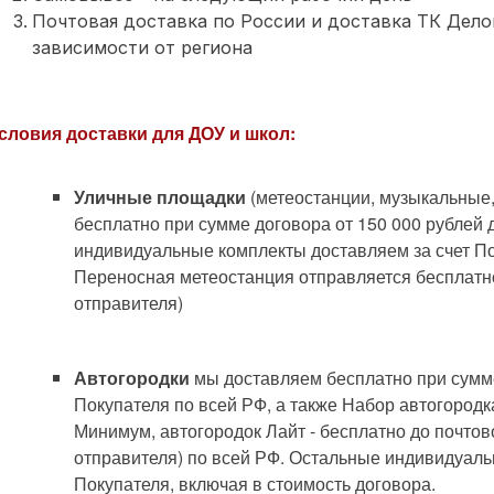
Почтовая доставка по России и доставка ТК Делов
зависимости от региона
словия доставки для ДОУ и школ:
Уличные площадки
(метеостанции, музыкальные
бесплатно при сумме договора от 150 000 рублей 
индивидуальные комплекты доставляем за счет По
Переносная метеостанция отправляется бесплатн
отправителя)
Автогородки
мы доставляем бесплатно при сумме
Покупателя по всей РФ, а также Набор автогородк
Минимум, автогородок Лайт - бесплатно до почто
отправителя) по всей РФ. Остальные индивидуаль
Покупателя, включая в стоимость договора.