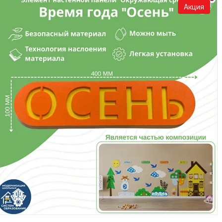
Акция