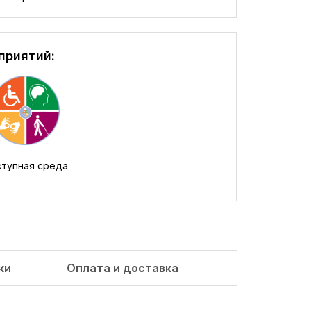
приятий:
тупная среда
ки
Оплата и доставка