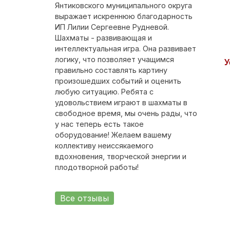
Янтиковского муниципального округа
выражает искреннюю благодарность
ИП Лилии Сергеевне Рудневой.
Шахматы - развивающая и
интеллектуальная игра. Она развивает
логику, что позволяет учащимся
У
правильно составлять картину
произошедших событий и оценить
любую ситуацию. Ребята с
удовольствием играют в шахматы в
свободное время, мы очень рады, что
у нас теперь есть такое
оборудование! Желаем вашему
коллективу неиссякаемого
вдохновения, творческой энергии и
плодотворной работы!
Все отзывы