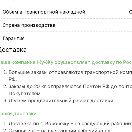
Объём в транспортной накладной
О
Страна производства
Гарантия
Доставка
аша компания Жу-Жу осуществляет доставку по Росс
Большие заказы отправляются транспортной комп
РФ.
Заказы до 20 кг отправляются Почтой РФ до почт
Покупателем.
Делаем предварительный расчет доставки.
роки доставки:
Доставка по г. Воронежу – на следующий рабочий
Самовывоз – на следующий рабочий день