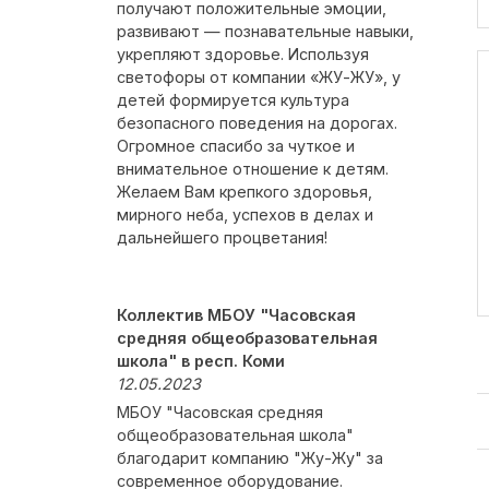
получают положительные эмоции,
развивают — познавательные навыки,
укрепляют здоровье. Используя
светофоры от компании «ЖУ-ЖУ», у
детей формируется культура
безопасного поведения на дорогах.
Огромное спасибо за чуткое и
внимательное отношение к детям.
Желаем Вам крепкого здоровья,
мирного неба, успехов в делах и
дальнейшего процветания!
Коллектив МБОУ "Часовская
средняя общеобразовательная
школа" в респ. Коми
12.05.2023
МБОУ "Часовская средняя
общеобразовательная школа"
благодарит компанию "Жу-Жу" за
современное оборудование.