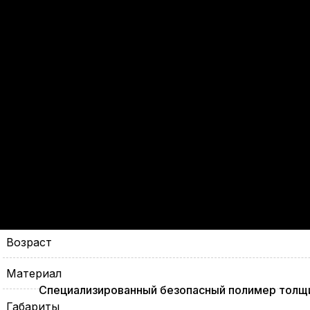
Возраст
Материал
Специализированный безопасный полимер толщи
Габариты