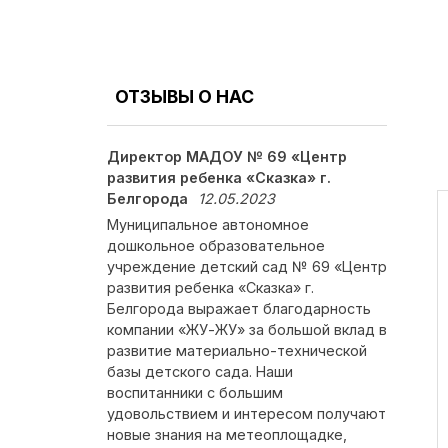
ОТЗЫВЫ О НАС
Директор МАДОУ № 69 «Центр
развития ребенка «Сказка» г.
Белгорода
12.05.2023
Муниципальное автономное
дошкольное образовательное
учреждение детский сад № 69 «Центр
развития ребенка «Сказка» г.
Белгорода выражает благодарность
компании «ЖУ-ЖУ» за большой вклад в
развитие материально-технической
базы детского сада. Наши
воспитанники с большим
удовольствием и интересом получают
новые знания на метеоплощадке,