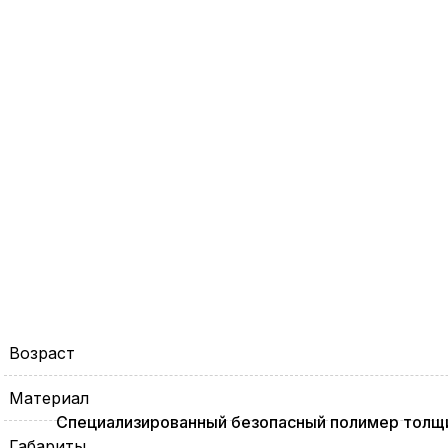
Возраст
Материал
Специализированный безопасный полимер толщи
Габариты