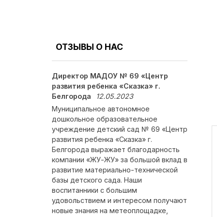
ОТЗЫВЫ О НАС
Директор МАДОУ № 69 «Центр
развития ребенка «Сказка» г.
Белгорода
12.05.2023
Муниципальное автономное
дошкольное образовательное
учреждение детский сад № 69 «Центр
развития ребенка «Сказка» г.
Белгорода выражает благодарность
компании «ЖУ-ЖУ» за большой вклад в
развитие материально-технической
базы детского сада. Наши
воспитанники с большим
удовольствием и интересом получают
новые знания на метеоплощадке,