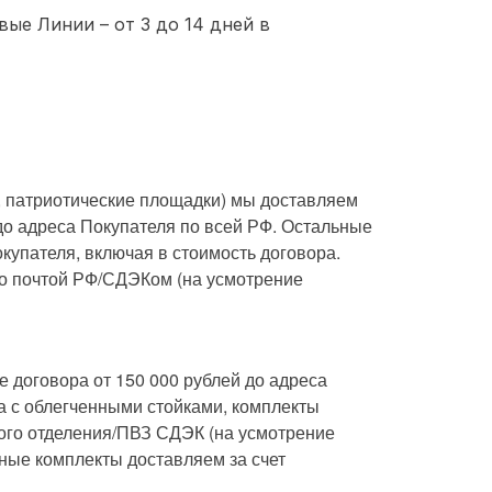
ые Линии – от 3 до 14 дней в
, патриотические площадки) мы доставляем
до адреса Покупателя по всей РФ. Остальные
купателя, включая в стоимость договора.
о почтой РФ/СДЭКом (на усмотрение
 договора от 150 000 рублей до адреса
а с облегченными стойками, комплекты
вого отделения/ПВЗ СДЭК (на усмотрение
ные комплекты доставляем за счет