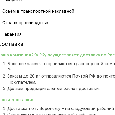
Объём в транспортной накладной
Страна производства
Гарантия
Доставка
аша компания Жу-Жу осуществляет доставку по Росс
Большие заказы отправляются транспортной комп
РФ.
Заказы до 20 кг отправляются Почтой РФ до почт
Покупателем.
Делаем предварительный расчет доставки.
роки доставки:
Доставка по г. Воронежу – на следующий рабочий
Самовывоз – на следующий рабочий день