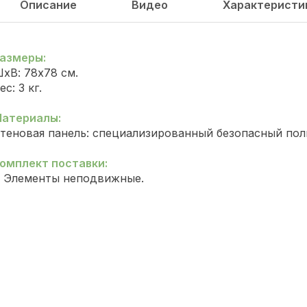
Описание
Видео
Характеристи
азмеры:
хВ: 78х78 см.
ес: 3 кг.
атериалы:
теновая панель: специализированный безопасный пол
омплект поставки:
. Элементы неподвижные.