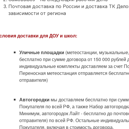
Почтовая доставка по России и доставка ТК Делов
зависимости от региона
словия доставки для ДОУ и школ:
Уличные площадки
(метеостанции, музыкальные
бесплатно при сумме договора от 150 000 рублей 
индивидуальные комплекты доставляем за счет По
Переносная метеостанция отправляется бесплатн
отправителя)
Автогородки
мы доставляем бесплатно при сумме
Покупателя по всей РФ, а также Набор автогородк
Минимум, автогородок Лайт - бесплатно до почто
отправителя) по всей РФ. Остальные индивидуаль
Покупателя, включая в стоимость договора.