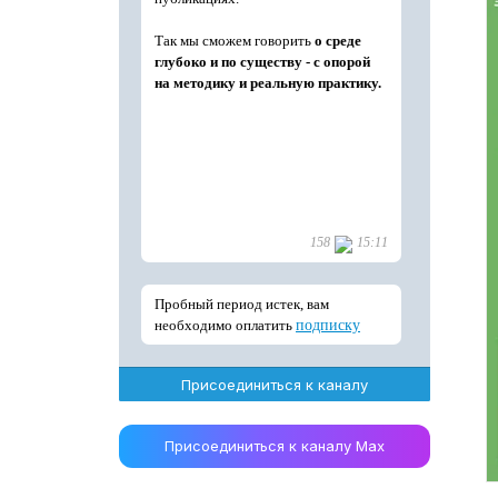
Присоединиться к каналу
Присоединиться к каналу Max