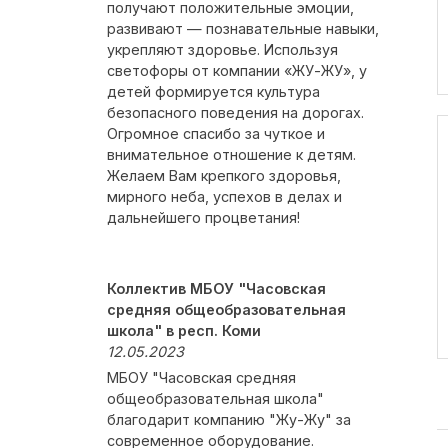
получают положительные эмоции,
развивают — познавательные навыки,
укрепляют здоровье. Используя
светофоры от компании «ЖУ-ЖУ», у
детей формируется культура
безопасного поведения на дорогах.
Огромное спасибо за чуткое и
внимательное отношение к детям.
Желаем Вам крепкого здоровья,
мирного неба, успехов в делах и
дальнейшего процветания!
Коллектив МБОУ "Часовская
средняя общеобразовательная
школа" в респ. Коми
12.05.2023
МБОУ "Часовская средняя
общеобразовательная школа"
благодарит компанию "Жу-Жу" за
современное оборудование.