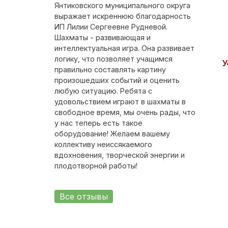
Янтиковского муниципального округа
выражает искреннюю благодарность
ИП Лилии Сергеевне Рудневой.
Шахматы - развивающая и
интеллектуальная игра. Она развивает
логику, что позволяет учащимся
У
правильно составлять картину
произошедших событий и оценить
любую ситуацию. Ребята с
удовольствием играют в шахматы в
свободное время, мы очень рады, что
у нас теперь есть такое
оборудование! Желаем вашему
коллективу неиссякаемого
вдохновения, творческой энергии и
плодотворной работы!
Все отзывы