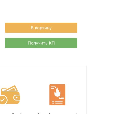
В корзину
Получить КП