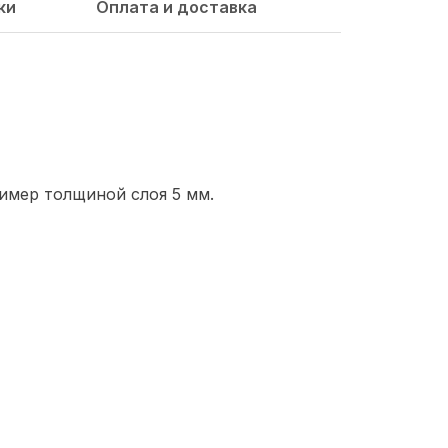
ки
Оплата и доставка
имер толщиной слоя 5 мм.