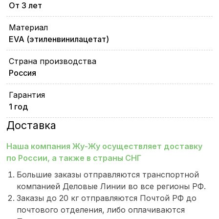
От 3 лет
Материал
EVA (этиленвинилацетат)
Страна производства
Россия
Гарантия
1 год
Доставка
Наша компания Жу-Жу осуществляет доставку
по России, а также в страны СНГ
Большие заказы отправляются транспортной
компанией Деловые Линии во все регионы РФ.
Заказы до 20 кг отправляются Почтой РФ до
почтового отделения, либо оплачиваются