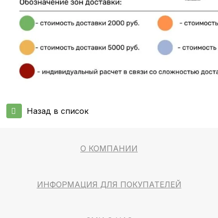
Назад в список
О КОМПАНИИ
ИНФОРМАЦИЯ ДЛЯ ПОКУПАТЕЛЕЙ