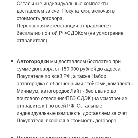
Остальные индивидуальные комплекты
доставляем за счет Покупателя, включая в
стоимость договора.
Переносная метеостанция отправляется
бесплатно почтой РФ/СДЭКом (на усмотрение
отправителя)
Автогородки
мы доставляем бесплатно при
сумме договора от 150 000 рублей до адреса
Покупателя по всей РФ, а также Набор
автогородка с облегченными стойками, комплекты
Минимум, автогородок Лайт - бесплатно до
почтового отделения/ПВЗ СДЭК (на усмотрение
отправителя) по всей РФ. Остальные
индивидуальные комплекты доставляем за счет
Покупателя, включая в стоимость договора.