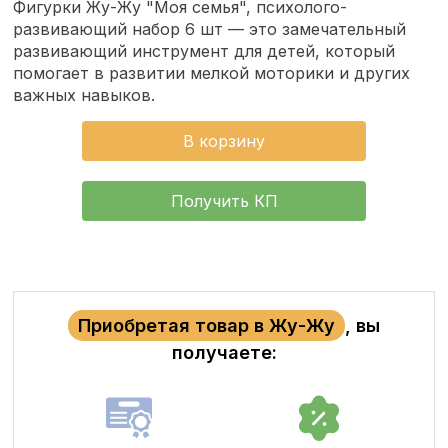
Фигурки Жу-Жу "Моя семья", психолого-
развивающий набор 6 шт — это замечательный
развивающий инструмент для детей, который
помогает в развитии мелкой моторики и других
важных навыков.
В корзину
Получить КП
Приобретая товар в Жу-Жу
, вы
получаете: