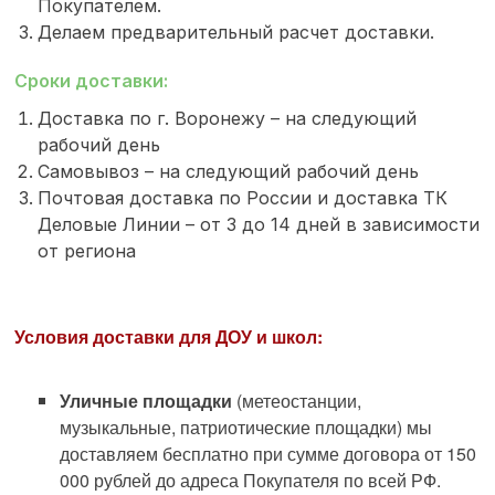
Покупателем.
Делаем предварительный расчет доставки.
Сроки доставки:
Доставка по г. Воронежу – на следующий
рабочий день
Самовывоз – на следующий рабочий день
Почтовая доставка по России и доставка ТК
Деловые Линии – от 3 до 14 дней в зависимости
от региона
Условия доставки для ДОУ и школ:
Уличные площадки
(метеостанции,
музыкальные, патриотические площадки) мы
доставляем бесплатно при сумме договора от 150
000 рублей до адреса Покупателя по всей РФ.