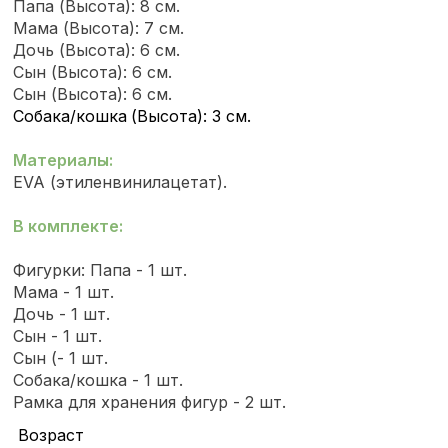
Папа (Высота): 8 см.
Мама (Высота): 7 см.
Дочь (Высота): 6 см.
Сын (Высота): 6 см.
Сын (Высота): 6 см.
Собака/кошка
(Высота): 3 см.
Материалы:
EVA (этиленвинилацетат).
В комплекте:
Фигурки: Папа - 1 шт.
Мама - 1 шт.
Дочь - 1 шт.
Сын - 1 шт.
Сын (- 1 шт.
Собака/кошка
- 1 шт.
Рамка для хранения фигур - 2 шт.
Возраст