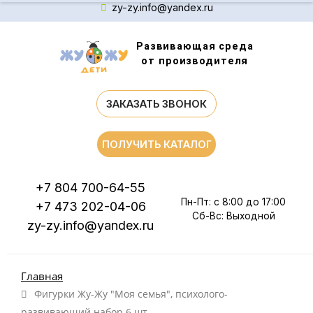
zy-zy.info@yandex.ru
Развивающая среда
от производителя
ЗАКАЗАТЬ ЗВОНОК
ПОЛУЧИТЬ КАТАЛОГ
+7 804 700-64-55
Пн-Пт: с 8:00 до 17:00
+7 473 202-04-06
Сб-Вс: Выходной
zy-zy.info@yandex.ru
Главная
Фигурки Жу-Жу "Моя семья", психолого-
развивающий набор 6 шт