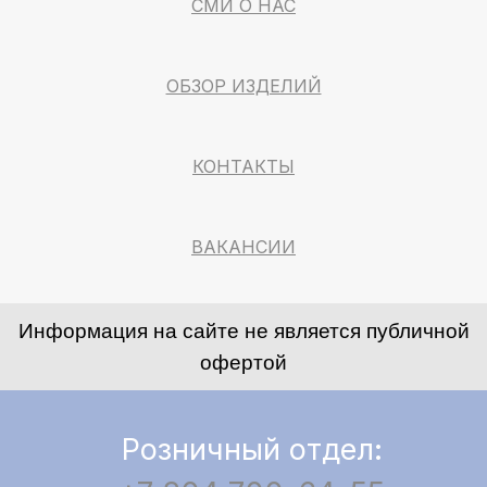
СМИ О НАС
ОБЗОР ИЗДЕЛИЙ
КОНТАКТЫ
ВАКАНСИИ
Информация на сайте не является публичной
офертой
Розничный отдел: