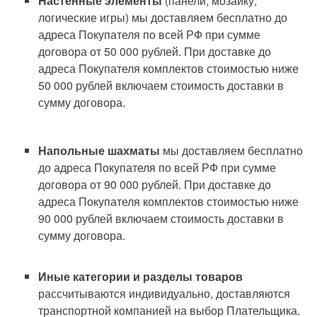
Настенные элементы
(панели, мозаику,
логические игры) мы доставляем бесплатно до
адреса Покупателя по всей РФ при сумме
договора от 50 000 рублей. При доставке до
адреса Покупателя комплектов стоимостью ниже
50 000 рублей включаем стоимость доставки в
сумму договора.
Напольные шахматы
мы доставляем бесплатно
до адреса Покупателя по всей РФ при сумме
договора от 90 000 рублей. При доставке до
адреса Покупателя комплектов стоимостью ниже
90 000 рублей включаем стоимость доставки в
сумму договора.
Иные категории и разделы товаров
рассчитываются индивидуально, доставляются
транспортной компанией на выбор Плательщика.