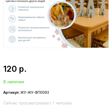
120
р.
В наличии
Артикул:
ЖУ-ЖУ-ФП0093
Сейчас просматривают 1 человек