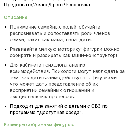
Предоплата/Аванс/Грант/Рассрочка
Описание
Понимание семейных ролей: обучайте
распознавать и сопоставлять роли членов
семьи, таких как мама, папа, дети.
Развивайте мелкую моторику: фигурки можно
собирать и разбирать как мини-конструктор!
Для кабинета психолога: анализ
взаимодействия. Психологи могут наблюдать за
тем, как дети взаимодействуют с фигурками,
что может дать представление об их
восприятии семейных отношений и
эмоциональных процессов.
Подходит для занятий с детьми с ОВЗ по
программе "Доступная среда".
Размеры собранных фигурок: