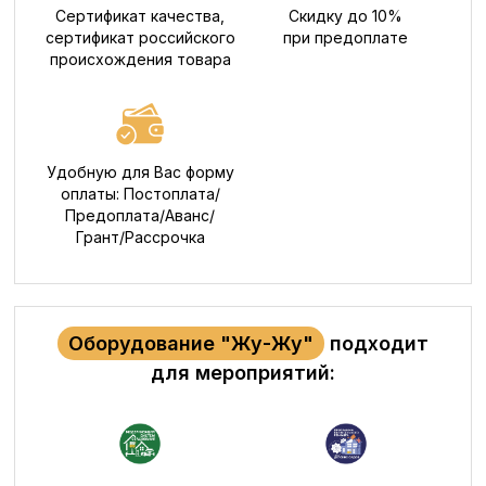
Сертификат качества,
Скидку до 10%
сертификат российского
при предоплате
происхождения товара
Удобную для Вас форму
оплаты: Постоплата/
Предоплата/Аванс/
Грант/Рассрочка
Оборудование "Жу-Жу"
подходит
для мероприятий: