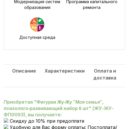
Модернизация систем
Программа капитального
образования
ремонта
Доступная среда
Описание
Характеристики
Оплата и
доставка
Фигурки Жу-Жу "Моя семья",
Приобретая "
психолого-развивающий набор 6 шт
" (ЖУ-ЖУ-
ФП0093), вы получаете:
Скидку до 10% при предоплате
Удобную для Вас форму оплаты: Постоплата/