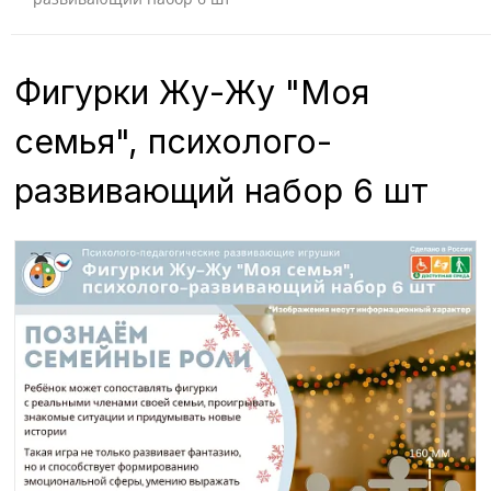
Фигурки Жу-Жу "Моя
семья", психолого-
развивающий набор 6 шт