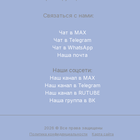
Связаться с нами:
Чат в MAX
Чат в Telegram
Чат в WhatsApp
Наша почта
Наши соцсети:
Наш канал в MAX
Наш канал в Telegram
Наш канал в RUTUBE
Наша группа в ВК
2026 © Все права защищены
Политика конфиденциальности
Карта сайта