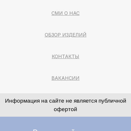
СМИ О НАС
ОБЗОР ИЗДЕЛИЙ
КОНТАКТЫ
ВАКАНСИИ
Информация на сайте не является публичной
офертой