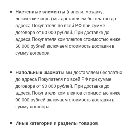
Настенные элементы
(панели, мозаику,
логические игры) мы доставляем бесплатно до
адреса Покупателя по всей РФ при сумме
договора от 50 000 рублей. При доставке до
адреса Покупателя комплектов стоимостью ниже
50 000 рублей включаем стоимость доставки в
сумму договора.
Напольные шахматы
мы доставляем бесплатно
до адреса Покупателя по всей РФ при сумме
договора от 90 000 рублей. При доставке до
адреса Покупателя комплектов стоимостью ниже
90 000 рублей включаем стоимость доставки в
сумму договора.
Иные категории и разделы товаров