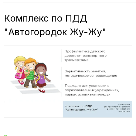
Комплекс по ПДД
"Автогородок Жу-Жу"