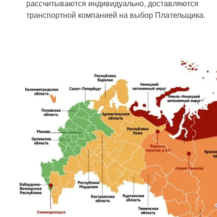
рассчитываются индивидуально, доставляются
транспортной компанией на выбор Плательщика.