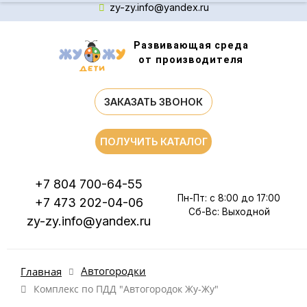
zy-zy.info@yandex.ru
Развивающая среда
от производителя
ЗАКАЗАТЬ ЗВОНОК
ПОЛУЧИТЬ КАТАЛОГ
+7 804 700-64-55
Пн-Пт: с 8:00 до 17:00
+7 473 202-04-06
Сб-Вс: Выходной
zy-zy.info@yandex.ru
Автогородки
Главная
Комплекс по ПДД "Автогородок Жу-Жу"