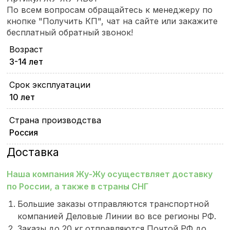
По всем вопросам обращайтесь к менеджеру по
кнопке "Получить КП", чат на сайте или закажите
бесплатный обратный звонок!
Возраст
3-14 лет
Срок эксплуатации
10 лет
Страна производства
Россия
Доставка
Наша компания Жу-Жу осуществляет доставку
по России, а также в страны СНГ
Большие заказы отправляются транспортной
компанией Деловые Линии во все регионы РФ.
Заказы до 20 кг отправляются Почтой РФ до