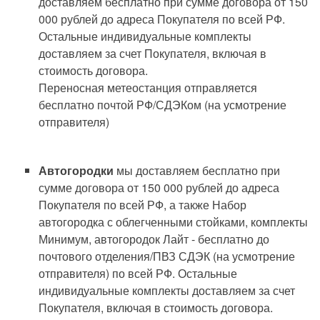
доставляем бесплатно при сумме договора от 150
000 рублей до адреса Покупателя по всей РФ.
Остальные индивидуальные комплекты
доставляем за счет Покупателя, включая в
стоимость договора.
Переносная метеостанция отправляется
бесплатно почтой РФ/СДЭКом (на усмотрение
отправителя)
Автогородки
мы доставляем бесплатно при
сумме договора от 150 000 рублей до адреса
Покупателя по всей РФ, а также Набор
автогородка с облегченными стойками, комплекты
Минимум, автогородок Лайт - бесплатно до
почтового отделения/ПВЗ СДЭК (на усмотрение
отправителя) по всей РФ. Остальные
индивидуальные комплекты доставляем за счет
Покупателя, включая в стоимость договора.