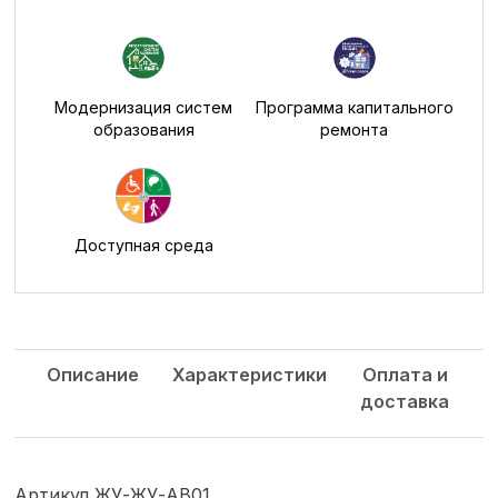
Модернизация систем
Программа капитального
образования
ремонта
Доступная среда
Описание
Характеристики
Оплата и
доставка
Артикул ЖУ-ЖУ-АВ01