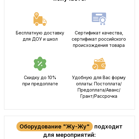
Бесплатную доставку
Сертификат качества,
для ДОУ и школ
сертификат российского
происхождения товара
Скидку до 10%
Удобную для Вас форму
при предоплате
оплаты: Постоплата/
Предоплата/Аванс/
Грант/Рассрочка
Оборудование "Жу-Жу"
подходит
для мероприятий: