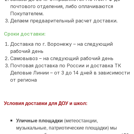
почтового отделения, либо оплачиваются
Покупателем.
Делаем предварительный расчет доставки.
Сроки доставки:
Доставка по г. Воронежу – на следующий
рабочий день
Самовывоз – на следующий рабочий день
Почтовая доставка по России и доставка ТК
Деловые Линии – от 3 до 14 дней в зависимости
от региона
Условия доставки для ДОУ и школ:
Уличные площадки
(метеостанции,
музыкальные, патриотические площадки) мы