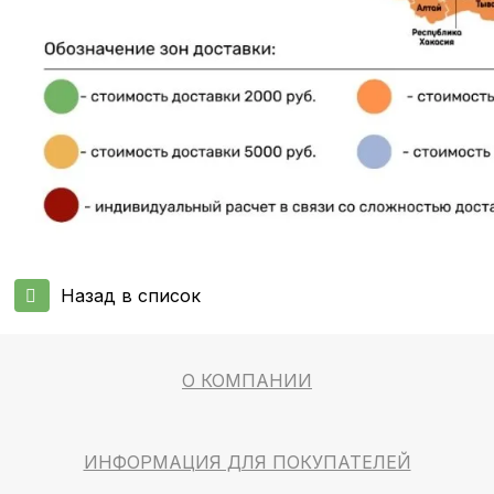
Назад в список
О КОМПАНИИ
ИНФОРМАЦИЯ ДЛЯ ПОКУПАТЕЛЕЙ