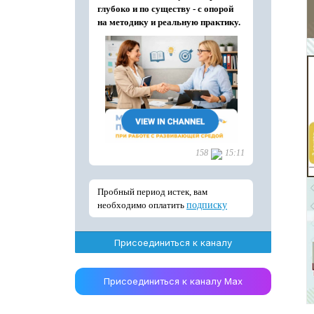
Присоединиться к каналу
Присоединиться к каналу Max