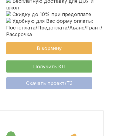
Бесплатную доставку для ДОУ и
школ
Скидку до 10% при предоплате
Удобную для Вас форму оплаты:
Постоплата/Предоплата/Аванс/Грант/
Рассрочка
В корзину
Получить КП
Скачать проект/ТЗ