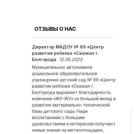
ОТЗЫВЫ О НАС
Директор МАДОУ № 69 «Центр
развития ребенка «Сказка» г.
Белгорода
12.05.2023
Муниципальное автономное
дошкольное образовательное
учреждение детский сад № 69 «Центр
развития ребенка «Сказка» г.
Белгорода выражает благодарность
компании «ЖУ-ЖУ» за большой вклад в
развитие материально-технической
базы детского сада. Наши
воспитанники с большим
удовольствием и интересом получают
новые знания на метеоплощадке,