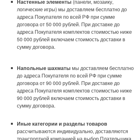
Настенные элементы
(панели, мозаику,
логические игры) мы доставляем бесплатно до
адреса Покупателя по всей РФ при сумме
договора от 50 000 рублей. При доставке до
адреса Покупателя комплектов стоимостью ниже
50 000 рублей включаем стоимость доставки в
сумму договора.
Напольные шахматы
мы доставляем бесплатно
до адреса Покупателя по всей РФ при сумме
договора от 90 000 рублей. При доставке до
адреса Покупателя комплектов стоимостью ниже
90 000 рублей включаем стоимость доставки в
сумму договора.
Иные категории и разделы товаров
рассчитываются индивидуально, доставляются
транспортной компанией на выбор Плательщика.