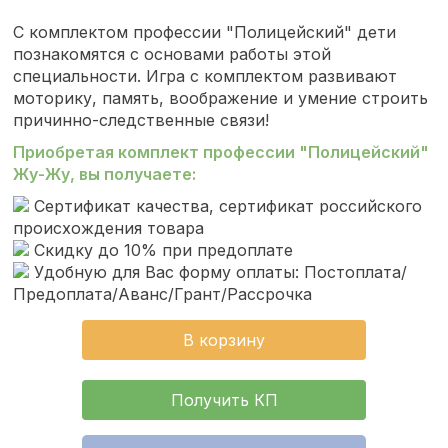
С комплектом профессии "Полицейский" дети
познакомятся с основами работы этой
специальности. Игра с комплектом развивают
моторику, память, воображение и умение строить
причинно-следственные связи!
Приобретая комплект профессии "Полицейский"
Жу-Жу, вы получаете:
Сертификат качества, сертификат российского
происхождения товара
Скидку до 10% при предоплате
Удобную для Вас форму оплаты: Постоплата/
Предоплата/Аванс/Грант/Рассрочка
В корзину
Получить КП