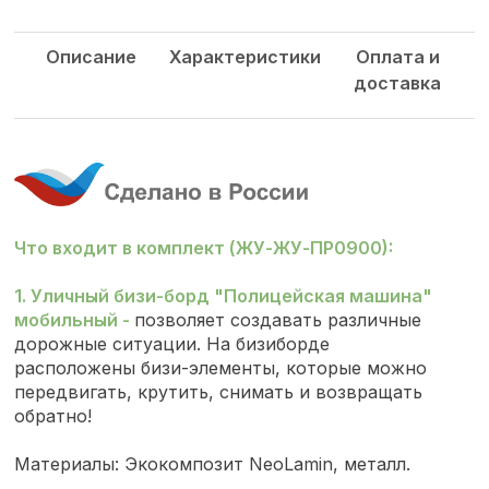
Описание
Характеристики
Оплата и
доставка
Что входит в комплект (ЖУ-ЖУ-ПР0900):
1. Уличный бизи-борд "Полицейская машина"
мобильный -
позволяет создавать различные
дорожные ситуации. На бизиборде
расположены бизи-элементы, которые можно
передвигать, крутить, снимать и возвращать
обратно!
Материалы: Экокомпозит NeoLamin, металл.