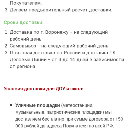
Покупателем.
Делаем предварительный расчет доставки.
Сроки доставки:
Доставка по г. Воронежу – на следующий
рабочий день
Самовывоз – на следующий рабочий день
Почтовая доставка по России и доставка ТК
Деловые Линии – от 3 до 14 дней в зависимости
от региона
Условия доставки для ДОУ и школ:
Уличные площадки
(метеостанции,
музыкальные, патриотические площадки) мы
доставляем бесплатно при сумме договора от 150
000 рублей до адреса Покупателя по всей РФ.