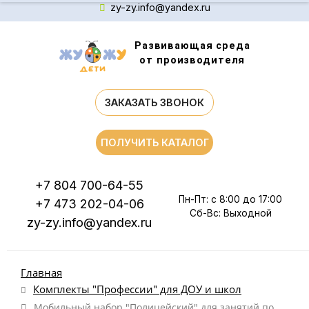
zy-zy.info@yandex.ru
Развивающая среда
от производителя
ЗАКАЗАТЬ ЗВОНОК
ПОЛУЧИТЬ КАТАЛОГ
+7 804 700-64-55
Пн-Пт: с 8:00 до 17:00
+7 473 202-04-06
Сб-Вс: Выходной
zy-zy.info@yandex.ru
Главная
Комплекты "Профессии" для ДОУ и школ
Мобильный набор "Полицейский" для занятий по