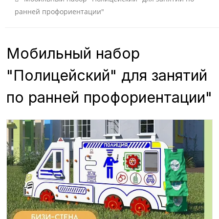
ранней профориентации"
Мобильный набор
"Полицейский" для занятий
по ранней профориентации"