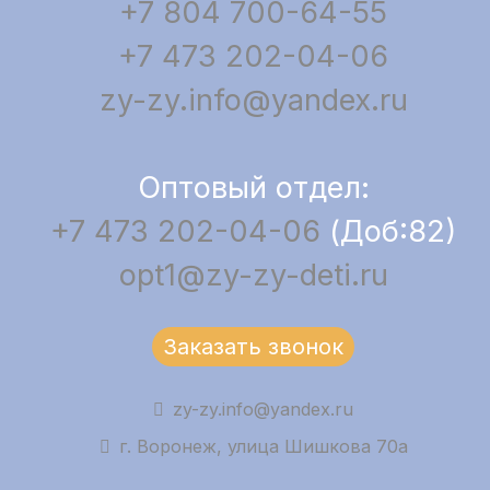
+7 804 700-64-55
+7 473 202-04-06
zy-zy.info@yandex.ru
Оптовый отдел:
+7 473 202-04-06
(Доб:82)
opt1@zy-zy-deti.ru
Заказать звонок
zy-zy.info@yandex.ru
г. Воронеж, улица Шишкова 70а