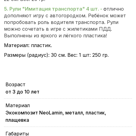
5. Рули "Имитация транспорта" 4 шт. -
о
тлично
дополняют игру с автогородком. Ребёнок может
попробовать роль водителя транспорта. Рули
можно сочетать в игре с жилетиками ПДД.
Выполнены из яркого и лёгкого пластика!
Материал: пластик.
Размеры (радиус): 30 см. Вес: 1 шт: 250 гр.
Возраст
от 3 до 10 лет
Материал
Экокомпозит NeoLamin, металл, пластик,
плащевка
Габариты