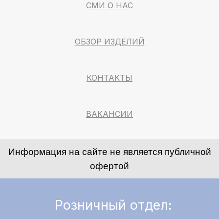
СМИ О НАС
ОБЗОР ИЗДЕЛИЙ
КОНТАКТЫ
ВАКАНСИИ
Информация на сайте не является публичной
офертой
Розничный отдел: