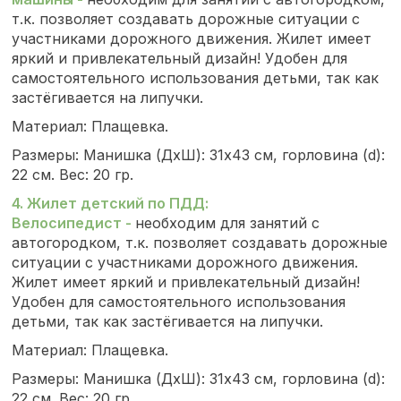
т.к. позволяет создавать дорожные ситуации с
участниками дорожного движения. Жилет имеет
яркий и привлекательный дизайн! Удобен для
самостоятельного использования детьми, так как
застёгивается на липучки.
Материал: Плащевка.
Размеры: Манишка (ДхШ): 31х43 см, горловина (d):
22 см. Вес: 20 гр.
4. Жилет детский по ПДД:
Велосипедист
-
необходим для занятий с
автогородком, т.к. позволяет создавать дорожные
ситуации с участниками дорожного движения.
Жилет имеет яркий и привлекательный дизайн!
Удобен для самостоятельного использования
детьми, так как застёгивается на липучки.
Материал: Плащевка.
Размеры: Манишка (ДхШ): 31х43 см, горловина (d):
22 см. Вес: 20 гр.