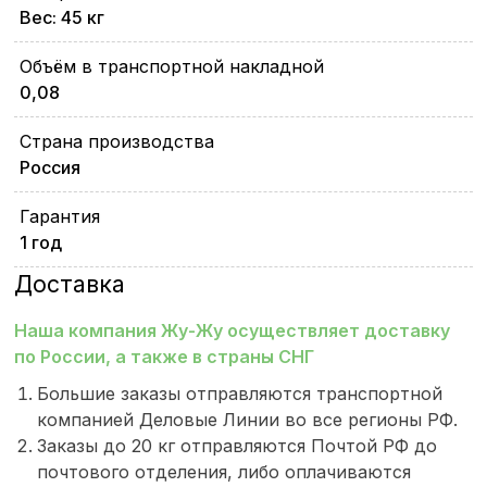
Вес: 45 кг
Объём в транспортной накладной
0,08
Страна производства
Россия
Гарантия
1 год
Доставка
Наша компания Жу-Жу осуществляет доставку
по России, а также в страны СНГ
Большие заказы отправляются транспортной
компанией Деловые Линии во все регионы РФ.
Заказы до 20 кг отправляются Почтой РФ до
почтового отделения, либо оплачиваются