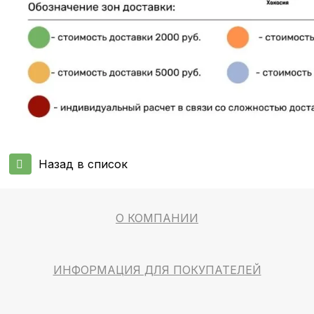
Назад в список
О КОМПАНИИ
ИНФОРМАЦИЯ ДЛЯ ПОКУПАТЕЛЕЙ