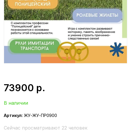
73900
р.
В наличии
Артикул:
ЖУ-ЖУ-ПР0900
Сейчас просматривают 22 человек