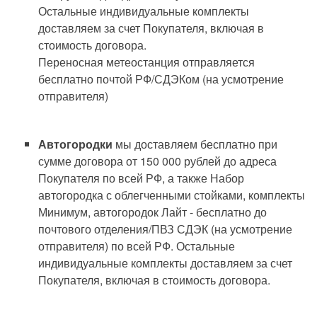
Остальные индивидуальные комплекты
доставляем за счет Покупателя, включая в
стоимость договора.
Переносная метеостанция отправляется
бесплатно почтой РФ/СДЭКом (на усмотрение
отправителя)
Автогородки
мы доставляем бесплатно при
сумме договора от 150 000 рублей до адреса
Покупателя по всей РФ, а также Набор
автогородка с облегченными стойками, комплекты
Минимум, автогородок Лайт - бесплатно до
почтового отделения/ПВЗ СДЭК (на усмотрение
отправителя) по всей РФ. Остальные
индивидуальные комплекты доставляем за счет
Покупателя, включая в стоимость договора.