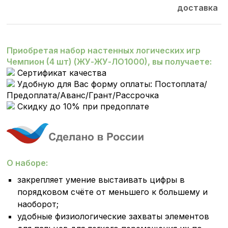
доставка
Приобретая набор настенных логических игр
Чемпион (4 шт) (ЖУ-ЖУ-ЛО1000), вы получаете:
Сертификат качества
Удобную для Вас форму оплаты: Постоплата/
Предоплата/Аванс/Грант/Рассрочка
Скидку до 10% при предоплате
О наборе:
закрепляет умение выстаивать цифры в
порядковом счёте от меньшего к большему и
наоборот;
удобные физиологические захваты элементов