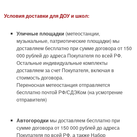
Условия доставки для ДОУ и школ:
Уличные площадки
(метеостанции,
музыкальные, патриотические площадки) мы
доставляем бесплатно при сумме договора от 150
000 рублей до адреса Покупателя по всей РФ.
Остальные индивидуальные комплекты
доставляем за счет Покупателя, включая в
стоимость договора.
Переносная метеостанция отправляется
бесплатно почтой РФ/СДЭКом (на усмотрение
отправителя)
Автогородки
мы доставляем бесплатно при
сумме договора от 150 000 рублей до адреса
Покупателя по всей РФ, а также Набор