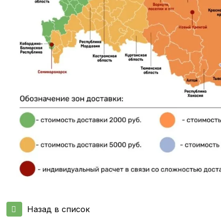
Назад в список