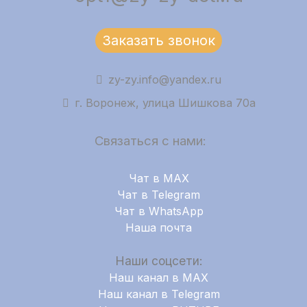
Заказать звонок
zy-zy.info@yandex.ru
г. Воронеж, улица Шишкова 70а
Связаться с нами:
Чат в MAX
Чат в Telegram
Чат в WhatsApp
Наша почта
Наши соцсети:
Наш канал в MAX
Наш канал в Telegram