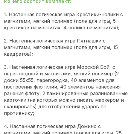
Из чего состоит комплект:
1. Настенная логическая игра Крестики-нолики с
магнитами, мягкий полимер (поле для игры, 5
крестиков на магнитах, 4 нолика на магнитах);
2. Настенная логическая игра Пятнашки с
магнитами, мягкий полимер (поле для игры, 15
квадратов);
3. Настенная логическая игра Морской Бой с
перегородкой и магнитами, мягкий полимер (2
доски 55х55, перегородка, 40 элементов для
построения флотилии, 40 элементов нанесения
ранения флоту, 2 ламинированные разлинованные
карточки (на которых можно писать маркером и
сканировать) для отображения ударов по
противнику;
4. Настенная логическая игра Домино с
магнитами, мягкий полимер (доска для игры, 28