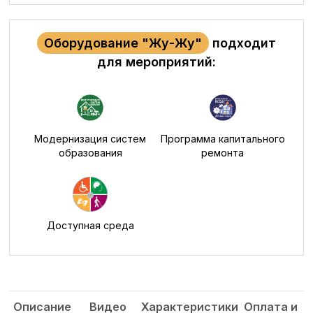
Оборудование "Жу-Жу"
подходит
для мероприятий:
Модернизация систем
Программа капитального
образования
ремонта
Доступная среда
Описание
Видео
Характеристики
Оплата и