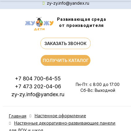
zy-zy.info@yandex.ru
Развивающая среда
от производителя
ЗАКАЗАТЬ ЗВОНОК
ПОЛУЧИТЬ КАТАЛОГ
+7 804 700-64-55
Пн-Пт: с 8:00 до 17:00
+7 473 202-04-06
Сб-Вс: Выходной
zy-zy.info@yandex.ru
Настенное оформление
Главная
Настенные декоративно-развивающие панели
для ДОУ и школ