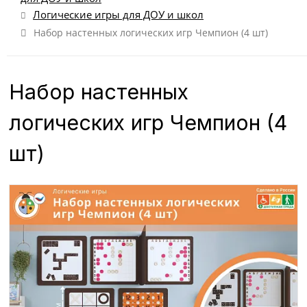
Логические игры для ДОУ и школ
Набор настенных логических игр Чемпион (4 шт)
Набор настенных
логических игр Чемпион (4
шт)