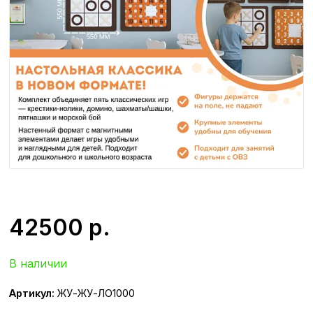
42500
р.
В наличии
Артикул:
ЖУ-ЖУ-ЛО1000