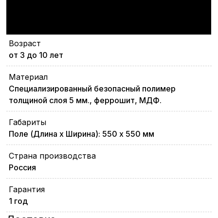
Возраст
от 3 до 10 лет
Материал
Специализированный безопасный полимер
толщиной слоя 5 мм., феррошит, МДФ.
Габариты
Поле (Длина х Ширина): 550 х 550 мм
Страна производства
Россия
Гарантия
1 год