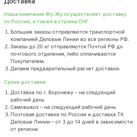
Доставка
Наша компания Жу-Жу осуществляет доставку
по России, а также в страны СНГ
Большие заказы отправляются транспортной
компанией Деловые Линии во все регионы РФ.
Заказы до 20 кг отправляются Почтой РФ до
почтового отделения, либо оплачиваются
Покупателем.
Делаем предварительный расчет доставки.
Сроки доставки:
Доставка по г. Воронежу – на следующий
рабочий день
Самовывоз – на следующий рабочий день
Почтовая доставка по России и доставка ТК
Деловые Линии – от 3 до 14 дней в зависимости
от региона