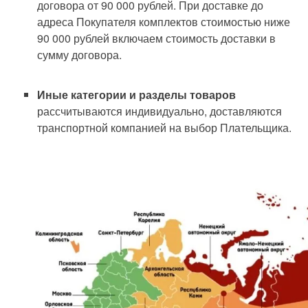
договора от 90 000 рублей. При доставке до
адреса Покупателя комплектов стоимостью ниже
90 000 рублей включаем стоимость доставки в
сумму договора.
Иные категории и разделы товаров
рассчитываются индивидуально, доставляются
транспортной компанией на выбор Плательщика.