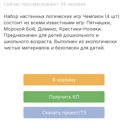
Сейчас просматривают 34 человек
Набор настенных логических игр Чемпион (4 шт)
состоит из всеми известными игр: Пятнашки,
Морской Бой, Домино, Крестики-Нолики.
Предназначен для детей дошкольного и
школьного возраста. Выполнен из экологически
чистых материалов и безопасен для детей.
В корзину
Получить КП
Скачать проект/ТЗ