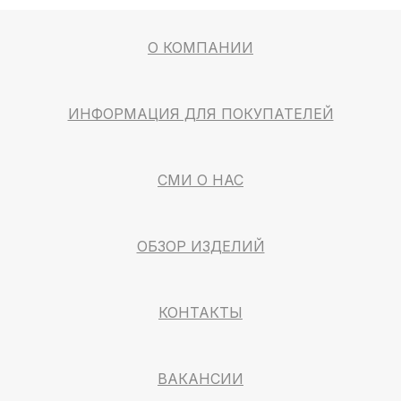
О КОМПАНИИ
ИНФОРМАЦИЯ ДЛЯ ПОКУПАТЕЛЕЙ
СМИ О НАС
ОБЗОР ИЗДЕЛИЙ
КОНТАКТЫ
ВАКАНСИИ