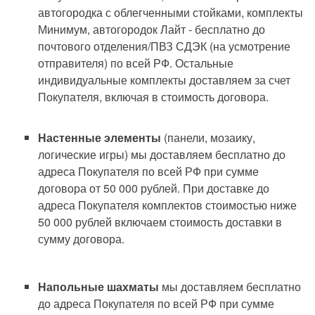
автогородка с облегченными стойками, комплекты
Минимум, автогородок Лайт - бесплатно до
почтового отделения/ПВЗ СДЭК (на усмотрение
отправителя) по всей РФ. Остальные
индивидуальные комплекты доставляем за счет
Покупателя, включая в стоимость договора.
Настенные элементы
(панели, мозаику,
логические игры) мы доставляем бесплатно до
адреса Покупателя по всей РФ при сумме
договора от 50 000 рублей. При доставке до
адреса Покупателя комплектов стоимостью ниже
50 000 рублей включаем стоимость доставки в
сумму договора.
Напольные шахматы
мы доставляем бесплатно
до адреса Покупателя по всей РФ при сумме