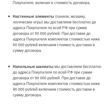
Покупателя, включая в стоимость договора.
Настенные элементы
(панели, мозаику,
логические игры) мы доставляем бесплатно до
адреса Покупателя по всей РФ при сумме
договора от 50 000 рублей. При доставке до
адреса Покупателя комплектов стоимостью ниже
50 000 рублей включаем стоимость доставки в
сумму договора.
Напольные шахматы
мы доставляем бесплатно
до адреса Покупателя по всей РФ при сумме
договора от 90 000 рублей. При доставке до
адреса Покупателя комплектов стоимостью ниже
90 000 рублей включаем стоимость доставки в
сумму договора.