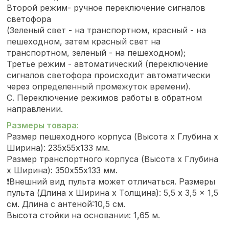
Второй режим- ручное переключение сигналов
светофора
(Зеленый свет - на транспортном, красный - на
пешеходном, затем красный свет на
транспортном, зеленый - на пешеходном);
Третье режим - автоматический (переключение
сигналов светофора происходит автоматически
через определенный промежуток времени).
С. Переключение режимов работы в обратном
направлении.
Размеры товара:
Размер пешеходного корпуса (Высота х Глубина х
Ширина): 235х55х133 мм.
Размер транспортного корпуса (Высота х Глубина
х Ширина): 350х55х133 мм.
❗Внешний вид пульта может отличаться. Размеры
пульта (Длина х Ширина х Толщина): 5,5 x 3,5 x 1,5
см. Длина с антеной:10,5 см.
Высота стойки на основании: 1,65 м.