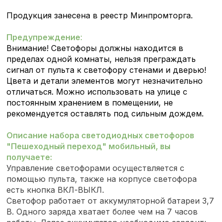
Продукция занесена в реестр Минпромторга.
Предупреждение
:
Внимание! Светофоры должны находится в
пределах одной комнаты, нельзя преграждать
сигнал от пульта к светофору стенами и дверью!
Ц
вета и детали элементов могут незначительно
отличаться.
Можно использовать на улице с
постоянным хранением в помещении, не
рекомендуется оставлять под сильным дождем.
Описание
набора светодиодных светофоров
"Пешеходный переход" мобильный, вы
получаете:
Управление светофорами осуществляется с
помощью пульта, также на корпусе светофора
есть кнопка ВКЛ-ВЫКЛ.
Светофор работает от аккумуляторной батареи 3,7
В. Одного заряда хватает более чем на 7 часов