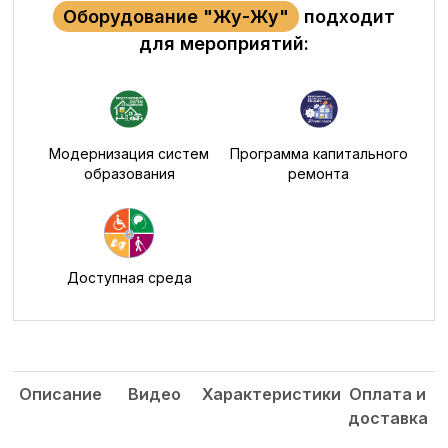
Оборудование "Жу-Жу"
подходит
для мероприятий:
Модернизация систем
Программа капитального
образования
ремонта
Доступная среда
Описание
Видео
Характеристики
Оплата и
доставка