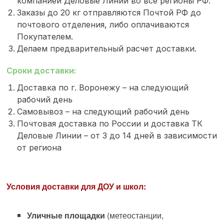
компанией Деловые Линии во все регионы РФ.
Заказы до 20 кг отправляются Почтой РФ до
почтового отделения, либо оплачиваются
Покупателем.
Делаем предварительный расчет доставки.
Сроки доставки:
Доставка по г. Воронежу – на следующий
рабочий день
Самовывоз – на следующий рабочий день
Почтовая доставка по России и доставка ТК
Деловые Линии – от 3 до 14 дней в зависимости
от региона
Условия доставки для ДОУ и школ:
Уличные площадки
(метеостанции,