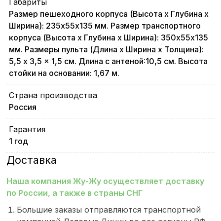
Габариты
Размер пешеходного корпуса (Высота х Глубина х
Ширина): 235х55х135 мм. Размер транспортного
корпуса (Высота х Глубина х Ширина): 350х55х135
мм. Размеры пульта (Длина х Ширина х Толщина):
5,5 x 3,5 x 1,5 см. Длина с антеной:10,5 см. Высота
стойки на основании: 1,67 м.
Страна производства
Россия
Гарантия
1 год
Доставка
Наша компания Жу-Жу осуществляет доставку
по России, а также в страны СНГ
Большие заказы отправляются транспортной