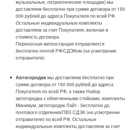
музыкальные, патриотические площадки) мы
доставляем бесплатно при сумме договора от 150
000 рублей до адреса Покупателя по всей РФ.
Остальные индивидуальные комплекты
доставляем за счет Покупателя, включая в
стоимость договора.
Переносная метеостанция отправляется
бесплатно почтой РФ/СДЭКом (на усмотрение
отправителя)
Автогородки
мы доставляем бесплатно при
сумме договора от 150 000 рублей до адреса
Покупателя по всей РФ, а также Набор
автогородка с облегченными стойками, комплекты
Минимум, автогородок Лайт - бесплатно до
почтового отделения/ПВЗ СДЭК (на усмотрение
отправителя) по всей РФ. Остальные
индивидуальные комплекты доставляем за счет