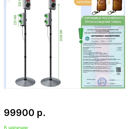
99900
р.
В наличии