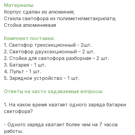
Материалы:
Корпус сделан из алюминия;
Стекла светофора из полиметилметакрилата;
Стойка алюминиевая
Комплект поставки:
1. Светофор трехсекционный - 2шт.
2. Светофор двухсекционный – 2 шт.
2. Стойка для светофора разборная – 2 шт.
3. Батарея - 1 шт.
4. Пульт - 1 шт.
5. Зарядное устройство - 1 шт.
Ответы на часто задаваемые вопросы:
1. На какое время хватает одного заряда батареи
светофора?
- Одного заряда хватает более чем на 7 часов
работы.