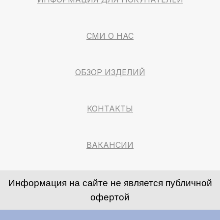
СМИ О НАС
ОБЗОР ИЗДЕЛИЙ
КОНТАКТЫ
ВАКАНСИИ
Информация на сайте не является публичной
офертой