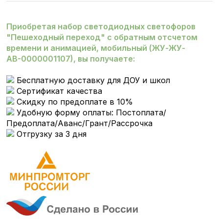
Приобретая набор светодиодных светофоров
"Пешеходный переход" с обратным отсчетом
времени и анимацией, мобильный (ЖУ-ЖУ-
АВ-0000001107), вы получаете:
Бесплатную доставку для ДОУ и школ
Сертификат качества
Скидку по предоплате в 10%
Удобную форму оплаты: Постоплата/
Предоплата/Аванс/Грант/Рассрочка
Отгрузку за 3 дня