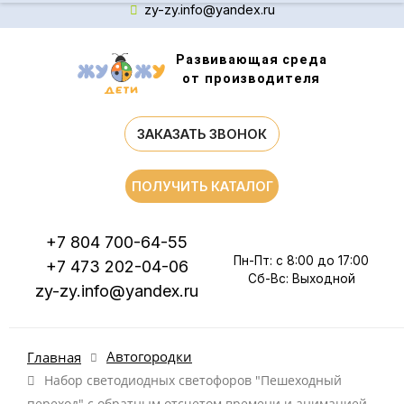
zy-zy.info@yandex.ru
Развивающая среда
от производителя
ЗАКАЗАТЬ ЗВОНОК
ПОЛУЧИТЬ КАТАЛОГ
+7 804 700-64-55
Пн-Пт: с 8:00 до 17:00
+7 473 202-04-06
Сб-Вс: Выходной
zy-zy.info@yandex.ru
Автогородки
Главная
Набор светодиодных светофоров "Пешеходный
переход" с обратным отсчетом времени и анимацией,