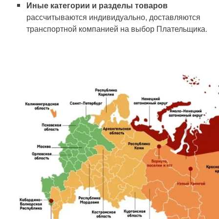
Иные категории и разделы товаров
рассчитываются индивидуально, доставляются
транспортной компанией на выбор Плательщика.