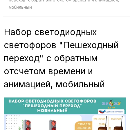
мобильный
Набор светодиодных
светофоров "Пешеходный
переход" с обратным
отсчетом времени и
анимацией, мобильный