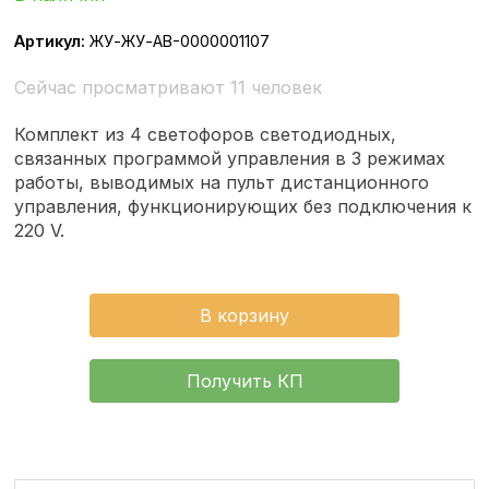
Артикул:
ЖУ-ЖУ-АВ-0000001107
Сейчас просматривают 11 человек
Комплект из 4 светофоров светодиодных,
связанных программой управления в 3 режимах
работы, выводимых на пульт дистанционного
управления, функционирующих без подключения к
220 V.
В корзину
Получить КП