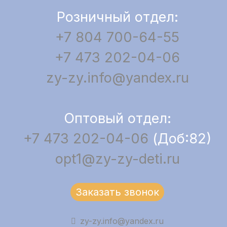
Розничный отдел:
+7 804 700-64-55
+7 473 202-04-06
zy-zy.info@yandex.ru
Оптовый отдел:
+7 473 202-04-06
(Доб:82)
opt1@zy-zy-deti.ru
Заказать звонок
zy-zy.info@yandex.ru