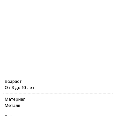
Возраст
От 3 до 10 лет
Материал
Металл