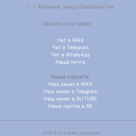
г. Воронеж, улица Шишкова 70а
Связаться с нами:
Чат в MAX
Чат в Telegram
Чат в WhatsApp
Наша почта
Наши соцсети:
Наш канал в MAX
Наш канал в Telegram
Наш канал в RUTUBE
Наша группа в ВК
2026 © Все права защищены