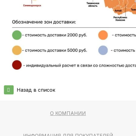
Назад в список
О КОМПАНИИ
ИНФОРМАЦИЯ ДЛЯ ПОКУПАТЕЛЕЙ