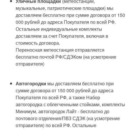
Уличные площадки
(метеостанции,
музыкальные, патриотические площадки) мы
доставляем бесплатно при сумме договора от 150
000 рублей до адреса Покупателя по всей РФ.
Остальные индивидуальные комплекты
доставляем за счет Покупателя, включая в
стоимость договора.
Переносная метеостанция отправляется
бесплатно почтой РФ/СДЭКом (на усмотрение
отправителя)
Автогородки
мы доставляем бесплатно при
сумме договора от 150 000 рублей до адреса
Покупателя по всей РФ, а также Набор
автогородка с облегченными стойками, комплекты
Минимум, автогородок Лайт - бесплатно до
почтового отделения/ПВЗ СДЭК (на усмотрение
отправителя) по всей РФ. Остальные