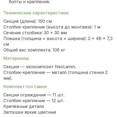
болты и крепления.
Технические характеристики:
Секция (длина): 150 см
Столбик-крепление (высота до монтажа): 1 м
Сечение столбика: 30 × 30 мм
Плашка (толщина × высота × ширина): 2 × 48 × 7,3
см
Общий вес комплекта: 106 кг
Материалы:
Секции — экокомпозит NeoLamin.
Столбик-крепление — металл (толщина стенки 2
мм).
Комплект поставки:
Секции ограждения — 11 шт.
Столбик-крепление — 12 шт.
Крепёжные детали
Заглушки яркие цветные