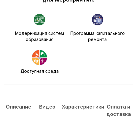
Модернизация систем
Программа капитального
образования
ремонта
Доступная среда
Описание
Видео
Характеристики
Оплата и
доставка