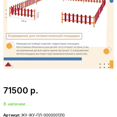
71500
р.
В наличии
Артикул:
ЖУ-ЖУ-ПЛ-0000001310