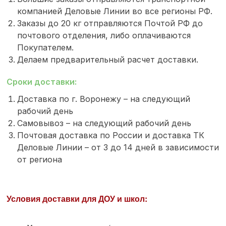
компанией Деловые Линии во все регионы РФ.
Заказы до 20 кг отправляются Почтой РФ до
почтового отделения, либо оплачиваются
Покупателем.
Делаем предварительный расчет доставки.
Сроки доставки:
Доставка по г. Воронежу – на следующий
рабочий день
Самовывоз – на следующий рабочий день
Почтовая доставка по России и доставка ТК
Деловые Линии – от 3 до 14 дней в зависимости
от региона
Условия доставки для ДОУ и школ: