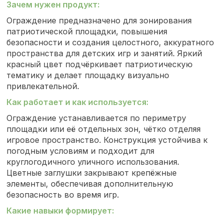
Зачем нужен продукт:
Ограждение предназначено для зонирования
патриотической площадки, повышения
безопасности и создания целостного, аккуратного
пространства для детских игр и занятий. Яркий
красный цвет подчёркивает патриотическую
тематику и делает площадку визуально
привлекательной.
Как работает и как используется:
Ограждение устанавливается по периметру
площадки или её отдельных зон, чётко отделяя
игровое пространство. Конструкция устойчива к
погодным условиям и подходит для
круглогодичного уличного использования.
Цветные заглушки закрывают крепёжные
элементы, обеспечивая дополнительную
безопасность во время игр.
Какие навыки формирует: