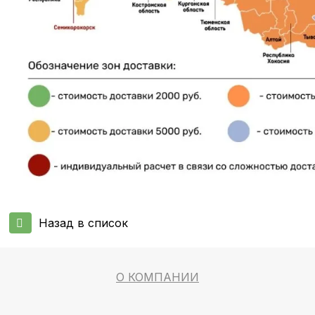
Назад в список
О КОМПАНИИ