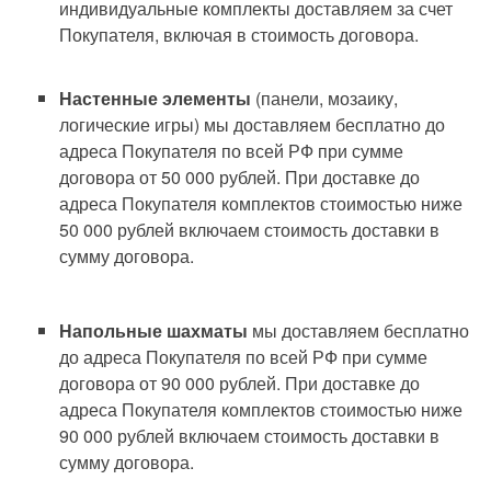
индивидуальные комплекты доставляем за счет
Покупателя, включая в стоимость договора.
Настенные элементы
(панели, мозаику,
логические игры) мы доставляем бесплатно до
адреса Покупателя по всей РФ при сумме
договора от 50 000 рублей. При доставке до
адреса Покупателя комплектов стоимостью ниже
50 000 рублей включаем стоимость доставки в
сумму договора.
Напольные шахматы
мы доставляем бесплатно
до адреса Покупателя по всей РФ при сумме
договора от 90 000 рублей. При доставке до
адреса Покупателя комплектов стоимостью ниже
90 000 рублей включаем стоимость доставки в
сумму договора.