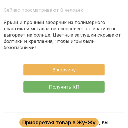
Сейчас просматривают 8 человек
Яркий и прочный заборчик из полимерного
пластика и металла не плесневеет от влаги и не
выгорает на солнце. Цветные заглушки скрывают
болтики и крепления, чтобы игры были
безопасными!
В корзину
Получить КП
Приобретая товар в Жу-Жу
, вы