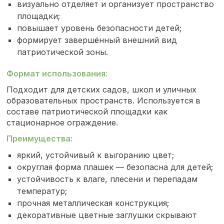
визуально отделяет и организует пространство
площадки;
повышает уровень безопасности детей;
формирует завершённый внешний вид
патриотической зоны.
Формат использования:
Подходит для детских садов, школ и уличных
образовательных пространств. Используется в
составе патриотической площадки как
стационарное ограждение.
Преимущества:
яркий, устойчивый к выгоранию цвет;
округлая форма плашек — безопасна для детей;
устойчивость к влаге, плесени и перепадам
температур;
прочная металлическая конструкция;
декоративные цветные заглушки скрывают