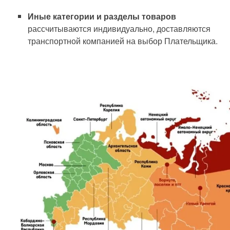
Иные категории и разделы товаров
рассчитываются индивидуально, доставляются
транспортной компанией на выбор Плательщика.