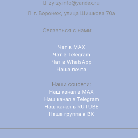
zy-zy.info@yandex.ru
г. Воронеж, улица Шишкова 70а
Связаться с нами:
Чат в MAX
Чат в Telegram
Чат в WhatsApp
Наша почта
Наши соцсети:
Наш канал в MAX
Наш канал в Telegram
Наш канал в RUTUBE
Наша группа в ВК