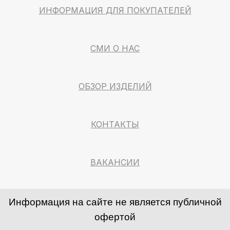
ИНФОРМАЦИЯ ДЛЯ ПОКУПАТЕЛЕЙ
СМИ О НАС
ОБЗОР ИЗДЕЛИЙ
КОНТАКТЫ
ВАКАНСИИ
Информация на сайте не является публичной
офертой