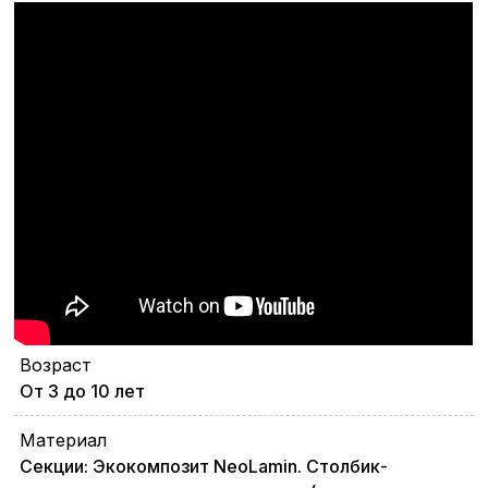
Возраст
От 3 до 10 лет
Материал
Секции: Экокомпозит NeoLamin. Столбик-