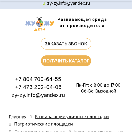
zy-zy.info@yandex.ru
Развивающая среда
от производителя
ЗАКАЗАТЬ ЗВОНОК
ПОЛУЧИТЬ КАТАЛОГ
+7 804 700-64-55
Пн-Пт: с 8:00 до 17:00
+7 473 202-04-06
Сб-Вс: Выходной
zy-zy.info@yandex.ru
Развивающие уличные площадки
Главная
Патриотические площадки
Ограждение, цвет: красный, форма плашек округлые