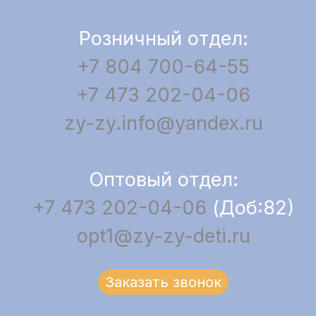
Розничный отдел:
+7 804 700-64-55
+7 473 202-04-06
zy-zy.info@yandex.ru
Оптовый отдел:
+7 473 202-04-06
(Доб:82)
opt1@zy-zy-deti.ru
Заказать звонок