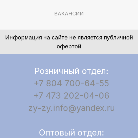
ВАКАНСИИ
Информация на сайте не является публичной
офертой
Розничный отдел:
+7 804 700-64-55
+7 473 202-04-06
zy-zy.info@yandex.ru
Оптовый отдел: