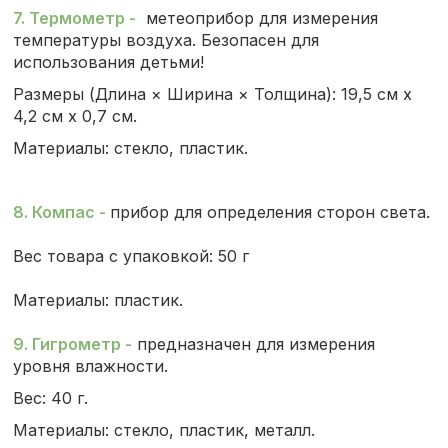
7. Термометр
-
метеоприбор для измерения
температуры воздуха. Безопасен для
использования детьми!
Размеры (Длина × Ширина × Толщина): 19,5 см х
4,2 см х 0,7 см.
Материалы: стекло, пластик.
8. Компас
-
прибор для определения
сторон света.
Вес товара с упаковкой: 50 г
Материалы: пластик.
9. Гигрометр
-
предназначен для измерения
уровня влажности.
Вес: 40 г.
Материалы: стекло, пластик, металл.