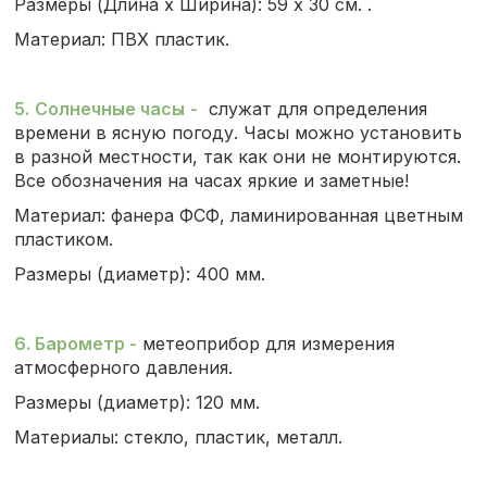
Размеры (Длина х Ширина): 59 х 30 см. .
Материал: ПВХ пластик.
5.
Солнечные часы
-
служат для определения
времени в ясную погоду. Часы можно установить
в разной местности, так как они не монтируются.
Все обозначения на часах яркие и заметные!
Материал: фанера ФСФ, ламинированная цветным
пластиком.
Размеры (диаметр): 400 мм.
6. Барометр
-
метеоприбор для измерения
атмосферного давления.
Размеры (диаметр): 120 мм.
Материалы: стекло, пластик, металл.