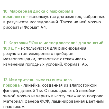
10. Маркерная доска с маркером в
комплекте
-
используется для заметок, собранных
в результате исследований. Также на ней можно
рисовать! Формат А4.
11. Карточки “Юные исследователи” для занятий
100 шт
-
используются для фиксирования
результатов измерения с приборов
метеоплощадки, позволяют отслеживать
изменения погодных условий. Формат: А5.
12. Измеритель высоты снежного
покрова
-
линейка, созданная из влагостойкой
фанеры, длиной 1 м. С помощью этой линейки
зимой можно измерить высоту снежного покрова!
Материал: фанера ФСФ, ламинированная цветным
пластиком.