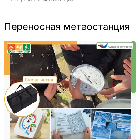
Переносная метеостанция