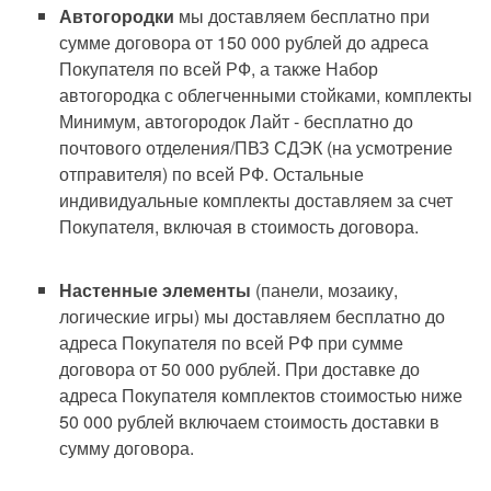
Автогородки
мы доставляем бесплатно при
сумме договора от 150 000 рублей до адреса
Покупателя по всей РФ, а также Набор
автогородка с облегченными стойками, комплекты
Минимум, автогородок Лайт - бесплатно до
почтового отделения/ПВЗ СДЭК (на усмотрение
отправителя) по всей РФ. Остальные
индивидуальные комплекты доставляем за счет
Покупателя, включая в стоимость договора.
Настенные элементы
(панели, мозаику,
логические игры) мы доставляем бесплатно до
адреса Покупателя по всей РФ при сумме
договора от 50 000 рублей. При доставке до
адреса Покупателя комплектов стоимостью ниже
50 000 рублей включаем стоимость доставки в
сумму договора.