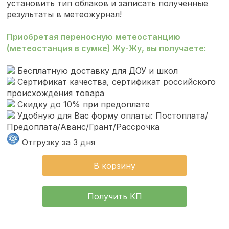
установить тип облаков и записать полученные
результаты в метеожурнал!
Приобретая переносную метеостанцию
(метеостанция в сумке) Жу-Жу, вы получаете:
Бесплатную доставку для ДОУ и школ
Сертификат качества, сертификат российского
происхождения товара
Скидку до 10% при предоплате
Удобную для Вас форму оплаты: Постоплата/
Предоплата/Аванс/Грант/Рассрочка
Отгрузку за 3 дня
В корзину
Получить КП