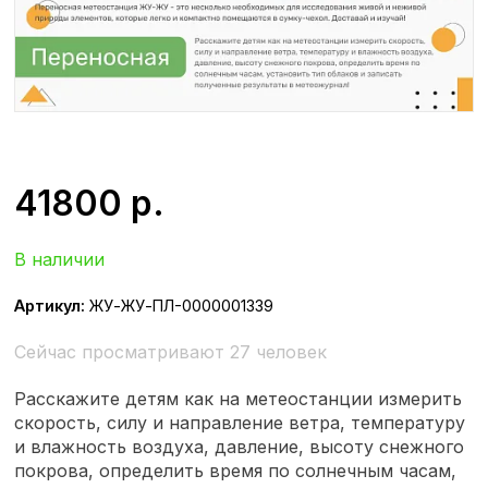
41800
р.
В наличии
Артикул:
ЖУ-ЖУ-ПЛ-0000001339
Сейчас просматривают 27 человек
Расскажите детям как на метеостанции измерить
скорость, силу и направление ветра, температуру
и влажность воздуха, давление, высоту снежного
покрова, определить время по солнечным часам,