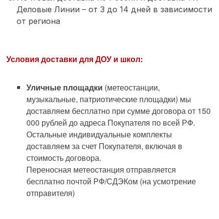
Деловые Линии – от 3 до 14 дней в зависимости
от региона
Условия доставки для ДОУ и школ:
Уличные площадки
(метеостанции,
музыкальные, патриотические площадки) мы
доставляем бесплатно при сумме договора от 150
000 рублей до адреса Покупателя по всей РФ.
Остальные индивидуальные комплекты
доставляем за счет Покупателя, включая в
стоимость договора.
Переносная метеостанция отправляется
бесплатно почтой РФ/СДЭКом (на усмотрение
отправителя)