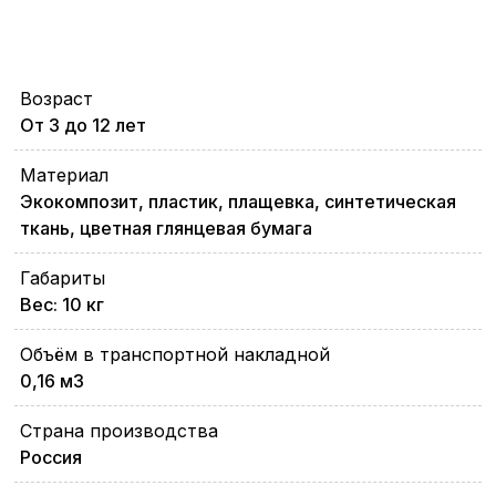
Возраст
От 3 до 12 лет
Материал
Экокомпозит, пластик, плащевка, синтетическая
ткань, цветная глянцевая бумага
Габариты
Вес: 10 кг
Объём в транспортной накладной
0,16 м3
Страна производства
Россия