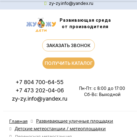
zy-zy.info@yandex.ru
Развивающая среда
от производителя
ЗАКАЗАТЬ ЗВОНОК
ПОЛУЧИТЬ КАТАЛОГ
+7 804 700-64-55
Пн-Пт: с 8:00 до 17:00
+7 473 202-04-06
Сб-Вс: Выходной
zy-zy.info@yandex.ru
Развивающие уличные площадки
Главная
Детские метеостанции / метеоплощадки
Переносная метеостанция