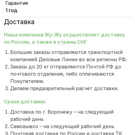
Гарантия
1 год
Доставка
Наша компания Жу-Жу осуществляет доставку
по России, а также в страны СНГ
Большие заказы отправляются транспортной
компанией Деловые Линии во все регионы РФ.
Заказы до 20 кг отправляются Почтой РФ до
почтового отделения, либо оплачиваются
Покупателем.
Делаем предварительный расчет доставки.
Сроки доставки:
Доставка по г. Воронежу – на следующий
рабочий день
Самовывоз – на следующий рабочий день
Почтовая доставка по России и доставка ТК