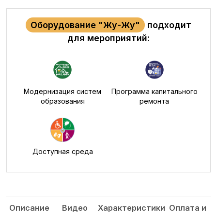
Оборудование "Жу-Жу"
подходит
для мероприятий:
Модернизация систем
Программа капитального
образования
ремонта
Доступная среда
Описание
Видео
Характеристики
Оплата и