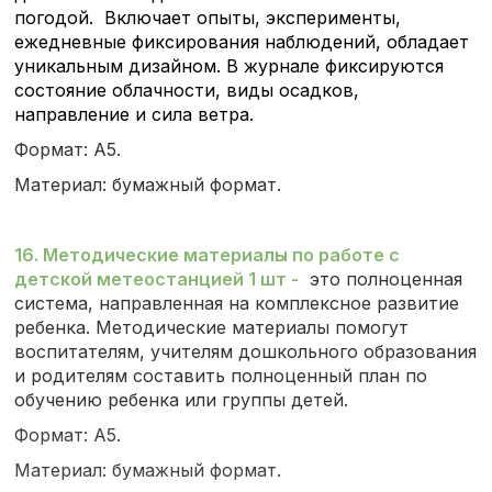
погодой.
Включает
опыты, эксперименты,
ежедневные фиксирования наблюдений, обладает
уникальным дизайном. В журнале фиксируются
состояние облачности, виды осадков,
направление и сила ветра.
Формат: А5.
Материал: бумажный формат.
16. Методические материалы по работе с
детской метеостанцией 1 шт
-
это полноценная
система, направленная на комплексное развитие
ребенка. Методические материалы помогут
воспитателям, учителям дошкольного образования
и родителям составить полноценный план по
обучению ребенка или группы детей.
Формат: А5.
Материал: бумажный формат.