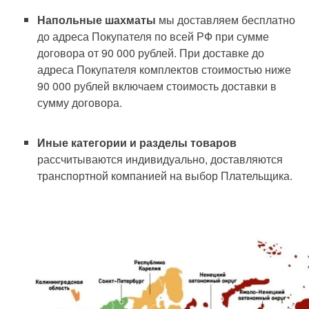
Напольные шахматы
мы доставляем бесплатно
до адреса Покупателя по всей РФ при сумме
договора от 90 000 рублей. При доставке до
адреса Покупателя комплектов стоимостью ниже
90 000 рублей включаем стоимость доставки в
сумму договора.
Иные категории и разделы товаров
рассчитываются индивидуально, доставляются
транспортной компанией на выбор Плательщика.