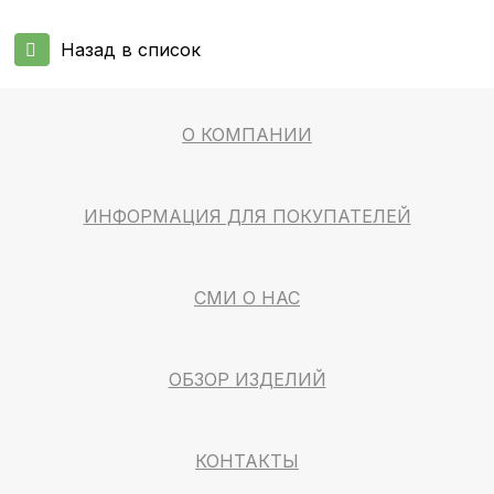
Назад в список
О КОМПАНИИ
ИНФОРМАЦИЯ ДЛЯ ПОКУПАТЕЛЕЙ
СМИ О НАС
ОБЗОР ИЗДЕЛИЙ
КОНТАКТЫ