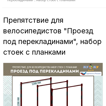
Препятствие для
велосипедистов "Проезд
под перекладинами", набор
стоек с планками