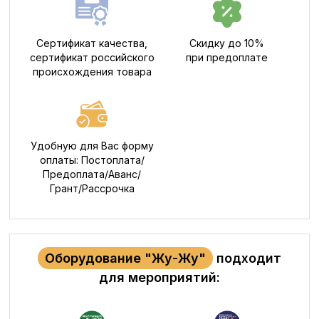
Сертификат качества,
Скидку до 10%
сертификат российского
при предоплате
происхождения товара
Удобную для Вас форму
оплаты: Постоплата/
Предоплата/Аванс/
Грант/Рассрочка
Оборудование "Жу-Жу"
подходит
для мероприятий: