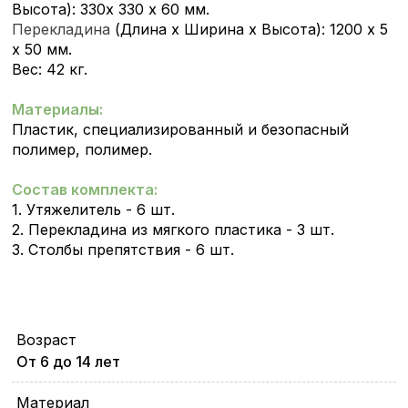
Высота): 330х 330 х 60 мм.
Перекладина
(Длина х Ширина х Высота): 1200 х 5
х 50 мм.
Вес: 42 кг.
Материалы:
Пластик, специализированный и безопасный
полимер, полимер.
Состав комплекта:
1. Утяжелитель - 6 шт.
2. Перекладина из мягкого пластика - 3 шт.
3. Столбы препятствия - 6 шт.
Возраст
От 6 до 14 лет
Материал