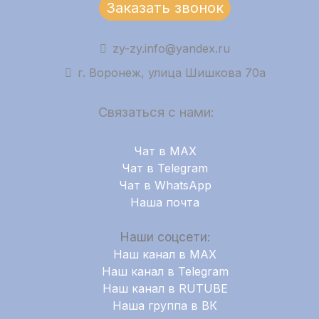
Заказать звонок
zy-zy.info@yandex.ru
г. Воронеж, улица Шишкова 70а
Связаться с нами:
Чат в MAX
Чат в Telegram
Чат в WhatsApp
Наша почта
Наши соцсети:
Наш канал в MAX
Наш канал в Telegram
Наш канал в RUTUBE
Наша группа в ВК