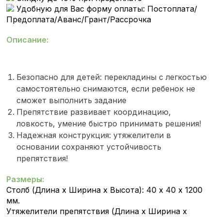
Удобную для Вас форму оплаты: Постоплата/
Предоплата/Аванс/Грант/Рассрочка
Описание:
Безопасно для детей: перекладины с легкостью
самостоятельно снимаются, если ребенок не
сможет выполнить задание
Препятствие развивает координацию,
ловкость, умение быстро принимать решения!
Надежная конструкция: утяжелители в
основании сохраняют устойчивость
препятствия!
Размеры:
Столб (Длина х Ширина х Высота): 40 х 40 х 1200
мм.
Утяжелители препятствия
(Длина х Ширина х