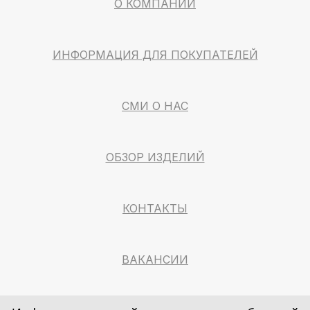
О КОМПАНИИ
ИНФОРМАЦИЯ ДЛЯ ПОКУПАТЕЛЕЙ
СМИ О НАС
ОБЗОР ИЗДЕЛИЙ
КОНТАКТЫ
ВАКАНСИИ