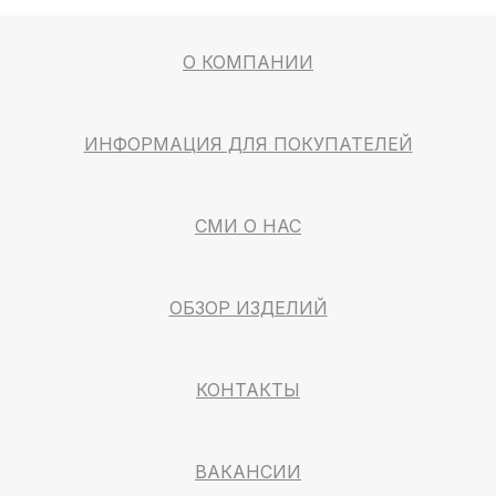
О КОМПАНИИ
ИНФОРМАЦИЯ ДЛЯ ПОКУПАТЕЛЕЙ
СМИ О НАС
ОБЗОР ИЗДЕЛИЙ
КОНТАКТЫ
ВАКАНСИИ