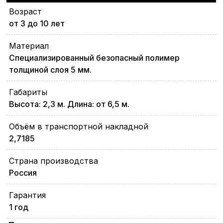
Возраст
от 3 до 10 лет
Материал
Специализированный безопасный полимер
толщиной слоя 5 мм.
Габариты
Высота: 2,3 м. Длина: от 6,5 м.
Объём в транспортной накладной
2,7185
Страна производства
Россия
Гарантия
1 год