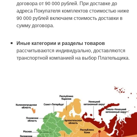
договора от 90 000 рублей. При доставке до
адреса Покупателя комплектов стоимостью ниже
90 000 рублей включаем стоимость доставки в
сумму договора.
Иные категории и разделы товаров
рассчитываются индивидуально, доставляются
транспортной компанией на выбор Плательщика.