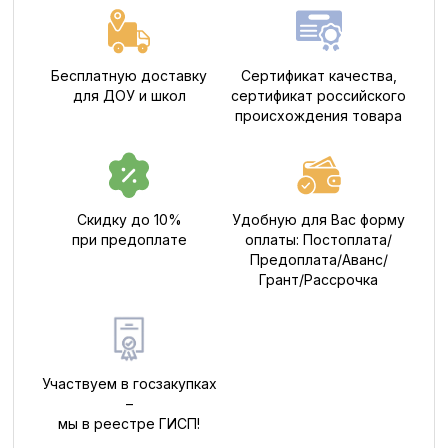
Бесплатную доставку
Сертификат качества,
для ДОУ и школ
сертификат российского
происхождения товара
Скидку до 10%
Удобную для Вас форму
при предоплате
оплаты: Постоплата/
Предоплата/Аванс/
Грант/Рассрочка
Участвуем в госзакупках
–
мы в реестре ГИСП!