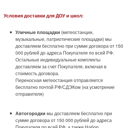
Условия доставки для ДОУ и школ:
Уличные площадки
(метеостанции,
музыкальные, патриотические площадки) мы
доставляем бесплатно при сумме договора от 150
000 рублей до адреса Покупателя по всей РФ.
Остальные индивидуальные комплекты
доставляем за счет Покупателя, включая в
стоимость договора.
Переносная метеостанция отправляется
бесплатно почтой РФ/СДЭКом (на усмотрение
отправителя)
Автогородки
мы доставляем бесплатно при
сумме договора от 150 000 рублей до адреса
Покупателя по всей РФ, а также Набор