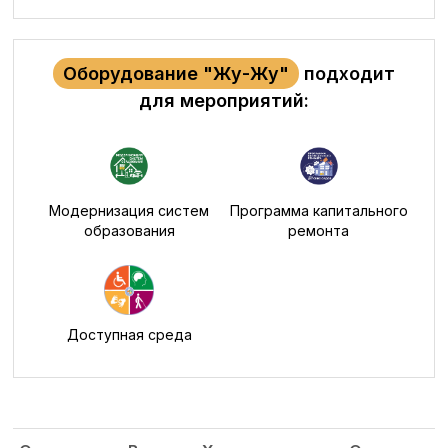
Оборудование "Жу-Жу"
подходит
для мероприятий:
Модернизация систем
Программа капитального
образования
ремонта
Доступная среда