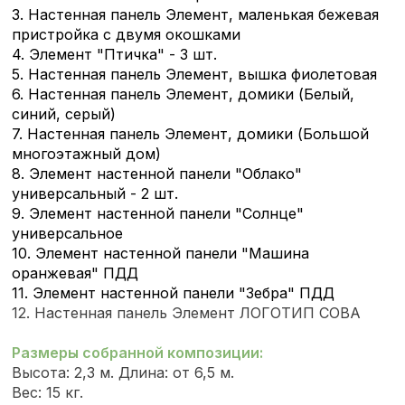
3. Настенная панель Элемент, маленькая бежевая
пристройка с двумя окошками
4. Элемент "Птичка" - 3 шт.
5. Настенная панель Элемент, вышка фиолетовая
6. Настенная панель Элемент, домики (Белый,
синий, серый)
7. Настенная панель Элемент, домики (Большой
многоэтажный дом)
8. Элемент настенной панели "Облако"
универсальный - 2 шт.
9. Элемент настенной панели "Солнце"
универсальное
10. Элемент настенной панели "Машина
оранжевая" ПДД
11. Элемент настенной панели "Зебра" ПДД
12. Настенная панель Элемент ЛОГОТИП СОВА
Размеры собранной композиции:
Высота: 2,3 м. Длина: от 6,5 м.
Вес: 15 кг.