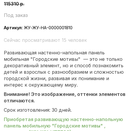
115310
р.
Под заказ
Артикул:
ЖУ-ЖУ-НА-0000001810
Сейчас просматривают 15 человек
Развивающая настенно-напольная панель
мобильная "Городские мотивы" — это не только
декоративный элемент, но и способ познакомить
детей и взрослых с разнообразием и сложностью
городской жизни, развивая их понимание и
интерес к окружающему миру.
Внимание! Это изображение, оттенки элементов
отличаются.
Срок изготовления: 30 дней.
Приобретая развивающую настенно-напольную
панель мобильную "Городские мотивы"
,