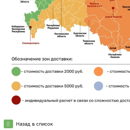
Назад в список