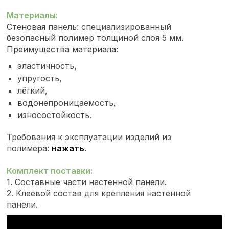
Материалы:
Стеновая панель: специализированный
безопасный полимер толщиной слоя 5 мм.
Преимущества материала:
эластичность,
упругость,
лёгкий,
водонепроницаемость,
износостойкость.
Требования к эксплуатации изделий из
полимера:
нажать
.
Комплект поставки:
1. Составные части настенной панели.
2. Клеевой состав для крепления настенной
панели.