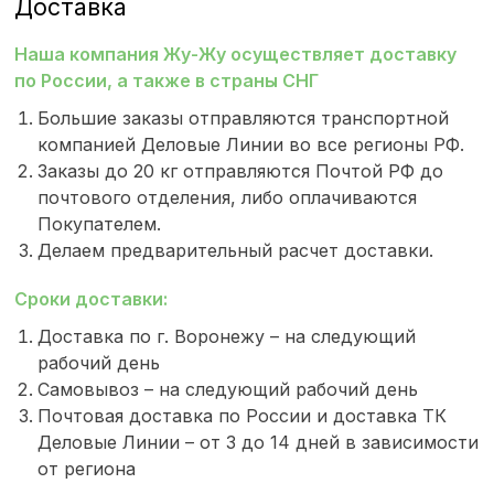
Доставка
Наша компания Жу-Жу осуществляет доставку
по России, а также в страны СНГ
Большие заказы отправляются транспортной
компанией Деловые Линии во все регионы РФ.
Заказы до 20 кг отправляются Почтой РФ до
почтового отделения, либо оплачиваются
Покупателем.
Делаем предварительный расчет доставки.
Сроки доставки:
Доставка по г. Воронежу – на следующий
рабочий день
Самовывоз – на следующий рабочий день
Почтовая доставка по России и доставка ТК
Деловые Линии – от 3 до 14 дней в зависимости
от региона