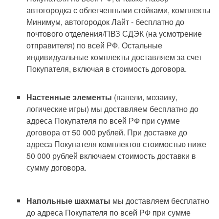
автогородка с облегченными стойками, комплекты
Минимум, автогородок Лайт - бесплатно до
почтового отделения/ПВЗ СДЭК (на усмотрение
отправителя) по всей РФ. Остальные
индивидуальные комплекты доставляем за счет
Покупателя, включая в стоимость договора.
Настенные элементы
(панели, мозаику,
логические игры) мы доставляем бесплатно до
адреса Покупателя по всей РФ при сумме
договора от 50 000 рублей. При доставке до
адреса Покупателя комплектов стоимостью ниже
50 000 рублей включаем стоимость доставки в
сумму договора.
Напольные шахматы
мы доставляем бесплатно
до адреса Покупателя по всей РФ при сумме