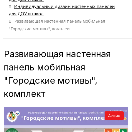
Индивидуальный дизайн настенных панелей
для ДОУ и школ
Развивающая настенная панель мобильная
"Городские мотивы", комплект
Развивающая настенная
панель мобильная
"Городские мотивы",
комплект
Акция