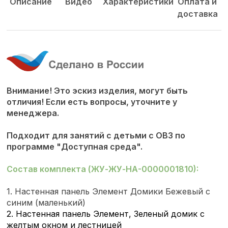
Описание
Видео
Характеристики
Оплата и
доставка
Внимание! Это эскиз изделия, могут быть
отличия! Если есть вопросы, уточните у
менеджера.
Подходит для занятий с детьми с ОВЗ по
программе "Доступная среда".
Состав комплекта
(ЖУ-ЖУ-НА-0000001810)
:
1. Настенная панель Элемент Домики Бежевый с
синим (маленький)
2.
Настенная панель Элемент, Зеленый домик с
желтым окном и лестницей