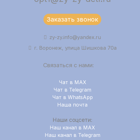
Заказать звонок
zy-zy.info@yandex.ru
г. Воронеж, улица Шишкова 70а
Связаться с нами:
Чат в MAX
Чат в Telegram
Чат в WhatsApp
Наша почта
Наши соцсети:
Наш канал в MAX
Наш канал в Telegram