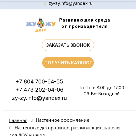
zy-zy.info@yandex.ru
Развивающая среда
от производителя
ЗАКАЗАТЬ ЗВОНОК
ПОЛУЧИТЬ КАТАЛОГ
+7 804 700-64-55
Пн-Пт: с 8:00 до 17:00
+7 473 202-04-06
Сб-Вс: Выходной
zy-zy.info@yandex.ru
Настенное оформление
Главная
Настенные декоративно-развивающие панели
для ДОУ и школ