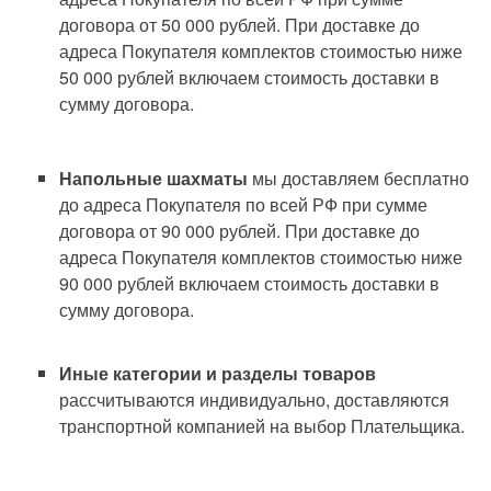
договора от 50 000 рублей. При доставке до
адреса Покупателя комплектов стоимостью ниже
50 000 рублей включаем стоимость доставки в
сумму договора.
Напольные шахматы
мы доставляем бесплатно
до адреса Покупателя по всей РФ при сумме
договора от 90 000 рублей. При доставке до
адреса Покупателя комплектов стоимостью ниже
90 000 рублей включаем стоимость доставки в
сумму договора.
Иные категории и разделы товаров
рассчитываются индивидуально, доставляются
транспортной компанией на выбор Плательщика.