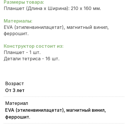
Размеры товара:
Планшет (Длина х Ширина): 210 х 160 мм.
Материалы:
EVA (этиленвинилацетат), магнитный винил,
феррошит.
Конструктор состоит из:
Планшет - 1 шт.
Детали тетриса - 16 шт.
Возраст
От 3 лет
Материал
EVA (этиленвинилацетат), магнитный винил,
феррошит.