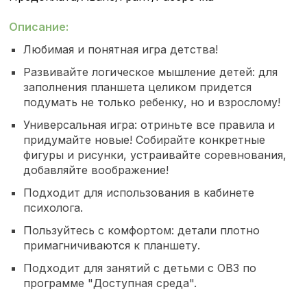
Описание:
Любимая и понятная игра детства!
Развивайте логическое мышление детей: для
заполнения планшета целиком придется
подумать не только ребенку, но и взрослому!
Универсальная игра: отриньте все правила и
придумайте новые! Собирайте конкретные
фигуры и рисунки, устраивайте соревнования,
добавляйте воображение!
Подходит для использования в кабинете
психолога.
Пользуйтесь с комфортом: детали плотно
примагничиваются к планшету.
Подходит для занятий с детьми с ОВЗ по
программе "Доступная среда".