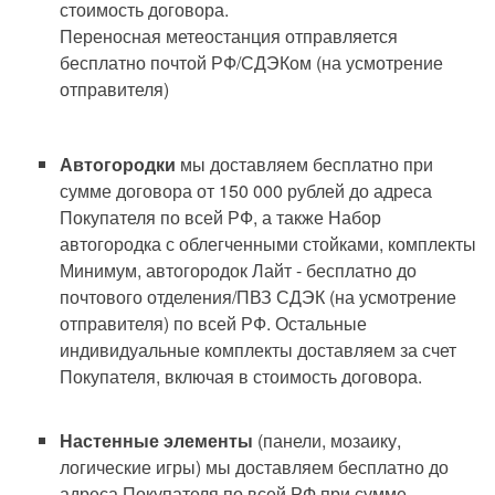
стоимость договора.
Переносная метеостанция отправляется
бесплатно почтой РФ/СДЭКом (на усмотрение
отправителя)
Автогородки
мы доставляем бесплатно при
сумме договора от 150 000 рублей до адреса
Покупателя по всей РФ, а также Набор
автогородка с облегченными стойками, комплекты
Минимум, автогородок Лайт - бесплатно до
почтового отделения/ПВЗ СДЭК (на усмотрение
отправителя) по всей РФ. Остальные
индивидуальные комплекты доставляем за счет
Покупателя, включая в стоимость договора.
Настенные элементы
(панели, мозаику,
логические игры) мы доставляем бесплатно до
адреса Покупателя по всей РФ при сумме