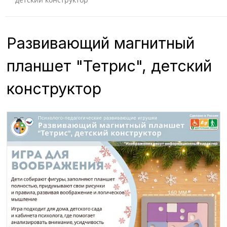
Развивающий магнитный
планшет "Тетрис", детский
конструктор