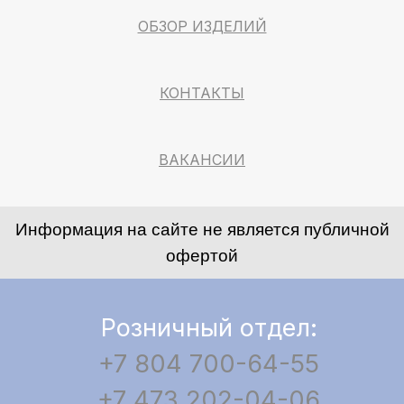
ОБЗОР ИЗДЕЛИЙ
КОНТАКТЫ
ВАКАНСИИ
Информация на сайте не является публичной
офертой
Розничный отдел:
+7 804 700-64-55
+7 473 202-04-06