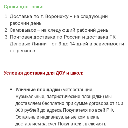
Сроки доставки:
Доставка по г. Воронежу – на следующий
рабочий день
Самовывоз – на следующий рабочий день
Почтовая доставка по России и доставка ТК
Деловые Линии – от 3 до 14 дней в зависимости
от региона
Условия доставки для ДОУ и школ:
Уличные площадки
(метеостанции,
музыкальные, патриотические площадки) мы
доставляем бесплатно при сумме договора от 150
000 рублей до адреса Покупателя по всей РФ.
Остальные индивидуальные комплекты
доставляем за счет Покупателя, включая в