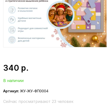
340
р.
В наличии
Артикул:
ЖУ-ЖУ-ФП0004
Сейчас просматривают 23 человек