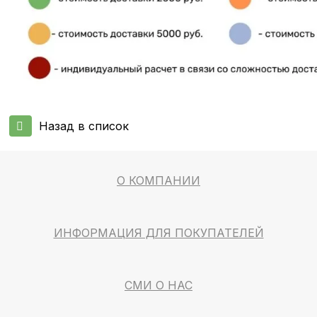
Назад в список
О КОМПАНИИ
ИНФОРМАЦИЯ ДЛЯ ПОКУПАТЕЛЕЙ
СМИ О НАС