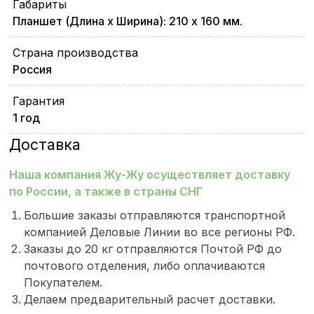
Габариты
Планшет (Длина х Ширина): 210 х 160 мм.
Страна производства
Россия
Гарантия
1 год
Доставка
Наша компания Жу-Жу осуществляет доставку
по России, а также в страны СНГ
Большие заказы отправляются транспортной
компанией Деловые Линии во все регионы РФ.
Заказы до 20 кг отправляются Почтой РФ до
почтового отделения, либо оплачиваются
Покупателем.
Делаем предварительный расчет доставки.