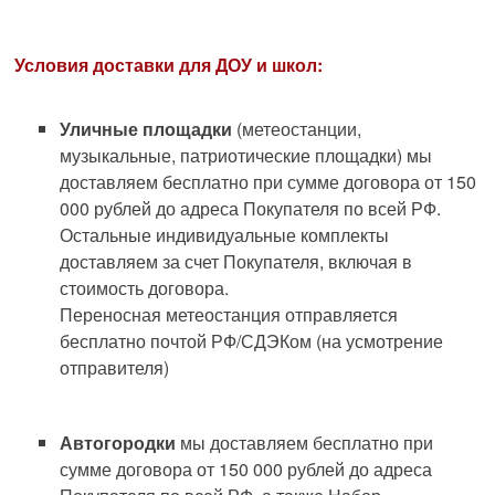
Условия доставки для ДОУ и школ:
Уличные площадки
(метеостанции,
музыкальные, патриотические площадки) мы
доставляем бесплатно при сумме договора от 150
000 рублей до адреса Покупателя по всей РФ.
Остальные индивидуальные комплекты
доставляем за счет Покупателя, включая в
стоимость договора.
Переносная метеостанция отправляется
бесплатно почтой РФ/СДЭКом (на усмотрение
отправителя)
Автогородки
мы доставляем бесплатно при
сумме договора от 150 000 рублей до адреса