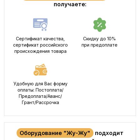
получаете:
Сертификат качества,
Скидку до 10%
сертификат российского
при предоплате
происхождения товара
Удобную для Вас форму
оплаты: Постоплата/
Предоплата/Аванс/
Грант/Рассрочка
Оборудование "Жу-Жу"
подходит