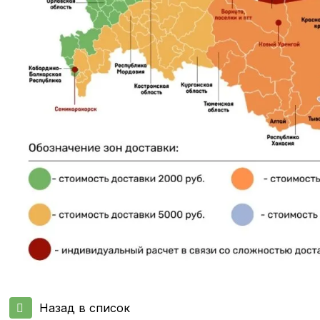
Назад в список