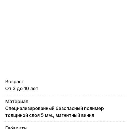
Возраст
От 3 до 10 лет
Материал
Специализированный безопасный полимер
толщиной слоя 5 мм., магнитный винил
Габариты