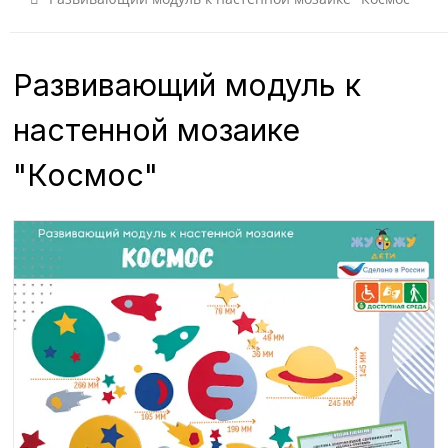
Развивающий модуль к
настенной мозаике
"Космос"