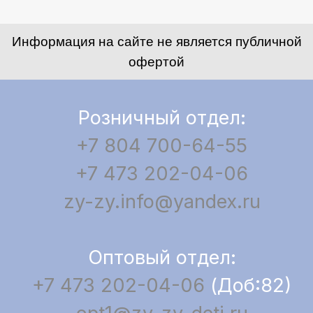
Информация на сайте не является публичной
офертой
Розничный отдел:
+7 804 700-64-55
+7 473 202-04-06
zy-zy.info@yandex.ru
Оптовый отдел:
+7 473 202-04-06
(Доб:82)