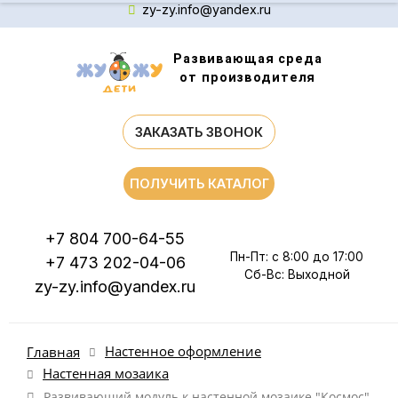
zy-zy.info@yandex.ru
Развивающая среда
от производителя
ЗАКАЗАТЬ ЗВОНОК
ПОЛУЧИТЬ КАТАЛОГ
+7 804 700-64-55
Пн-Пт: с 8:00 до 17:00
+7 473 202-04-06
Сб-Вс: Выходной
zy-zy.info@yandex.ru
Настенное оформление
Главная
Настенная мозаика
Развивающий модуль к настенной мозаике "Космос"