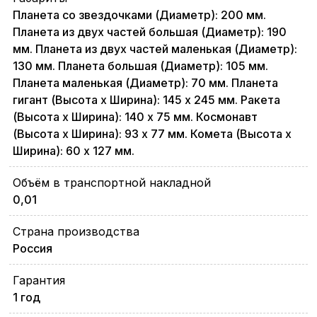
Планета со звездочками (Диаметр): 200 мм.
Планета из двух частей большая (Диаметр): 190
мм. Планета из двух частей маленькая (Диаметр):
130 мм. Планета большая (Диаметр): 105 мм.
Планета маленькая (Диаметр): 70 мм. Планета
гигант (Высота х Ширина): 145 х 245 мм. Ракета
(Высота х Ширина): 140 х 75 мм. Космонавт
(Высота х Ширина): 93 х 77 мм. Комета (Высота х
Ширина): 60 х 127 мм.
Объём в транспортной накладной
0,01
Страна производства
Россия
Гарантия
1 год