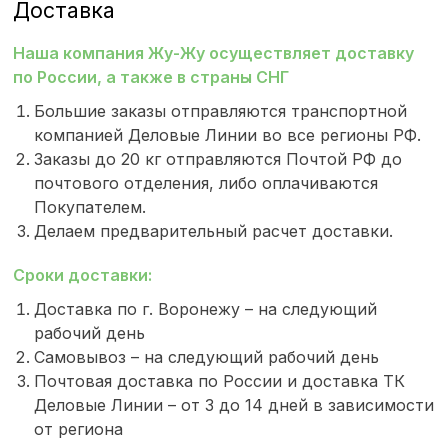
Доставка
Наша компания Жу-Жу осуществляет доставку
по России, а также в страны СНГ
Большие заказы отправляются транспортной
компанией Деловые Линии во все регионы РФ.
Заказы до 20 кг отправляются Почтой РФ до
почтового отделения, либо оплачиваются
Покупателем.
Делаем предварительный расчет доставки.
Сроки доставки:
Доставка по г. Воронежу – на следующий
рабочий день
Самовывоз – на следующий рабочий день
Почтовая доставка по России и доставка ТК
Деловые Линии – от 3 до 14 дней в зависимости
от региона