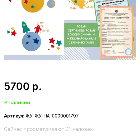
5700
р.
В наличии
Артикул:
ЖУ-ЖУ-НА-0000001797
Сейчас просматривают 31 человек