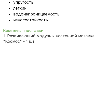
упругость,
лёгкий,
водонепроницаемость,
износостойкость.
Комплект поставки:
1. Развивающий модуль к настенной мозаике
"Космос" - 1 шт.