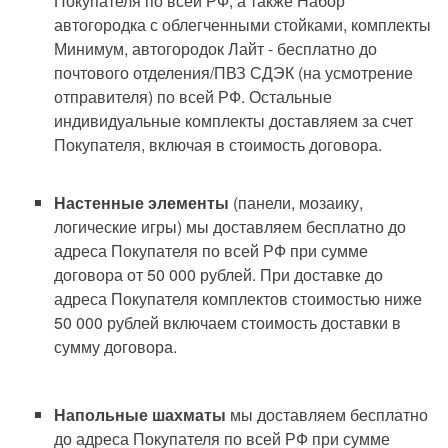
Покупателя по всей РФ, а также Набор
автогородка с облегченными стойками, комплекты
Минимум, автогородок Лайт - бесплатно до
почтового отделения/ПВЗ СДЭК (на усмотрение
отправителя) по всей РФ. Остальные
индивидуальные комплекты доставляем за счет
Покупателя, включая в стоимость договора.
Настенные элементы
(панели, мозаику,
логические игры) мы доставляем бесплатно до
адреса Покупателя по всей РФ при сумме
договора от 50 000 рублей. При доставке до
адреса Покупателя комплектов стоимостью ниже
50 000 рублей включаем стоимость доставки в
сумму договора.
Напольные шахматы
мы доставляем бесплатно
до адреса Покупателя по всей РФ при сумме