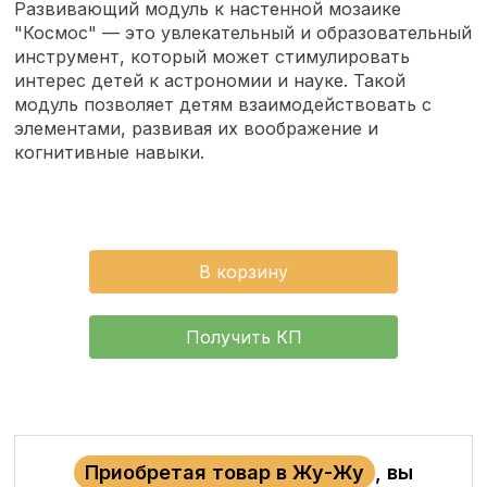
Развивающий модуль к настенной мозаике
"Космос" — это увлекательный и образовательный
инструмент, который может стимулировать
интерес детей к астрономии и науке. Такой
модуль позволяет детям взаимодействовать с
элементами, развивая их воображение и
когнитивные навыки.
В корзину
Получить КП
Приобретая товар в Жу-Жу
, вы