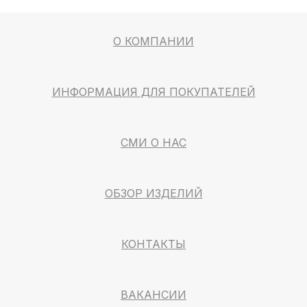
О КОМПАНИИ
ИНФОРМАЦИЯ ДЛЯ ПОКУПАТЕЛЕЙ
СМИ О НАС
ОБЗОР ИЗДЕЛИЙ
КОНТАКТЫ
ВАКАНСИИ