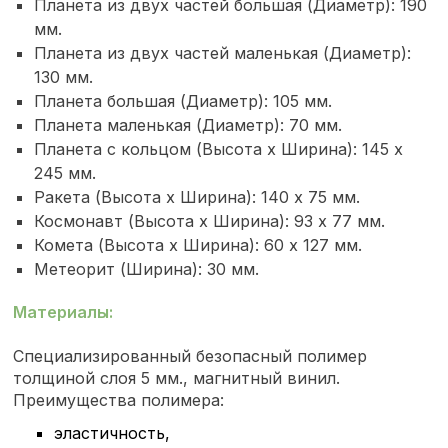
Планета из двух частей большая (Диаметр): 190
мм.
Планета из двух частей маленькая (Диаметр):
130 мм.
Планета большая (Диаметр): 105 мм.
Планета маленькая (Диаметр): 70 мм.
Планета с кольцом (Высота х Ширина): 145 х
245 мм.
Ракета (Высота х Ширина): 140 х 75 мм.
Космонавт (Высота х Ширина): 93 х 77 мм.
Комета (Высота х Ширина): 60 х 127 мм.
Метеорит (Ширина): 30 мм.
Материалы:
Специализированный безопасный полимер
толщиной слоя 5 мм., магнитный винил.
Преимущества полимера:
эластичность,