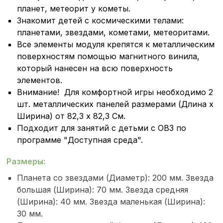
планет, метеорит у кометы.
Знакомит детей с космическими телами:
планетами, звездами, кометами, метеоритами.
Все элементы модуля крепятся к металлическим
поверхностям помощью магнитного винила,
который нанесен на всю поверхность
элементов.
Внимание! Для комфортной игры необходимо 2
шт. металлических панелей размерами (Длина х
Ширина) от 82,3 х 82,3 См.
Подходит для занятий с детьми с ОВЗ по
программе "Доступная среда".
Размеры:
Планета со звездами (Диаметр): 200 мм. Звезда
большая (Ширина): 70 мм. Звезда средняя
(Ширина): 40 мм. Звезда маленькая (Ширина):
30 мм.