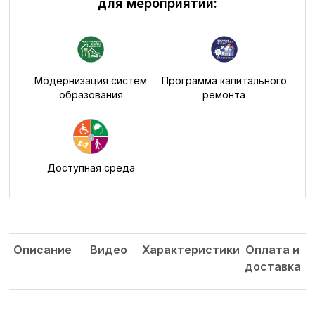
для мероприятий:
Модернизация систем
Программа капитального
образования
ремонта
Доступная среда
Описание
Видео
Характеристики
Оплата и
доставка