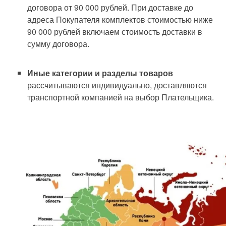
договора от 90 000 рублей. При доставке до
адреса Покупателя комплектов стоимостью ниже
90 000 рублей включаем стоимость доставки в
сумму договора.
Иные категории и разделы товаров
рассчитываются индивидуально, доставляются
транспортной компанией на выбор Плательщика.