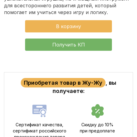
для всестороннего развития детей, который
помогает им учиться через игру и логику.
В корзину
Получить КП
Приобретая товар в Жу-Жу
, вы
получаете:
Сертификат качества,
Скидку до 10%
сертификат российского
при предоплате
происхождения товара