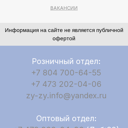
ВАКАНСИИ
Информация на сайте не является публичной
офертой
Розничный отдел:
+7 804 700-64-55
+7 473 202-04-06
zy-zy.info@yandex.ru
Оптовый отдел: