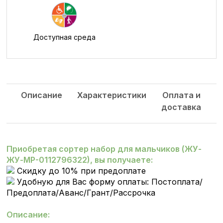
Доступная среда
Описание
Характеристики
Оплата и
доставка
Приобретая сортер набор для мальчиков
(ЖУ-
ЖУ-МР-0112796322), вы получаете:
Скидку до 10% при предоплате
Удобную для Вас форму оплаты: Постоплата/
Предоплата/Аванс/Грант/Рассрочка
Описание: