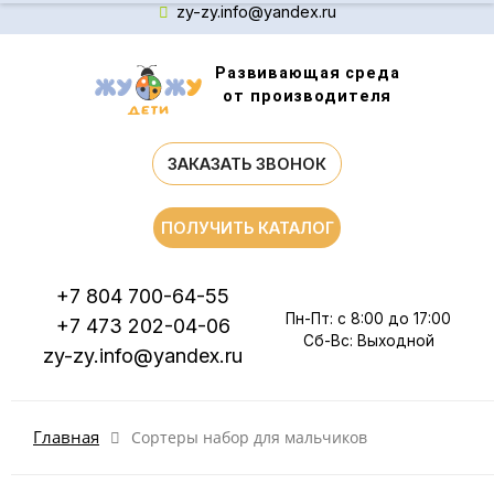
zy-zy.info@yandex.ru
Развивающая среда
от производителя
ЗАКАЗАТЬ ЗВОНОК
ПОЛУЧИТЬ КАТАЛОГ
+7 804 700-64-55
Пн-Пт: с 8:00 до 17:00
+7 473 202-04-06
Сб-Вс: Выходной
zy-zy.info@yandex.ru
Главная
Сортеры набор для мальчиков