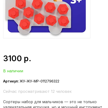
3100
р.
В наличии
Артикул:
ЖУ-ЖУ-МР-0112796322
Сейчас просматривают 12 человек
Сортеры набор для мальчиков — это не только
увлекательная игрушка, но и мощный инструмент