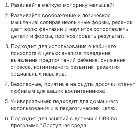
Развивайте мелкую моторику малышей!
Развивайте воображение и логическое
мышление: собирая необычные формы, ребенок
даст волю фантазии и научится сопоставлять
детали и формы, прогнозировать результат.
Подходит для использования в кабинете
психолога с целью: анализа поведения,
выявления предпочтений ребенка, снижения
стресса, когнитивного развития, развития
социальных навыков.
Безопасные, приятные на ощупь досочки станут
любимым для ваших воспитанников!
Универсальный: подходит для домашнего
использования и в педагогических целях.
Подходит для занятий с детьми с ОВЗ по
программе "Доступная среда".