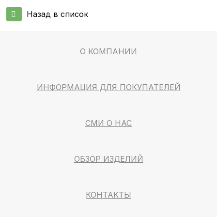
Назад в список
О КОМПАНИИ
ИНФОРМАЦИЯ ДЛЯ ПОКУПАТЕЛЕЙ
СМИ О НАС
ОБЗОР ИЗДЕЛИЙ
КОНТАКТЫ