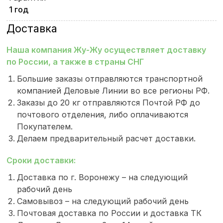
1 год
Доставка
Наша компания Жу-Жу осуществляет доставку
по России, а также в страны СНГ
Большие заказы отправляются транспортной
компанией Деловые Линии во все регионы РФ.
Заказы до 20 кг отправляются Почтой РФ до
почтового отделения, либо оплачиваются
Покупателем.
Делаем предварительный расчет доставки.
Сроки доставки:
Доставка по г. Воронежу – на следующий
рабочий день
Самовывоз – на следующий рабочий день
Почтовая доставка по России и доставка ТК