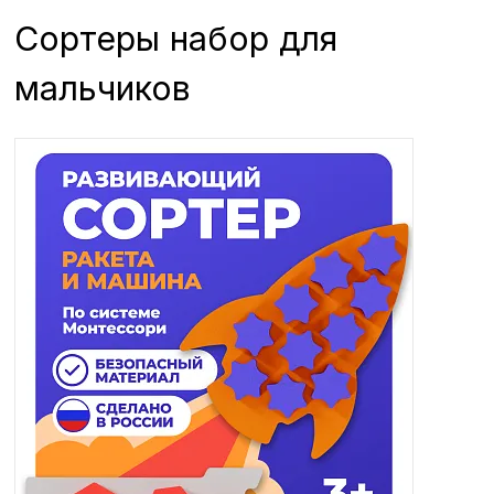
Сортеры набор для
мальчиков