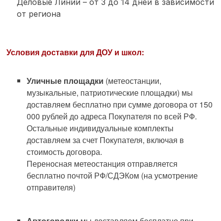
Деловые Линии – от 3 до 14 дней в зависимости
от региона
Условия доставки для ДОУ и школ:
Уличные площадки
(метеостанции,
музыкальные, патриотические площадки) мы
доставляем бесплатно при сумме договора от 150
000 рублей до адреса Покупателя по всей РФ.
Остальные индивидуальные комплекты
доставляем за счет Покупателя, включая в
стоимость договора.
Переносная метеостанция отправляется
бесплатно почтой РФ/СДЭКом (на усмотрение
отправителя)
Автогородки
мы доставляем бесплатно при