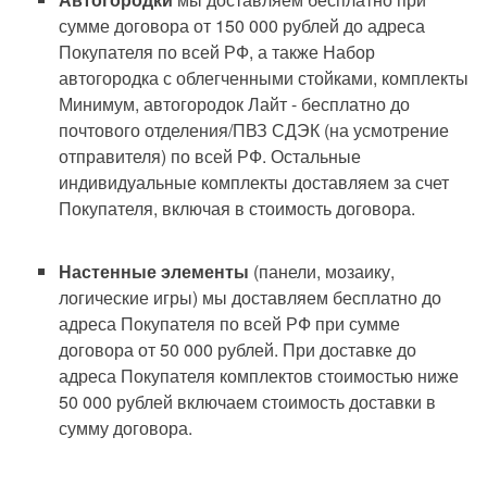
сумме договора от 150 000 рублей до адреса
Покупателя по всей РФ, а также Набор
автогородка с облегченными стойками, комплекты
Минимум, автогородок Лайт - бесплатно до
почтового отделения/ПВЗ СДЭК (на усмотрение
отправителя) по всей РФ. Остальные
индивидуальные комплекты доставляем за счет
Покупателя, включая в стоимость договора.
Настенные элементы
(панели, мозаику,
логические игры) мы доставляем бесплатно до
адреса Покупателя по всей РФ при сумме
договора от 50 000 рублей. При доставке до
адреса Покупателя комплектов стоимостью ниже
50 000 рублей включаем стоимость доставки в
сумму договора.