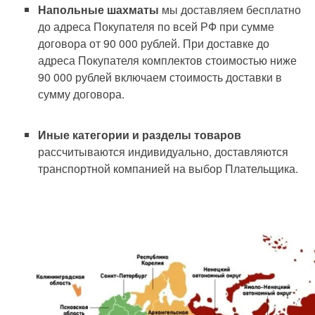
Напольные шахматы
мы доставляем бесплатно
до адреса Покупателя по всей РФ при сумме
договора от 90 000 рублей. При доставке до
адреса Покупателя комплектов стоимостью ниже
90 000 рублей включаем стоимость доставки в
сумму договора.
Иные категории и разделы товаров
рассчитываются индивидуально, доставляются
транспортной компанией на выбор Плательщика.