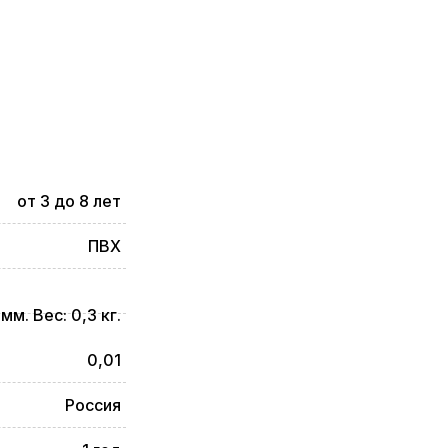
от 3 до 8 лет
ПВХ
м. Вес: 0,3 кг.
0,01
Россия