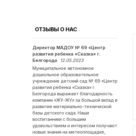
ОТЗЫВЫ О НАС
Директор МАДОУ № 69 «Центр
развития ребенка «Сказка» г.
Белгорода
12.05.2023
Муниципальное автономное
дошкольное образовательное
учреждение детский сад № 69 «Центр
развития ребенка «Сказка» г.
Белгорода выражает благодарность
компании «ЖУ-ЖУ» за большой вклад в
развитие материально-технической
базы детского сада. Наши
воспитанники с большим
удовольствием и интересом получают
новые знания на метеоплощадке,