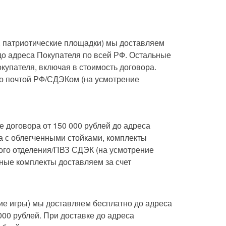
, патриотические площадки) мы доставляем
до адреса Покупателя по всей РФ. Остальные
купателя, включая в стоимость договора.
о почтой РФ/СДЭКом (на усмотрение
 договора от 150 000 рублей до адреса
а с облегченными стойками, комплекты
вого отделения/ПВЗ СДЭК (на усмотрение
ные комплекты доставляем за счет
кие игры) мы доставляем бесплатно до адреса
000 рублей. При доставке до адреса