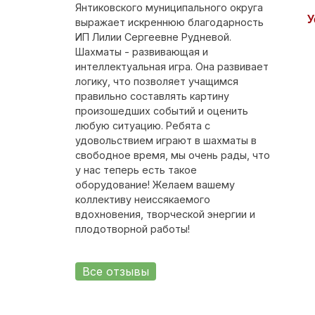
Янтиковского муниципального округа
У
выражает искреннюю благодарность
ИП Лилии Сергеевне Рудневой.
Шахматы - развивающая и
интеллектуальная игра. Она развивает
логику, что позволяет учащимся
правильно составлять картину
произошедших событий и оценить
любую ситуацию. Ребята с
удовольствием играют в шахматы в
свободное время, мы очень рады, что
у нас теперь есть такое
оборудование! Желаем вашему
коллективу неиссякаемого
вдохновения, творческой энергии и
плодотворной работы!
Все отзывы