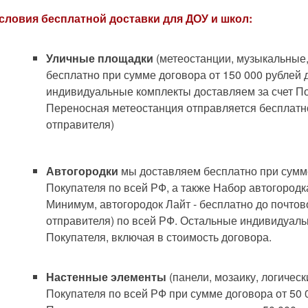
словия бесплатной доставки для ДОУ и школ:
Уличные площадки
(метеостанции, музыкальные
бесплатно при сумме договора от 150 000 рублей 
индивидуальные комплекты доставляем за счет По
Переносная метеостанция отправляется бесплатн
отправителя)
Автогородки
мы доставляем бесплатно при сумме
Покупателя по всей РФ, а также Набор автогородк
Минимум, автогородок Лайт - бесплатно до почто
отправителя) по всей РФ. Остальные индивидуаль
Покупателя, включая в стоимость договора.
Настенные элементы
(панели, мозаику, логичес
Покупателя по всей РФ при сумме договора от 50 