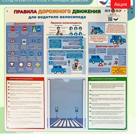
Акция