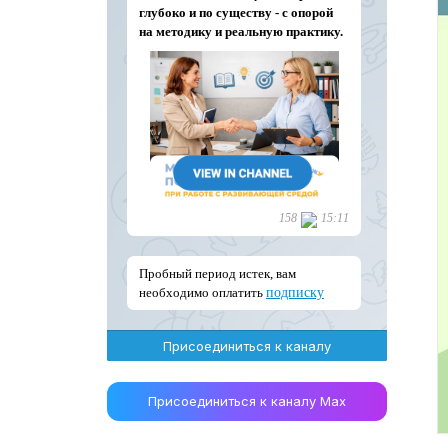
Присоединиться к каналу
Присоединиться к каналу Max