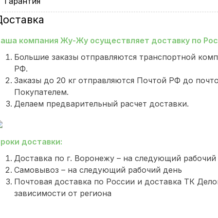
Гарантия
Доставка
аша компания Жу-Жу осуществляет доставку по Росс
Большие заказы отправляются транспортной комп
РФ.
Заказы до 20 кг отправляются Почтой РФ до почт
Покупателем.
Делаем предварительный расчет доставки.
роки доставки:
Доставка по г. Воронежу – на следующий рабочий
Самовывоз – на следующий рабочий день
Почтовая доставка по России и доставка ТК Делов
зависимости от региона