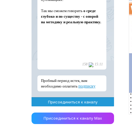
Присоединиться к каналу
Присоединиться к каналу Max