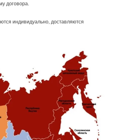
му договора.
ются индивидуально, доставляются