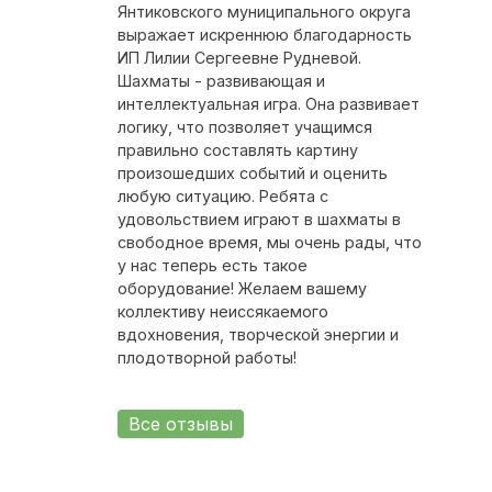
Янтиковского муниципального округа
выражает искреннюю благодарность
ИП Лилии Сергеевне Рудневой.
Шахматы - развивающая и
интеллектуальная игра. Она развивает
логику, что позволяет учащимся
правильно составлять картину
произошедших событий и оценить
любую ситуацию. Ребята с
удовольствием играют в шахматы в
свободное время, мы очень рады, что
у нас теперь есть такое
оборудование! Желаем вашему
коллективу неиссякаемого
вдохновения, творческой энергии и
плодотворной работы!
Все отзывы