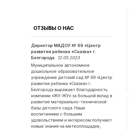
ОТЗЫВЫ О НАС
Директор МАДОУ № 69 «Центр
развития ребенка «Сказка» г.
Белгорода
12.05.2023
Муниципальное автономное
дошкольное образовательное
учреждение детский сад № 69 «Центр
развития ребенка «Сказка» г.
Белгорода выражает благодарность
компании «ЖУ-ЖУ» за большой вклад в
развитие материально-технической
базы детского сада. Наши
воспитанники с большим
удовольствием и интересом получают
новые знания на метеоплощадке,