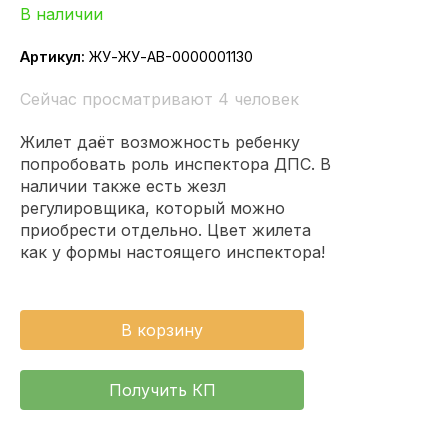
В наличии
Артикул:
ЖУ-ЖУ-АВ-0000001130
Сейчас просматривают 4 человек
Жилет даёт возможность ребенку
попробовать роль инспектора ДПС. В
наличии также есть жезл
регулировщика, который можно
приобрести отдельно. Цвет жилета
как у формы настоящего инспектора!
В корзину
Получить КП