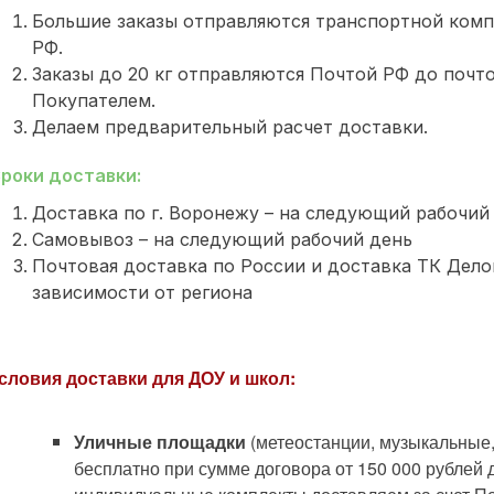
Большие заказы отправляются транспортной комп
РФ.
Заказы до 20 кг отправляются Почтой РФ до почт
Покупателем.
Делаем предварительный расчет доставки.
роки доставки:
Доставка по г. Воронежу – на следующий рабочий
Самовывоз – на следующий рабочий день
Почтовая доставка по России и доставка ТК Делов
зависимости от региона
словия доставки для ДОУ и школ:
Уличные площадки
(метеостанции, музыкальные
бесплатно при сумме договора от 150 000 рублей 