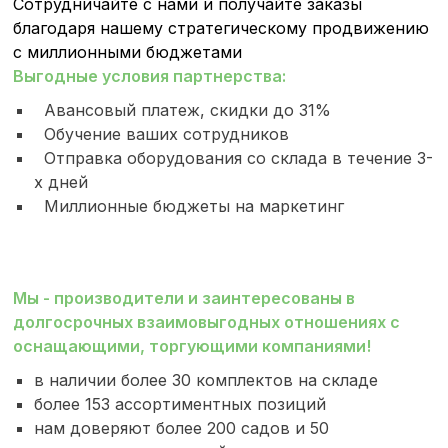
Сотрудничайте с нами и получайте заказы
благодаря нашему стратегическому продвижению
с миллионными бюджетами
Выгодные условия партнерства:
Авансовый платеж, скидки до 31%
Обучение ваших сотрудников
Отправка оборудования со склада в течение 3-
х дней
Миллионные бюджеты на маркетинг
Мы - производители и заинтересованы в
долгосрочных взаимовыгодных отношениях с
оснащающими, торгующими компаниями!
в наличии более 30 комплектов на складе
более 153 ассортиментных позиций
нам доверяют более 200 садов и 50