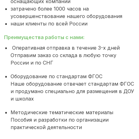
оснащающих компаний
затрачено более 1000 часов на
усовершенствование нашего оборудования
наши клиенты по всей России
Преимущества работы с нами:
Оперативная отправка в течение 3-х дней
Отправим заказ со склада в любую точку
России и по СНГ
Оборудование по стандартам ФГОС
Наше оборудование отвечает стандартам ФГОС
и продумано специально для размещения в ДОУ
и школах
Методические тематические материалы
Пособия и разработки по организации
практической деятельности