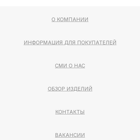
О КОМПАНИИ
ИНФОРМАЦИЯ ДЛЯ ПОКУПАТЕЛЕЙ
СМИ О НАС
ОБЗОР ИЗДЕЛИЙ
КОНТАКТЫ
ВАКАНСИИ