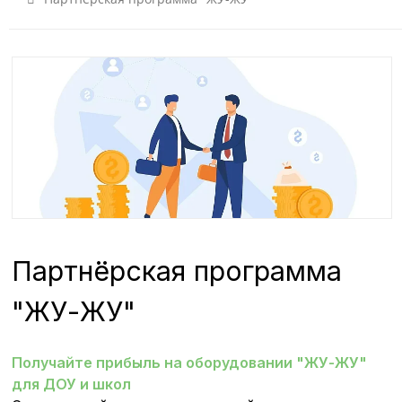
Партнёрская программа
"ЖУ-ЖУ"
Получайте прибыль на оборудовании "ЖУ-ЖУ"
для ДОУ и школ