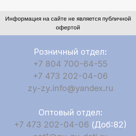
Информация на сайте не является публичной
офертой
Розничный отдел:
+7 804 700-64-55
+7 473 202-04-06
zy-zy.info@yandex.ru
Оптовый отдел:
+7 473 202-04-06
(Доб:82)