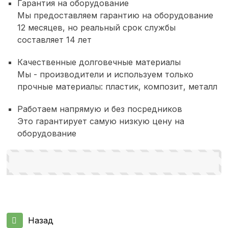
Гарантия на оборудование
Мы предоставляем гарантию на оборудование
12 месяцев, но реальный срок службы
составляет 14 лет
Качественные долговечные материалы
Мы - производители и используем только
прочные материалы: пластик, композит, металл
Работаем напрямую и без посредников
Это гарантирует самую низкую цену на
оборудование
Назад