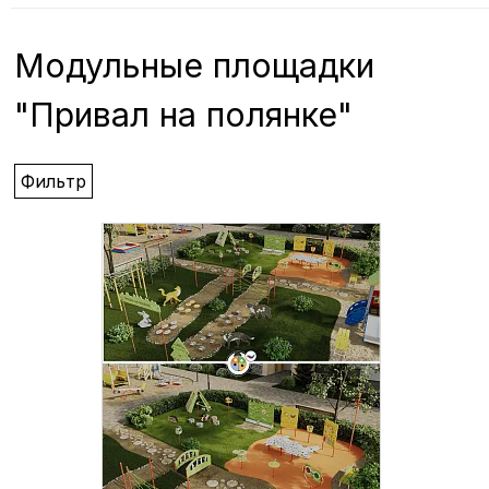
Модульные площадки
"Привал на полянке"
Фильтр