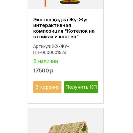
Экоплощадка Жу-Жу:
интерактивная
композиция "Котелок на
стойках и костер"
Артикул:
ЖУ-ЖУ-
ПЛ-0000001524
В наличии
17500
р.
В корзину
Получить КП