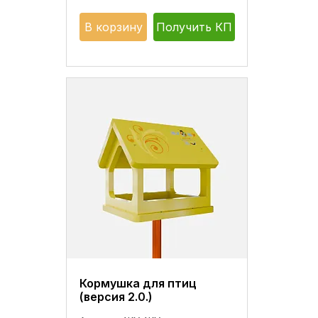
В корзину
Получить КП
Кормушка для птиц
(версия 2.0.)