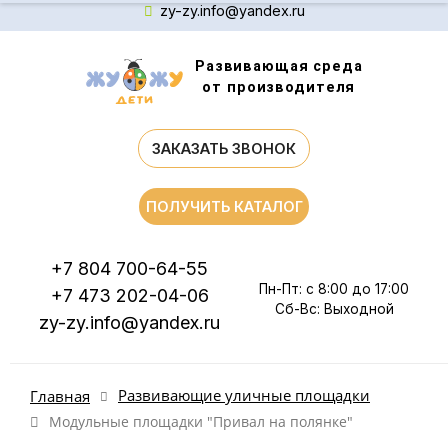
zy-zy.info@yandex.ru
Развивающая среда
от производителя
ЗАКАЗАТЬ ЗВОНОК
ПОЛУЧИТЬ КАТАЛОГ
+7 804 700-64-55
Пн-Пт: с 8:00 до 17:00
+7 473 202-04-06
Сб-Вс: Выходной
zy-zy.info@yandex.ru
Развивающие уличные площадки
Главная
Модульные площадки "Привал на полянке"