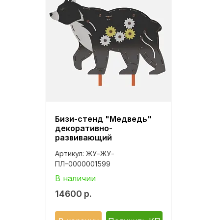
Бизи-стенд "Медведь"
декоративно-
развивающий
Артикул:
ЖУ-ЖУ-
ПЛ-0000001599
В наличии
14600
р.