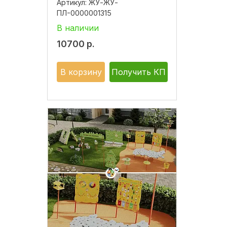
Артикул:
ЖУ-ЖУ-
ПЛ-0000001315
В наличии
10700
р.
В корзину
Получить КП