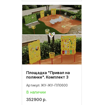
Площадка "Привал на
полянке". Комплект 3
Артикул:
ЖУ-ЖУ-ПЛ0600
В наличии
352900
р.