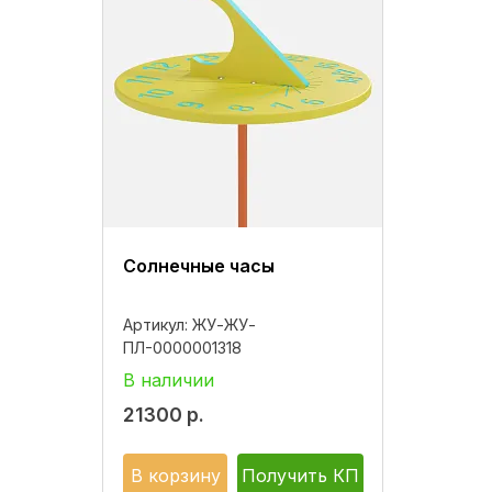
Солнечные часы
Артикул:
ЖУ-ЖУ-
ПЛ-0000001318
В наличии
21300
р.
В корзину
Получить КП