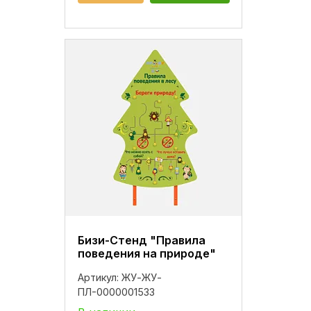
Бизи-Стенд "Правила
поведения на природе"
Артикул:
ЖУ-ЖУ-
ПЛ-0000001533