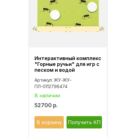
Интерактивный комплекс
"Горные ручьи" для игр с
песком и водой
Артикул:
ЖУ-ЖУ-
ПЛ-0112796474
В наличии
52700
р.
В корзину
Получить КП