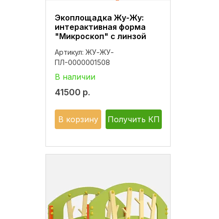
Экоплощадка Жу-Жу:
интерактивная форма
"Микроскоп" с линзой
Артикул:
ЖУ-ЖУ-
ПЛ-0000001508
В наличии
41500
р.
В корзину
Получить КП