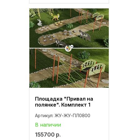
Площадка "Привал на
полянке". Комплект 1
Артикул:
ЖУ-ЖУ-ПЛ0800
В наличии
155700
р.