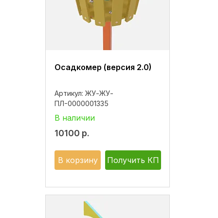
Осадкомер (версия 2.0)
Артикул:
ЖУ-ЖУ-
ПЛ-0000001335
В наличии
10100
р.
В корзину
Получить КП