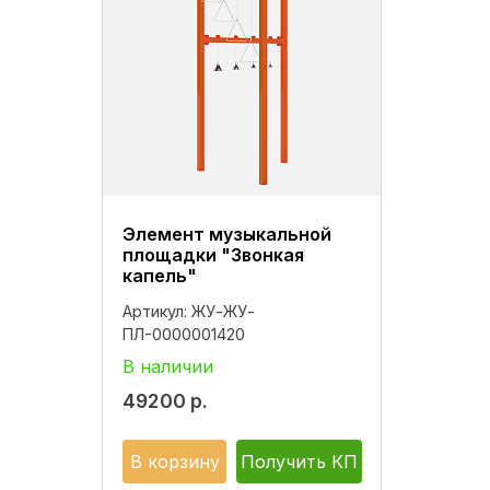
Элемент музыкальной
площадки "Звонкая
капель"
Артикул:
ЖУ-ЖУ-
ПЛ-0000001420
В наличии
49200
р.
В корзину
Получить КП