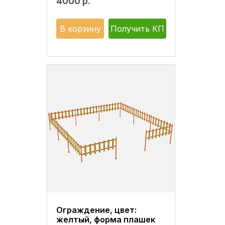
4000
р.
В корзину
Получить КП
Ограждение, цвет:
желтый, форма плашек