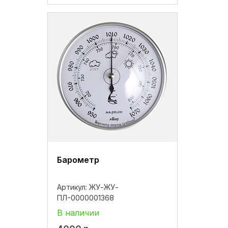
Барометр
Артикул:
ЖУ-ЖУ-
ПЛ-0000001368
В наличии