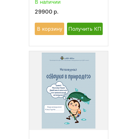
В наличии
29900
р.
В корзину
Получить КП