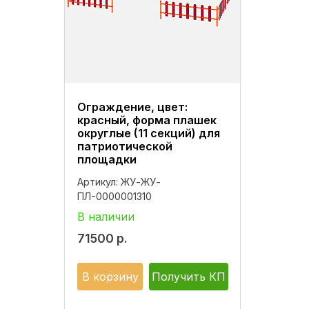
Ограждение, цвет:
красный, форма плашек
округлые (11 секций) для
патриотической
площадки
Артикул:
ЖУ-ЖУ-
ПЛ-0000001310
В наличии
71500
р.
В корзину
Получить КП