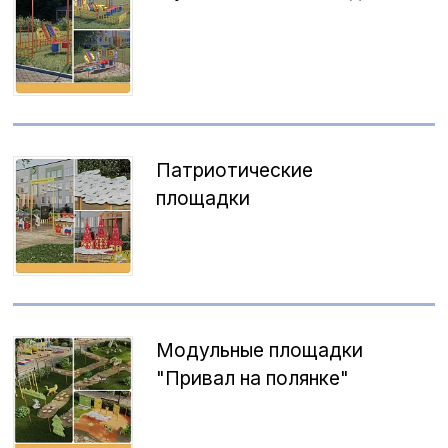
Патриотические
площадки
Модульные площадки
"Привал на полянке"