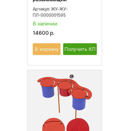
Артикул:
ЖУ-ЖУ-
ПЛ-0000001595
В наличии
14600
р.
В корзину
Получить КП