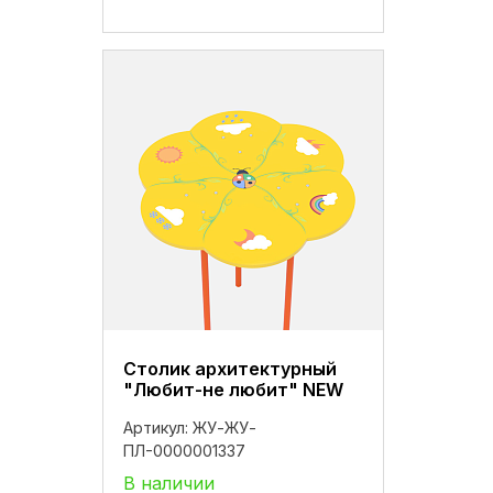
Столик архитектурный
"Любит-не любит" NEW
Артикул:
ЖУ-ЖУ-
ПЛ-0000001337
В наличии