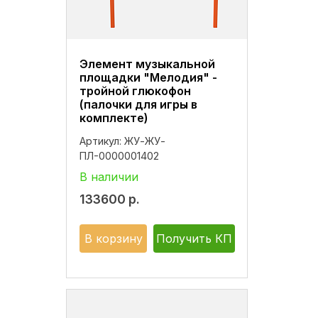
Элемент музыкальной
площадки "Мелодия" -
тройной глюкофон
(палочки для игры в
комплекте)
Артикул:
ЖУ-ЖУ-
ПЛ-0000001402
В наличии
133600
р.
В корзину
Получить КП