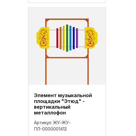
Элемент музыкальной
площадки "Этюд" -
вертикальный
металлофон
Артикул:
ЖУ-ЖУ-
ПЛ-0000001412