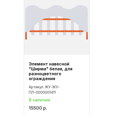
Элемент навесной
"Ширма" белая, для
разноцветного
ограждения
Артикул:
ЖУ-ЖУ-
ПЛ-0000001411
В наличии
15500
р.