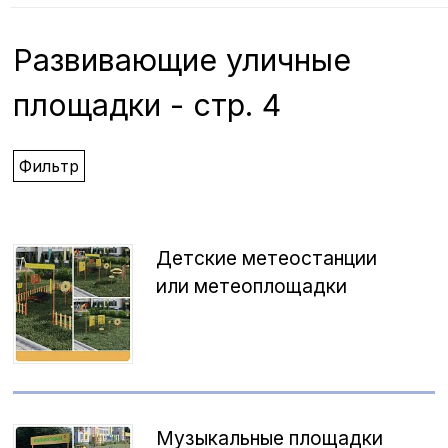
Развивающие уличные
площадки - стр. 4
Фильтр
Детские метеостанции
или метеоплощадки
Музыкальные площадки