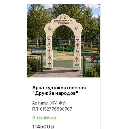
Арка художественная
"Дружба народов"
Артикул:
ЖУ-ЖУ-
ПЛ-0152776590767
В наличии
114500
р.