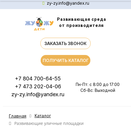
zy-zy.info@yandex.ru
Развивающая среда
от производителя
ЗАКАЗАТЬ ЗВОНОК
ПОЛУЧИТЬ КАТАЛОГ
+7 804 700-64-55
Пн-Пт: с 8:00 до 17:00
+7 473 202-04-06
Сб-Вс: Выходной
zy-zy.info@yandex.ru
Каталог
Главная
Развивающие уличные площадки