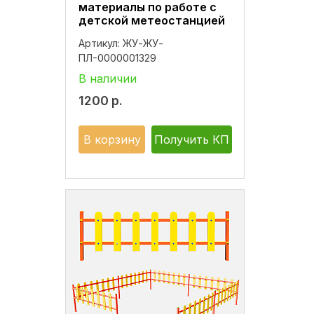
материалы по работе с
детской метеостанцией
Артикул:
ЖУ-ЖУ-
ПЛ-0000001329
В наличии
1200
р.
В корзину
Получить КП