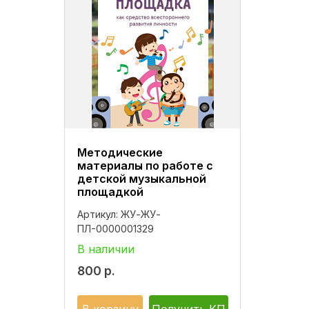
Методические
материалы по работе с
детской музыкальной
площадкой
Артикул:
ЖУ-ЖУ-
ПЛ-0000001329
В наличии
800
р.