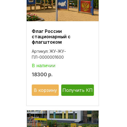
Флаг России
стационарный с
флагштоком
Артикул:
ЖУ-ЖУ-
ПЛ-0000001600
В наличии
18300
р.
В корзину
Получить КП