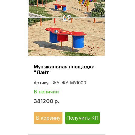
Музыкальная площадка
"Лайт"
Артикул:
ЖУ-ЖУ-МУ1000
В наличии
381200
р.
В корзину
Получить КП