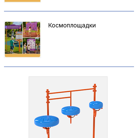
Космоплощадки