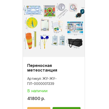
Переносная
метеостанция
Артикул:
ЖУ-ЖУ-
ПЛ-0000001339
В наличии
41800
р.