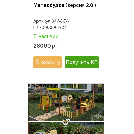
Метеобудка (версия 2.0.)
Артикул:
ЖУ-ЖУ-
ПЛ-0000001334
В наличии
28000
р.
В корзину
Получить КП