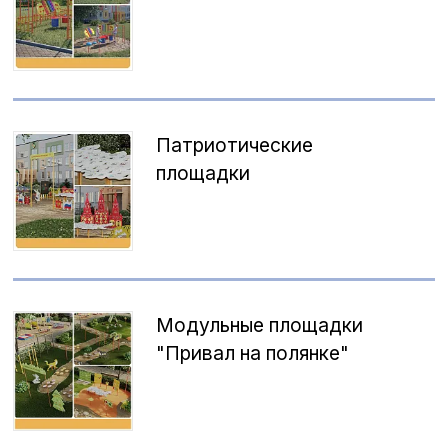
Патриотические
площадки
Модульные площадки
"Привал на полянке"