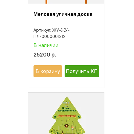
Меловая уличная доска
Артикул:
ЖУ-ЖУ-
ПЛ-0000001312
В наличии
25200
р.
В корзину
Получить КП