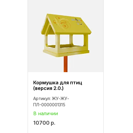
Кормушка для птиц
(версия 2.0.)
Артикул:
ЖУ-ЖУ-
ПЛ-0000001315
В наличии
10700
р.