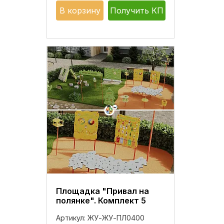
В корзину
Получить КП
Площадка "Привал на
полянке". Комплект 5
Артикул:
ЖУ-ЖУ-ПЛ0400