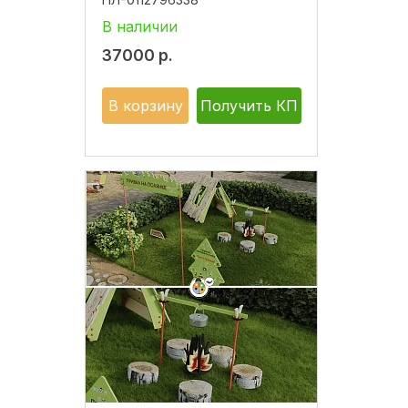
В наличии
37000
р.
В корзину
Получить КП