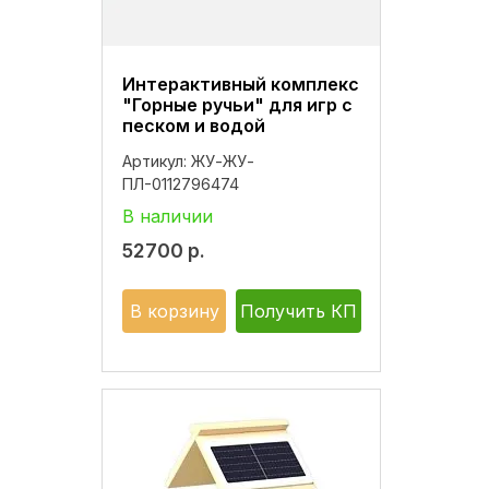
Интерактивный комплекс
"Горные ручьи" для игр с
песком и водой
Артикул:
ЖУ-ЖУ-
ПЛ-0112796474
В наличии
52700
р.
В корзину
Получить КП