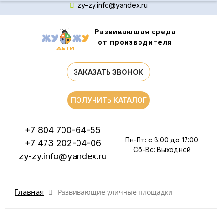
zy-zy.info@yandex.ru
Развивающая среда
от производителя
ЗАКАЗАТЬ ЗВОНОК
ПОЛУЧИТЬ КАТАЛОГ
+7 804 700-64-55
Пн-Пт: с 8:00 до 17:00
+7 473 202-04-06
Сб-Вс: Выходной
zy-zy.info@yandex.ru
Главная
Развивающие уличные площадки