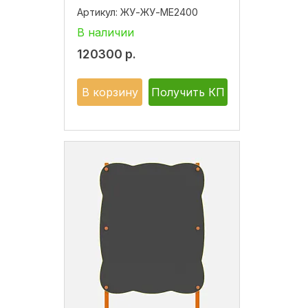
Артикул:
ЖУ-ЖУ-МЕ2400
В наличии
120300
р.
В корзину
Получить КП