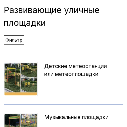
Развивающие уличные
площадки
Фильтр
Детские метеостанции
или метеоплощадки
Музыкальные площадки