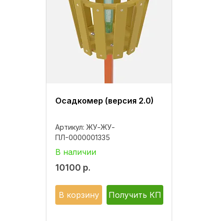
Осадкомер (версия 2.0)
Артикул:
ЖУ-ЖУ-
ПЛ-0000001335
В наличии
10100
р.
В корзину
Получить КП