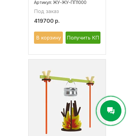
Артикул:
ЖУ-ЖУ-ПП1000
Под заказ
419700
р.
В корзину
Получить КП