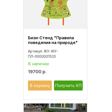
Бизи-Стенд "Правила
поведения на природе"
Артикул:
ЖУ-ЖУ-
ПЛ-0000001533
В наличии
19700
р.
В корзину
Получить КП